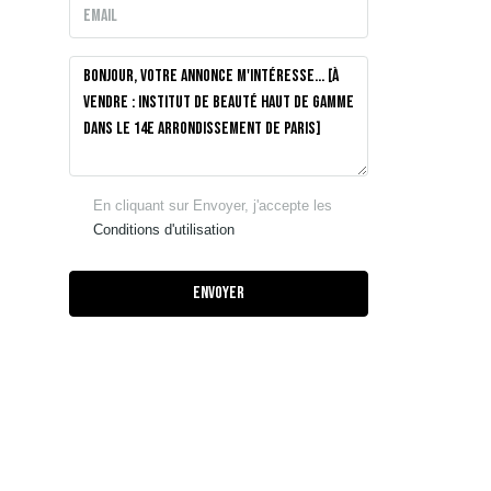
En cliquant sur Envoyer, j'accepte les
Conditions d'utilisation
Envoyer