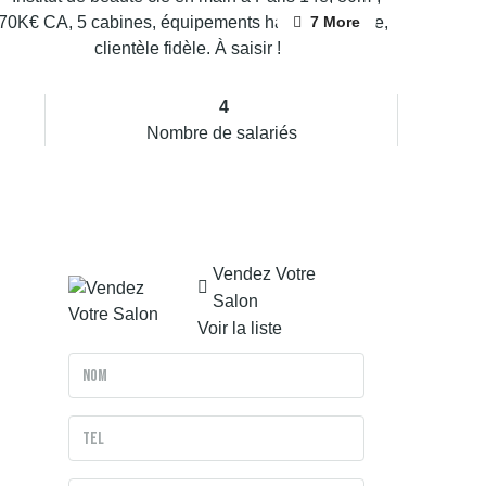
7 More
4
Nombre de salariés
Vendez Votre
Salon
Voir la liste