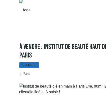
À Vendre : Institut De Beauté Haut 
Paris
À VENDRE
Paris