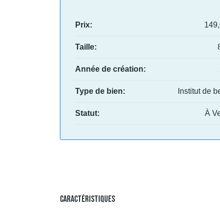
Prix:
149
Taille:
Année de création:
Type de bien:
Institut de 
Statut:
À V
Caractéristiques