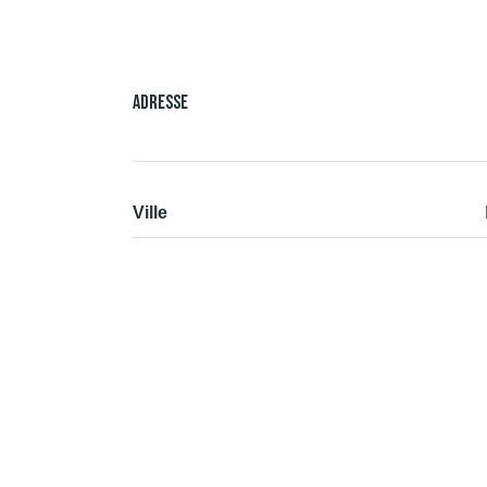
Adresse
Ville