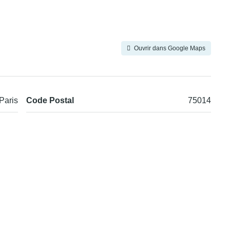
Ouvrir dans Google Maps
Paris
Code Postal
75014