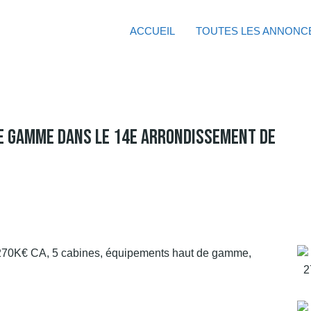
ACCUEIL
TOUTES LES ANNONC
De Gamme Dans Le 14e Arrondissement De