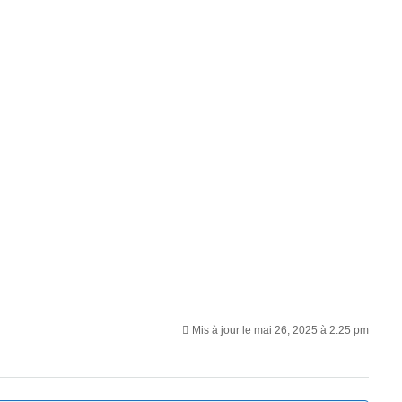
Mis à jour le mai 26, 2025 à 2:25 pm