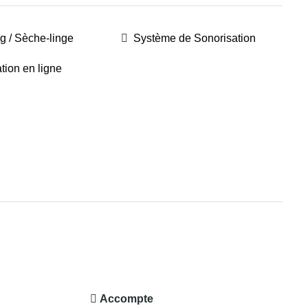
ng / Sèche-linge
Système de Sonorisation
tion en ligne
Accompte