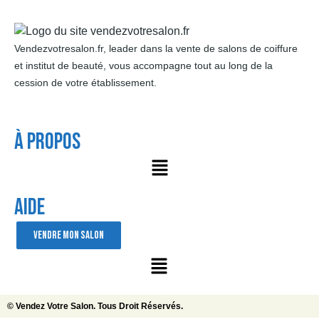
Vendezvotresalon.fr, leader dans la vente de salons de coiffure
et institut de beauté, vous accompagne tout au long de la
cession de votre établissement.
À Propos
AIDE
VENDRE MON SALON
© Vendez Votre Salon. Tous Droit Réservés.