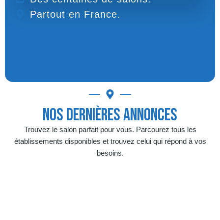
Partout en France.
Nos Dernières Annonces
Trouvez le salon parfait pour vous. Parcourez tous les
établissements disponibles et trouvez celui qui répond à vos
besoins.