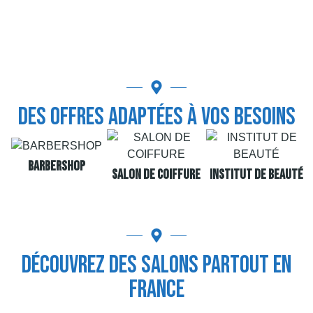
Des Offres Adaptées À Vos Besoins
BARBERSHOP
SALON DE COIFFURE
INSTITUT DE BEAUTÉ
Découvrez Des Salons Partout En
France