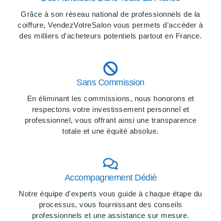
Grâce à son réseau national de professionnels de la
coiffure, VendezVotreSalon vous permets d'accéder à
des milliers d'acheteurs potentiels partout en France.
Sans Commission
En éliminant les commissions, nous honorons et
respectons votre investissement personnel et
professionnel, vous offrant ainsi une transparence
totale et une équité absolue.
Accompagnement Dédié
Notre équipe d'experts vous guide à chaque étape du
processus, vous fournissant des conseils
professionnels et une assistance sur mesure.