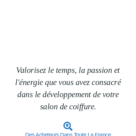
Valorisez le temps, la passion et
l'énergie que vous avez consacré
dans le développement de votre
salon de coiffure.
Des Acheteurs Dans Toute La France