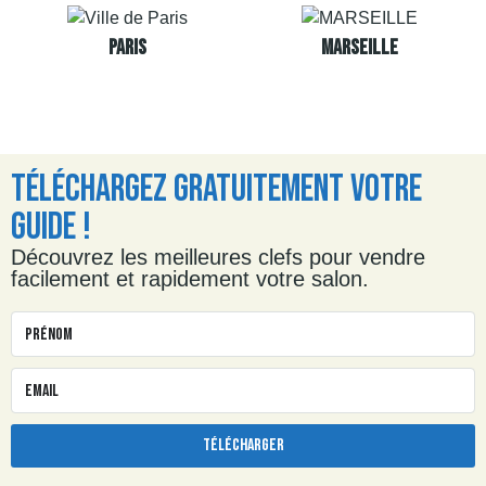
PARIS
MARSEILLE
Téléchargez Gratuitement Votre
Guide !
Découvrez les meilleures clefs pour vendre
facilement et rapidement votre salon.
TÉLÉCHARGER