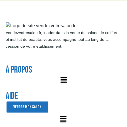
Vendezvotresalon.fr, leader dans la vente de salons de coiffure
et institut de beauté, vous accompagne tout au long de la
cession de votre établissement.
À Propos
AIDE
VENDRE MON SALON