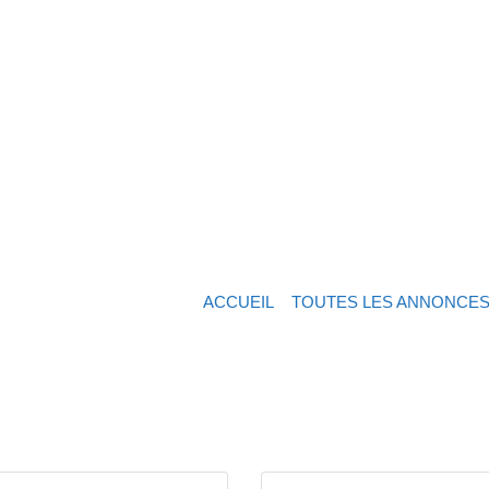
ACCUEIL
TOUTES LES ANNONCE