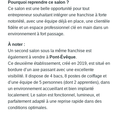
Pourquoi reprendre ce salon ?
Ce salon est une belle opportunité pour tout
entrepreneur souhaitant intégrer une franchise à forte
notoriété, avec une équipe déjà en place, une clientèle
fidèle et un espace professionnel clé en main dans un
environnement à fort passage.
À noter :
Un second salon sous la même franchise est
également à vendre à
Pont-Évêque
.
Ce deuxième établissement, créé en 2019, est situé en
bordure d’un axe passant avec une excellente
visibilité. Il dispose de 4 bacs, 8 postes de coiffage et
d’une équipe de 5 personnes (dont 2 apprenties), dans
un environnement accueillant et bien implanté
localement. Le salon est fonctionnel, lumineux, et
parfaitement adapté à une reprise rapide dans des
conditions optimales.