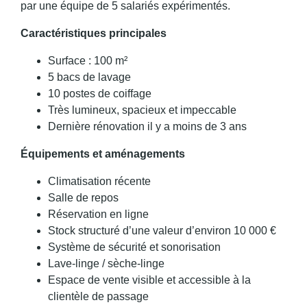
par une équipe de 5 salariés expérimentés.
Caractéristiques principales
Surface : 100 m²
5 bacs de lavage
10 postes de coiffage
Très lumineux, spacieux et impeccable
Dernière rénovation il y a moins de 3 ans
Équipements et aménagements
Climatisation récente
Salle de repos
Réservation en ligne
Stock structuré d’une valeur d’environ 10 000 €
Système de sécurité et sonorisation
Lave-linge / sèche-linge
Espace de vente visible et accessible à la
clientèle de passage