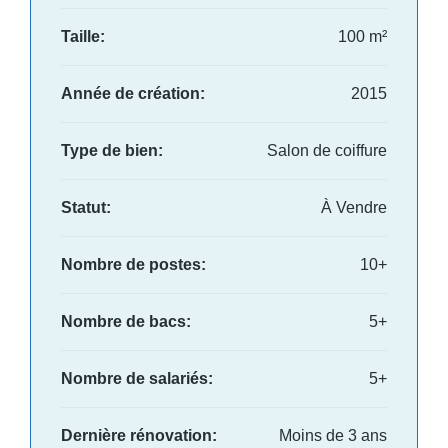
Taille:
100 m²
Année de création:
2015
Type de bien:
Salon de coiffure
Statut:
À Vendre
Nombre de postes:
10+
Nombre de bacs:
5+
Nombre de salariés:
5+
Dernière rénovation:
Moins de 3 ans