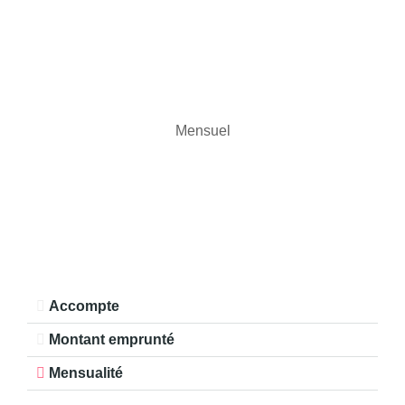
Mensuel
Accompte
Montant emprunté
Mensualité