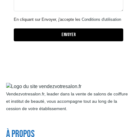
En cliquant sur Envoyer, j'accepte les
Conditions d'utilisation
Envoyer
Vendezvotresalon.fr, leader dans la vente de salons de coiffure
et institut de beauté, vous accompagne tout au long de la
cession de votre établissement.
À Propos