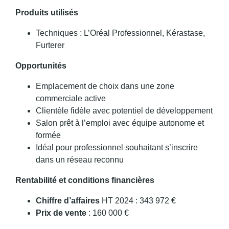
Produits utilisés
Techniques : L’Oréal Professionnel, Kérastase,
Furterer
Opportunités
Emplacement de choix dans une zone
commerciale active
Clientèle fidèle avec potentiel de développement
Salon prêt à l’emploi avec équipe autonome et
formée
Idéal pour professionnel souhaitant s’inscrire
dans un réseau reconnu
Rentabilité et conditions financières
Chiffre d’affaires
HT 2024 : 343 972 €
Prix de vente
: 160 000 €