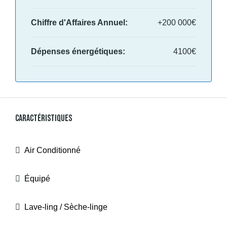
Chiffre d'Affaires Annuel:
+200 000€
Dépenses énergétiques:
4100€
Caractéristiques
Air Conditionné
Équipé
Lave-ling / Sèche-linge