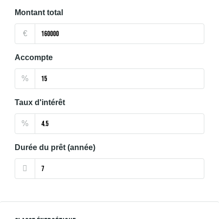
Montant total
€
Accompte
%
Taux d'intérêt
%
Durée du prêt (année)