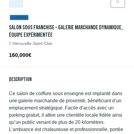
À VENDRE
Salon Sous Franchise – Galerie Marchande Dynamique,
Équipe Expérimentée
Hérouville-Saint-Clair
160,000€
Description
Ce salon de coiffure sous enseigne est implanté dans
une galerie marchande de proximité, bénéficiant d’un
emplacement stratégique. Facile d’accès avec un
parking gratuit, il attire une clientèle locale fidèle ainsi
qu’un public venant de plus de 20 kilomètres.
L’ambiance est chaleureuse et professionnelle, portée