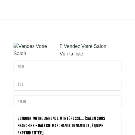
Vendez Votre Salon
Voir la liste