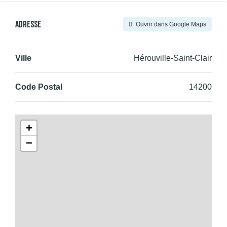
Adresse
Ouvrir dans Google Maps
Ville
Hérouville-Saint-Clair
Code Postal
14200
+
−