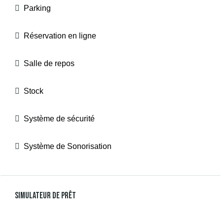
Parking
Réservation en ligne
Salle de repos
Stock
Système de sécurité
Système de Sonorisation
Simulateur De Prêt