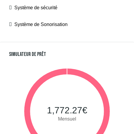
Système de sécurité
Système de Sonorisation
Simulateur De Prêt
1,772.27€
Mensuel