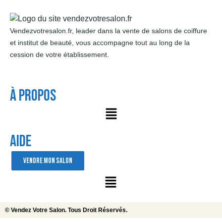
Vendezvotresalon.fr, leader dans la vente de salons de coiffure
et institut de beauté, vous accompagne tout au long de la
cession de votre établissement.
À Propos
AIDE
VENDRE MON SALON
© Vendez Votre Salon. Tous Droit Réservés.