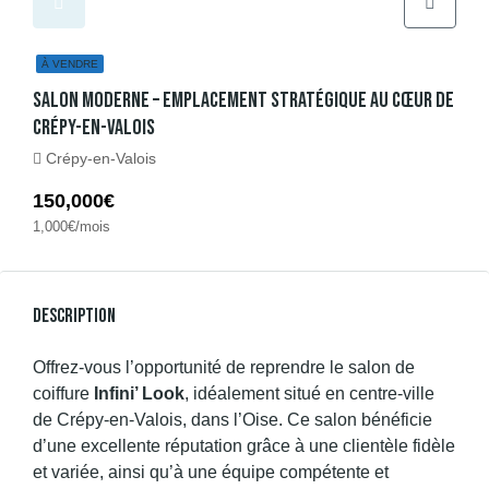
À VENDRE
Salon Moderne – Emplacement Stratégique Au Cœur De
Crépy-En-Valois
Crépy-en-Valois
150,000€
1,000€/mois
Description
Offrez-vous l’opportunité de reprendre le salon de
coiffure
Infini’ Look
, idéalement situé en centre-ville
de Crépy-en-Valois, dans l’Oise. Ce salon bénéficie
d’une excellente réputation grâce à une clientèle fidèle
et variée, ainsi qu’à une équipe compétente et