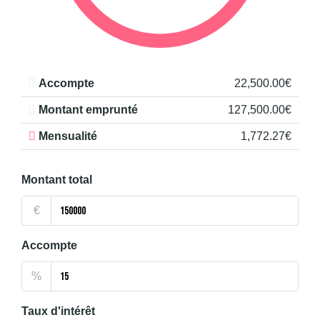
Accompte
22,500.00€
Montant emprunté
127,500.00€
Mensualité
1,772.27€
Montant total
€
Accompte
%
Taux d'intérêt