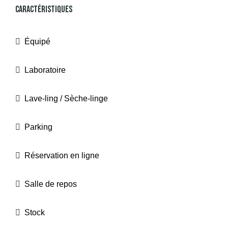
Caractéristiques
Équipé
Laboratoire
Lave-ling / Sèche-linge
Parking
Réservation en ligne
Salle de repos
Stock