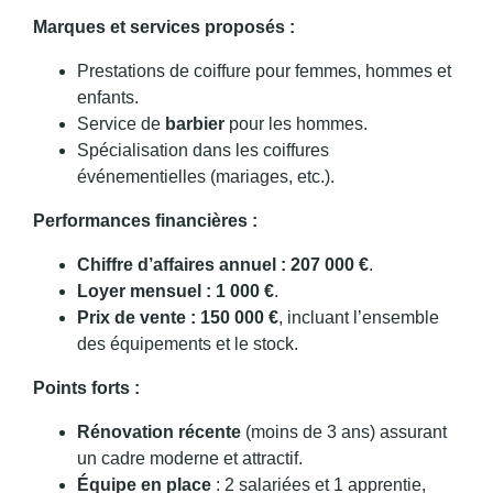
Marques et services proposés :
Prestations de coiffure pour femmes, hommes et
enfants.
Service de
barbier
pour les hommes.
Spécialisation dans les coiffures
événementielles (mariages, etc.).
Performances financières :
Chiffre d’affaires annuel : 207 000 €
.
Loyer mensuel : 1 000 €
.
Prix de vente : 150 000 €
, incluant l’ensemble
des équipements et le stock.
Points forts :
Rénovation récente
(moins de 3 ans) assurant
un cadre moderne et attractif.
Équipe en place
: 2 salariées et 1 apprentie,