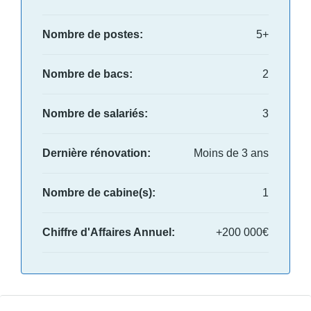
Nombre de postes:
5+
Nombre de bacs:
2
Nombre de salariés:
3
Dernière rénovation:
Moins de 3 ans
Nombre de cabine(s):
1
Chiffre d'Affaires Annuel:
+200 000€