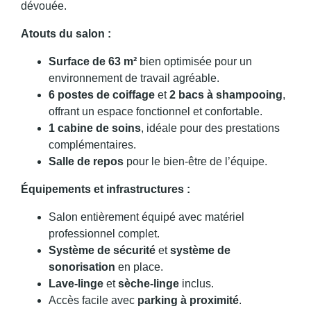
dévouée.
Atouts du salon :
Surface de 63 m²
bien optimisée pour un
environnement de travail agréable.
6 postes de coiffage
et
2 bacs à shampooing
,
offrant un espace fonctionnel et confortable.
1 cabine de soins
, idéale pour des prestations
complémentaires.
Salle de repos
pour le bien-être de l’équipe.
Équipements et infrastructures :
Salon entièrement équipé avec matériel
professionnel complet.
Système de sécurité
et
système de
sonorisation
en place.
Lave-linge
et
sèche-linge
inclus.
Accès facile avec
parking à proximité
.