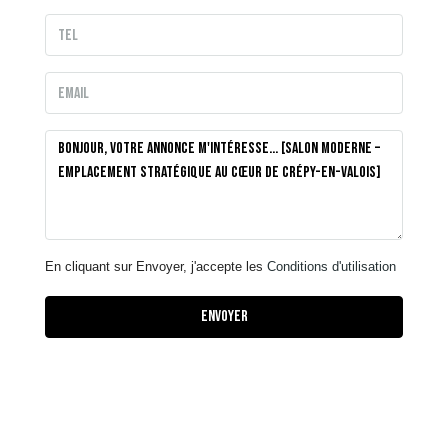
En cliquant sur Envoyer, j'accepte les
Conditions d'utilisation
Envoyer