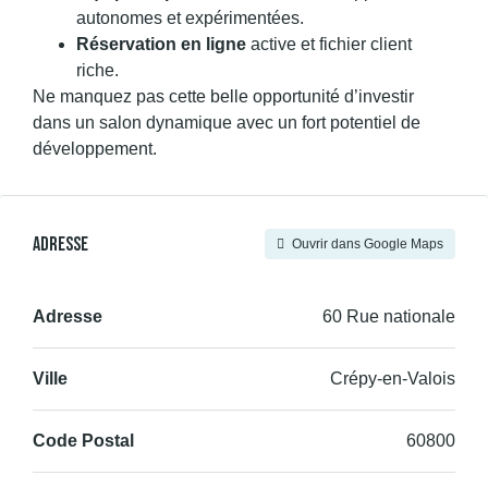
autonomes et expérimentées.
Réservation en ligne
active et fichier client
riche.
Ne manquez pas cette belle opportunité d’investir
dans un salon dynamique avec un fort potentiel de
développement.
Adresse
Ouvrir dans Google Maps
Adresse
60 Rue nationale
Ville
Crépy-en-Valois
Code Postal
60800