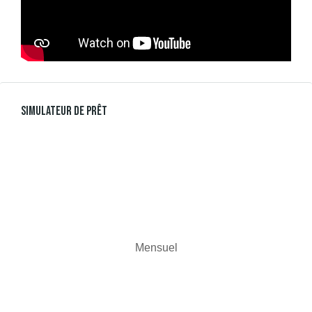
Simulateur De Prêt
Mensuel