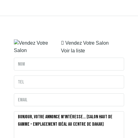
Vendez Votre Salon
Voir la liste