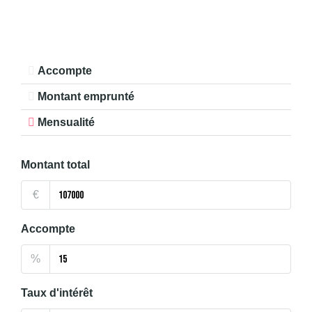
Accompte
Montant emprunté
Mensualité
Montant total
€
Accompte
%
Taux d'intérêt