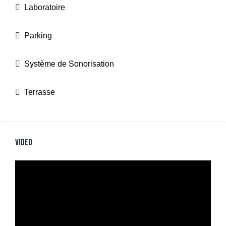
Laboratoire
Parking
Système de Sonorisation
Terrasse
Video