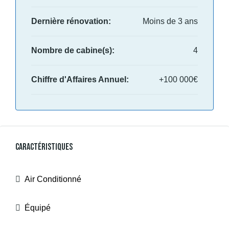
Dernière rénovation:
Moins de 3 ans
Nombre de cabine(s):
4
Chiffre d'Affaires Annuel:
+100 000€
Caractéristiques
Air Conditionné
Équipé