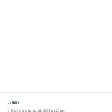
Details
Mis à jour le janvier 28, 2025 à 4:29 pm