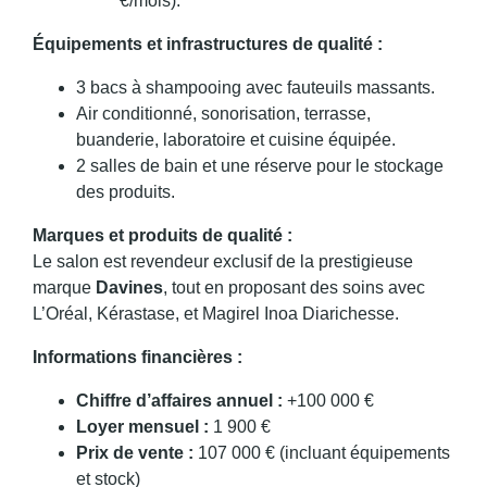
€/mois).
Équipements et infrastructures de qualité :
3 bacs à shampooing avec fauteuils massants.
Air conditionné, sonorisation, terrasse,
buanderie, laboratoire et cuisine équipée.
2 salles de bain et une réserve pour le stockage
des produits.
Marques et produits de qualité :
Le salon est revendeur exclusif de la prestigieuse
marque
Davines
, tout en proposant des soins avec
L’Oréal, Kérastase, et Magirel Inoa Diarichesse.
Informations financières :
Chiffre d’affaires annuel :
+100 000 €
Loyer mensuel :
1 900 €
Prix de vente :
107 000 € (incluant équipements
et stock)