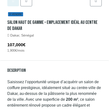
À VENDRE
Salon Haut De Gamme – Emplacement Idéal Au Centre
De Dakar
Dakar, Sénégal
107,000€
1,900€/mois
Description
Saisissez l’opportunité unique d’acquérir un salon de
coiffure prestigieux, idéalement situé au centre-ville de
Dakar, au-dessus de la pâtisserie la plus renommée
de la ville. Avec une superficie de
200 m²
, ce salon
entièrement rénové propose un cadre élégant et