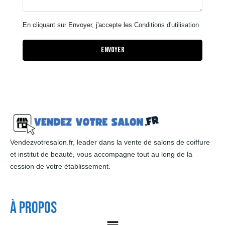
En cliquant sur Envoyer, j'accepte les
Conditions d'utilisation
Envoyer
Vendezvotresalon.fr, leader dans la vente de salons de coiffure
et institut de beauté, vous accompagne tout au long de la
cession de votre établissement.
À Propos