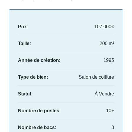
Prix:
107,000€
Taille:
200 m²
Année de création:
1995
Type de bien:
Salon de coiffure
Statut:
À Vendre
Nombre de postes:
10+
Nombre de bacs:
3