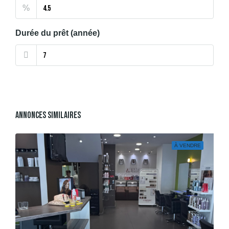
%
Durée du prêt (année)
Annonces Similaires
À VENDRE