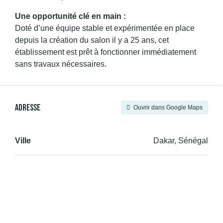
Une opportunité clé en main :
Doté d’une équipe stable et expérimentée en place
depuis la création du salon il y a 25 ans, cet
établissement est prêt à fonctionner immédiatement
sans travaux nécessaires.
Adresse
Ouvrir dans Google Maps
Ville
Dakar, Sénégal