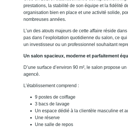
prestations, la stabilité de son équipe et la fidélité
organisation bien en place et une activité solide, 
nombreuses années.
L’un des atouts majeurs de cette affaire réside dans
pas dans l’exploitation quotidienne du salon, ce qui
un investisseur ou un professionnel souhaitant repr
Un salon spacieux, moderne et parfaitement éq
D’une surface d’environ 90 m², le salon propose un
agencé.
L’établissement comprend :
9 postes de coiffage
3 bacs de lavage
Un espace dédié à la clientèle masculine et a
Une réserve
Une salle de repos