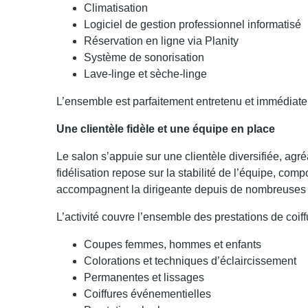
Climatisation
Logiciel de gestion professionnel informatisé
Réservation en ligne via Planity
Système de sonorisation
Lave-linge et sèche-linge
L’ensemble est parfaitement entretenu et immédiate
Une clientèle fidèle et une équipe en place
Le salon s’appuie sur une clientèle diversifiée, agré
fidélisation repose sur la stabilité de l’équipe, co
accompagnent la dirigeante depuis de nombreuses
L’activité couvre l’ensemble des prestations de coiff
Coupes femmes, hommes et enfants
Colorations et techniques d’éclaircissement
Permanentes et lissages
Coiffures événementielles