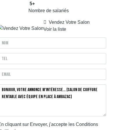
5+
Nombre de salariés
Vendez Votre Salon
Voir la liste
n cliquant sur Envoyer, j'accepte les
Conditions