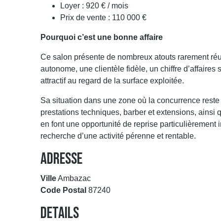
Loyer : 920 € / mois
Prix de vente : 110 000 €
Pourquoi c’est une bonne affaire
Ce salon présente de nombreux atouts rarement réun
autonome, une clientèle fidèle, un chiffre d’affaires
attractif au regard de la surface exploitée.
Sa situation dans une zone où la concurrence reste 
prestations techniques, barber et extensions, ainsi qu
en font une opportunité de reprise particulièrement 
recherche d’une activité pérenne et rentable.
Adresse
Ville
Ambazac
Code Postal
87240
Details