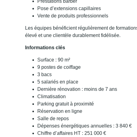
Prestations barber
Pose d’extensions capillaires
Vente de produits professionnels
Les équipes bénéficient régulièrement de formations
élevé et une clientèle durablement fidélisée.
Informations clés
Surface : 90 m²
9 postes de coiffage
3 bacs
5 salariés en place
Dernière rénovation : moins de 7 ans
Climatisation
Parking gratuit à proximité
Réservation en ligne
Salle de repos
Dépenses énergétiques annuelles : 3 840 €
Chiffre d’affaires HT : 251 000 €