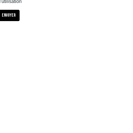
'utilisation
Envoyer