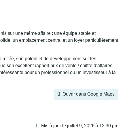
is sur une même affaire : une équipe stable et
 solide, un emplacement central et un loyer particulièrement
limitée, son potentiel de développement sur les
e son excellent rapport prix de vente / chiffre d’affaires
intéressante pour un professionnel ou un investisseur à la
Ouvrir dans Google Maps
Mis à jour le juillet 9, 2026 à 12:30 pm