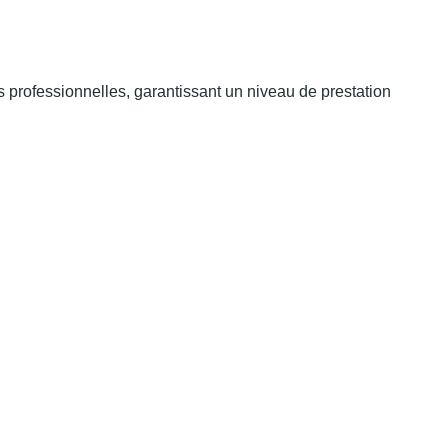
 professionnelles, garantissant un niveau de prestation