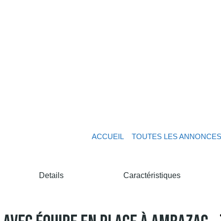
ACCUEIL
TOUTES LES ANNONCE
Details
Caractéristiques