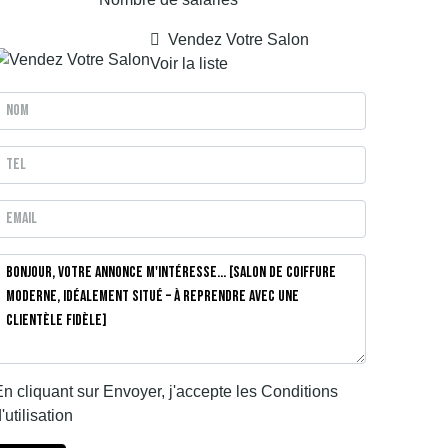
Vendez Votre Salon
Voir la liste
n cliquant sur Envoyer, j'accepte les
Conditions
'utilisation