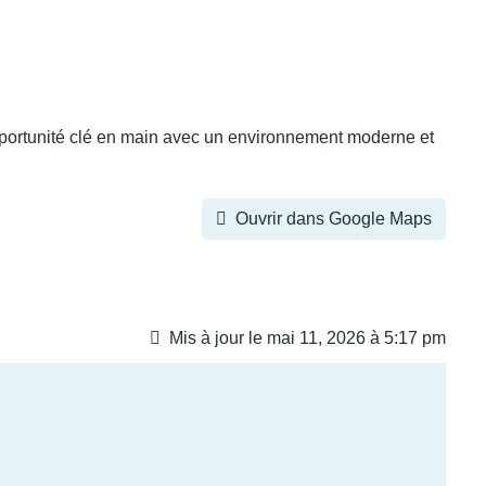
pportunité clé en main avec un environnement moderne et
Ouvrir dans Google Maps
Mis à jour le mai 11, 2026 à 5:17 pm