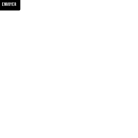
Envoyer