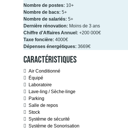
Nombre de postes:
10+
Nombre de bacs:
5+
Nombre de salariés:
5+
Dernière rénovation:
Moins de 3 ans
Chiffre d'Affaires Annuel:
+200 000€
Taxe foncière:
4000€
Dépenses énergétiques:
3669€
Caractéristiques
Air Conditionné
Équipé
Laboratoire
Lave-ling / Sèche-linge
Parking
Salle de repos
Stock
Système de sécurité
Système de Sonorisation