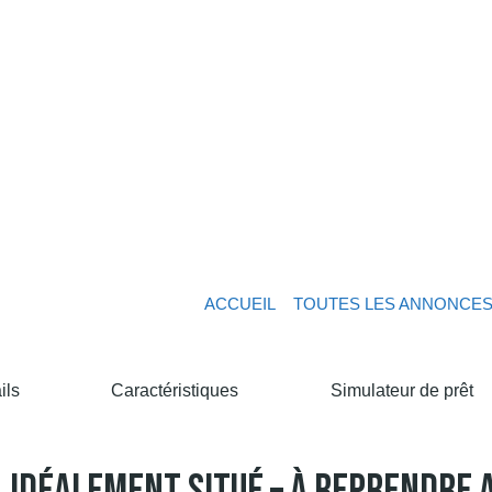
ACCUEIL
TOUTES LES ANNONCE
ils
Caractéristiques
Simulateur de prêt