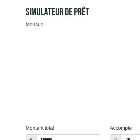
Simulateur De Prêt
Mensuel
Montant total
Accompte