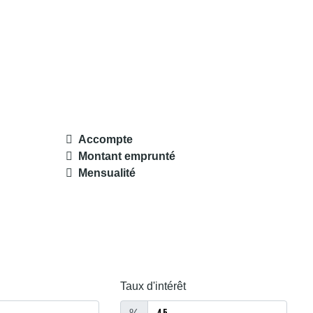
Accompte
Montant emprunté
Mensualité
Taux d'intérêt