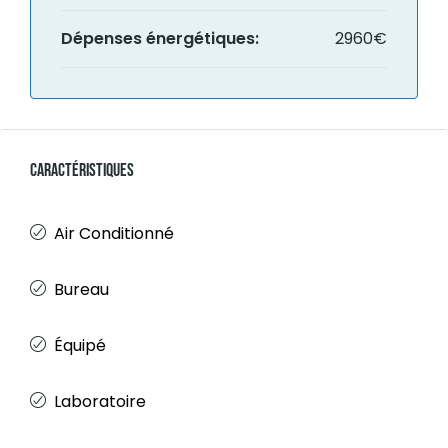
Dépenses énergétiques:
2960€
Caractéristiques
Air Conditionné
Bureau
Équipé
Laboratoire