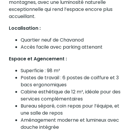
montagnes, avec une luminosité naturelle
exceptionnelle qui rend l’espace encore plus
accueillant.
Localisation :
Quartier neuf de Chavanod
Accès facile avec parking attenant
Espace et Agencement :
Superficie : 98 m²
Postes de travail : 6 postes de coiffure et 3
bacs ergonomiques
Cabine esthétique de 12 m², idéale pour des
services complémentaires
Bureau séparé, coin repas pour l’équipe, et
une salle de repos
Aménagement moderne et lumineux avec
douche intégrée