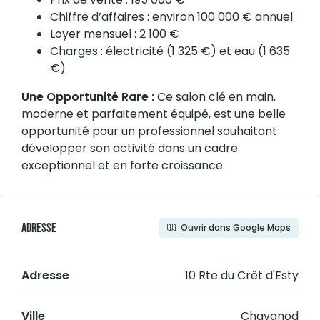
Chiffre d’affaires : environ 100 000 € annuel
Loyer mensuel : 2 100 €
Charges : électricité (1 325 €) et eau (1 635
€)
Une Opportunité Rare :
Ce salon clé en main,
moderne et parfaitement équipé, est une belle
opportunité pour un professionnel souhaitant
développer son activité dans un cadre
exceptionnel et en forte croissance.
Adresse
Ouvrir dans Google Maps
Adresse
10 Rte du Crêt d'Esty
Ville
Chavanod