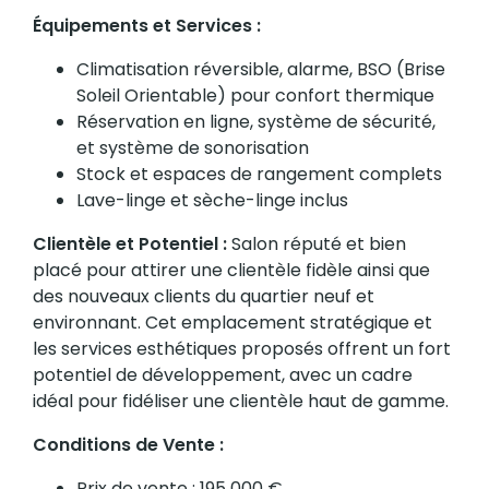
Équipements et Services :
Climatisation réversible, alarme, BSO (Brise
Soleil Orientable) pour confort thermique
Réservation en ligne, système de sécurité,
et système de sonorisation
Stock et espaces de rangement complets
Lave-linge et sèche-linge inclus
Clientèle et Potentiel :
Salon réputé et bien
placé pour attirer une clientèle fidèle ainsi que
des nouveaux clients du quartier neuf et
environnant. Cet emplacement stratégique et
les services esthétiques proposés offrent un fort
potentiel de développement, avec un cadre
idéal pour fidéliser une clientèle haut de gamme.
Conditions de Vente :
Prix de vente : 195 000 €