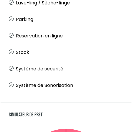
Lave-ling / Sèche-linge
Parking
Réservation en ligne
Stock
Système de sécurité
Système de Sonorisation
Simulateur De Prêt