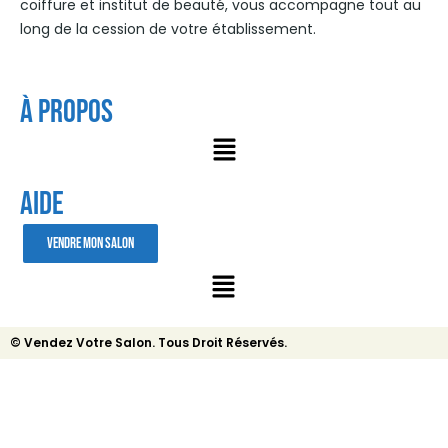
coiffure et institut de beauté, vous accompagne tout au
long de la cession de votre établissement.
À Propos
AIDE
VENDRE MON SALON
© Vendez Votre Salon. Tous Droit Réservés.