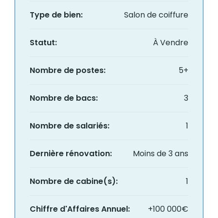
Type de bien:
Salon de coiffure
Statut:
À Vendre
Nombre de postes:
5+
Nombre de bacs:
3
Nombre de salariés:
1
Dernière rénovation:
Moins de 3 ans
Nombre de cabine(s):
1
Chiffre d'Affaires Annuel:
+100 000€