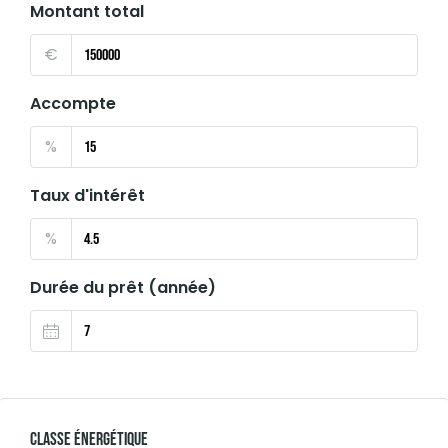
Montant total
€
Accompte
%
Taux d'intérêt
%
Durée du prêt (année)
Classe Énergétique