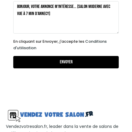
En cliquant sur Envoyer, j'accepte les
Conditions
d'utilisation
Envoyer
Vendezvotresalon.fr, leader dans la vente de salons de