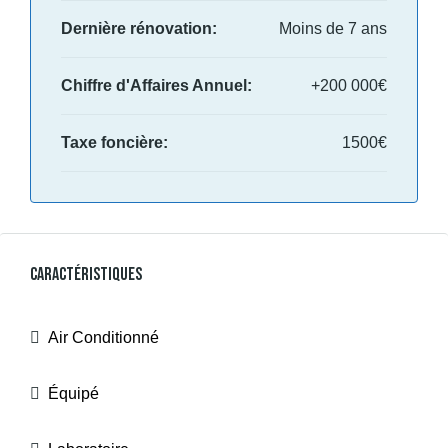
Dernière rénovation:
Moins de 7 ans
Chiffre d'Affaires Annuel:
+200 000€
Taxe foncière:
1500€
Caractéristiques
Air Conditionné
Équipé