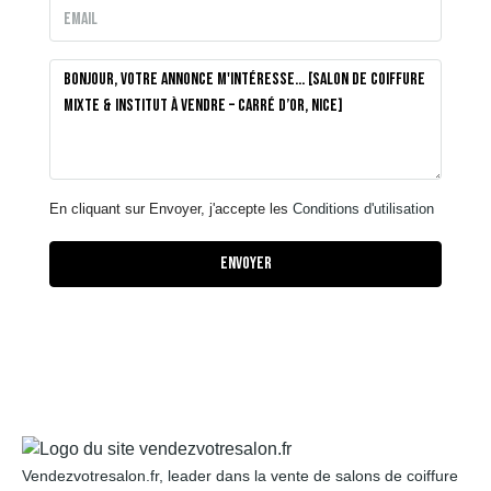
En cliquant sur Envoyer, j'accepte les
Conditions d'utilisation
Envoyer
Vendezvotresalon.fr, leader dans la vente de salons de coiffure