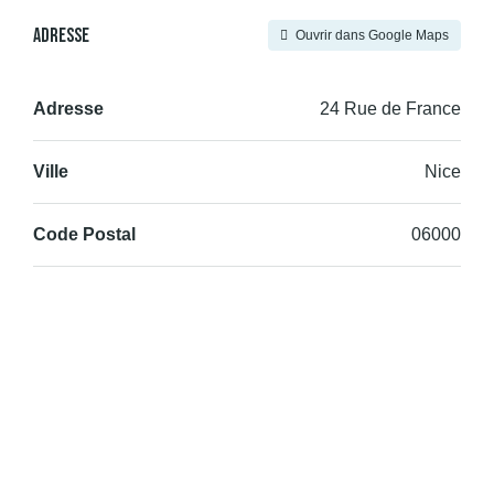
Adresse
Ouvrir dans Google Maps
Adresse
24 Rue de France
Ville
Nice
Code Postal
06000