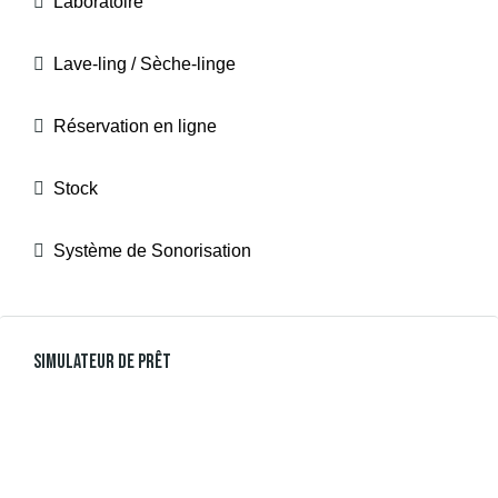
Laboratoire
Lave-ling / Sèche-linge
Réservation en ligne
Stock
Système de Sonorisation
Simulateur De Prêt