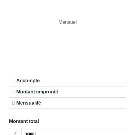
Mensuel
Accompte
Montant emprunté
Mensualité
Montant total
€