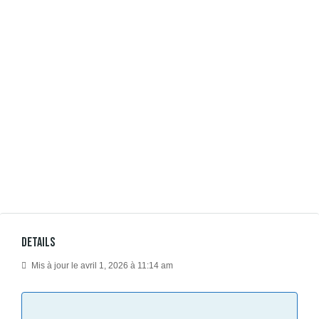
Details
Mis à jour le avril 1, 2026 à 11:14 am