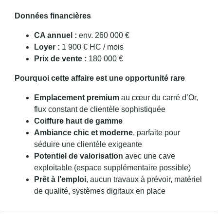
Données financières
CA annuel :
env. 260 000 €
Loyer :
1 900 € HC / mois
Prix de vente :
180 000 €
Pourquoi cette affaire est une opportunité rare
Emplacement premium
au cœur du carré d’Or,
flux constant de clientèle sophistiquée
Coiffure haut de gamme
Ambiance chic et moderne
, parfaite pour
séduire une clientèle exigeante
Potentiel de valorisation
avec une cave
exploitable (espace supplémentaire possible)
Prêt à l’emploi
, aucun travaux à prévoir, matériel
de qualité, systèmes digitaux en place