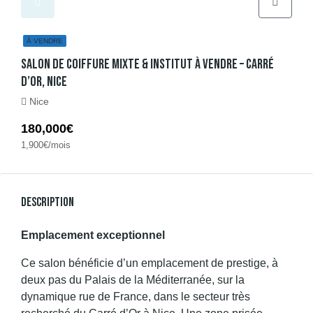
À VENDRE
Salon De Coiffure Mixte & Institut À Vendre – Carré
D’Or, Nice
Nice
180,000€
1,900€/mois
Description
Emplacement exceptionnel
Ce salon bénéficie d’un emplacement de prestige, à
deux pas du Palais de la Méditerranée, sur la
dynamique rue de France, dans le secteur très