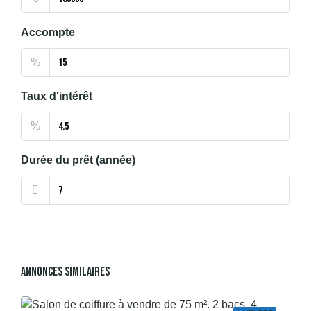
Accompte
%
Taux d'intérêt
%
Durée du prêt (année)
Annonces Similaires