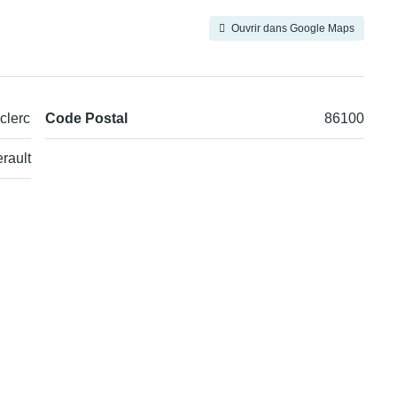
Ouvrir dans Google Maps
clerc
Code Postal
86100
rault