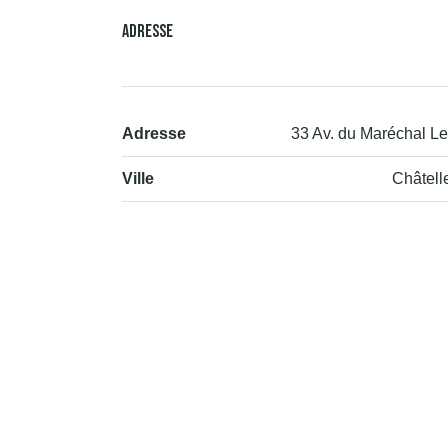
Adresse
Adresse
33 Av. du Maréchal Le
Ville
Châtelle