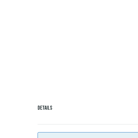
Details