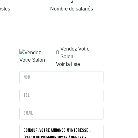
3
ostes
Nombre de salariés
Vendez Votre
Salon
Voir la liste