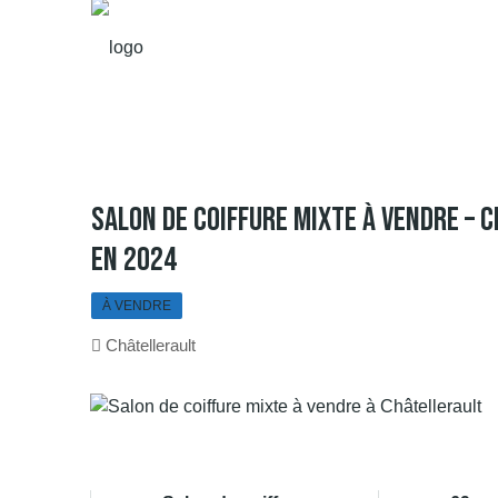
Salon De Coiffure Mixte À Vendre – 
En 2024
À VENDRE
Châtellerault