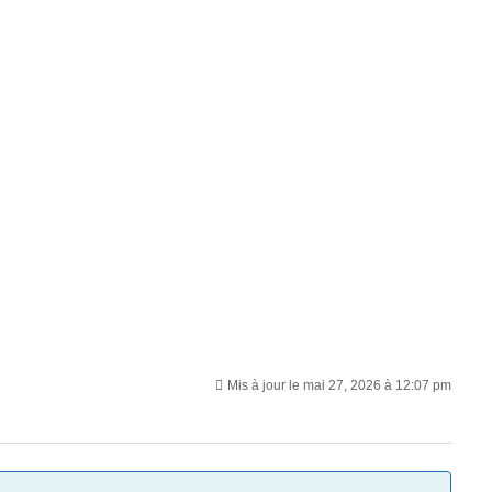
Mis à jour le mai 27, 2026 à 12:07 pm