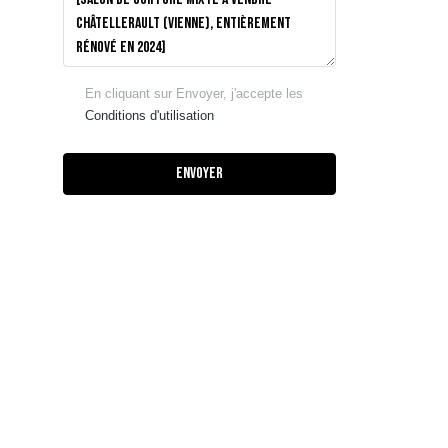
En cliquant sur Envoyer, j'accepte les
Conditions d'utilisation
Envoyer