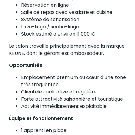
Réservation en ligne
Salle de repos avec vestiaire et cuisine
Système de sonorisation
Lave-linge / sèche-linge
Stock estimé à environ 11 000 €
Le salon travaille principalement avec la marque
KEUNE, dont le gérant est ambassadeur.
Opportunités
Emplacement premium au cœur d’une zone
très fréquentée
Clientèle qualitative et régulière
Forte attractivité saisonnière et touristique
Activité immédiatement exploitable
Équipe et fonctionnement
1 apprenti en place