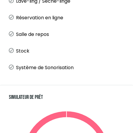
Lave-ling / Sèche-linge
Réservation en ligne
Salle de repos
Stock
Système de Sonorisation
Simulateur De Prêt