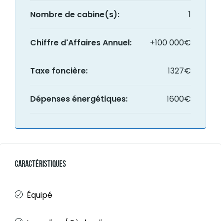
Nombre de cabine(s):
1
Chiffre d'Affaires Annuel:
+100 000€
Taxe foncière:
1327€
Dépenses énergétiques:
1600€
Caractéristiques
Équipé