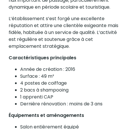
flux important de passage, particulièrement
dynamique en période scolaire et touristique.
L’établissement s’est forgé une excellente
réputation et attire une clientèle exigeante mais
fidèle, habituée à un service de qualité. L’activité
est régulière et soutenue grâce à cet
emplacement stratégique.
Caractéristiques principales
Année de création : 2016
Surface : 49 m²
4 postes de coiffage
2 bacs à shampooing
1 apprenti CAP
Dernière rénovation : moins de 3 ans
Équipements et aménagements
Salon entièrement équipé