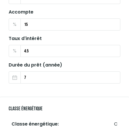
Accompte
%
Taux d'intérêt
%
Durée du prêt (année)
Classe Énergétique
Classe énergétique:
C