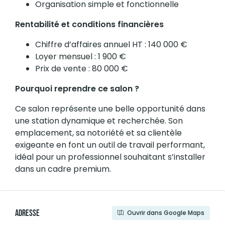
Organisation simple et fonctionnelle
Rentabilité et conditions financières
Chiffre d’affaires annuel HT : 140 000 €
Loyer mensuel : 1 900 €
Prix de vente : 80 000 €
Pourquoi reprendre ce salon ?
Ce salon représente une belle opportunité dans
une station dynamique et recherchée. Son
emplacement, sa notoriété et sa clientèle
exigeante en font un outil de travail performant,
idéal pour un professionnel souhaitant s’installer
dans un cadre premium.
Adresse
Ouvrir dans Google Maps