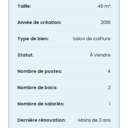
Taille:
49 m²
Année de création:
2016
Type de bien:
Salon de coiffure
Statut:
À Vendre
Nombre de postes:
4
Nombre de bacs:
2
Nombre de salariés:
1
Dernière rénovation:
Moins de 3 ans