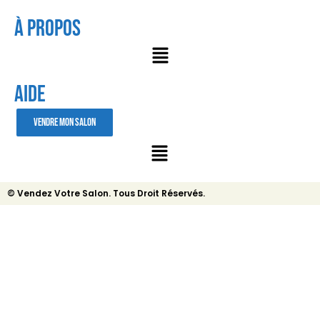
À Propos
AIDE
VENDRE MON SALON
© Vendez Votre Salon. Tous Droit Réservés.