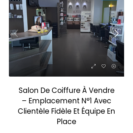
Salon De Coiffure À Vendre
– Emplacement N°1 Avec
Clientèle Fidèle Et Équipe En
Place