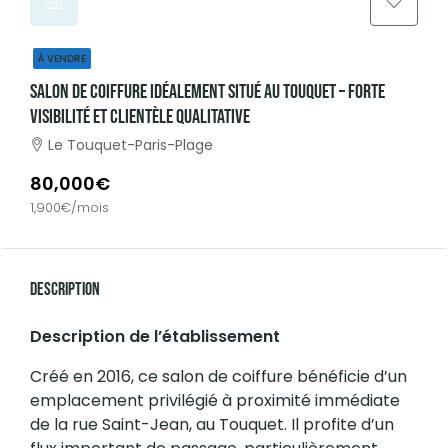
À VENDRE
Salon De Coiffure Idéalement Situé Au Touquet – Forte
Visibilité Et Clientèle Qualitative
Le Touquet-Paris-Plage
80,000€
1,900€/mois
Description
Description de l’établissement
Créé en 2016, ce salon de coiffure bénéficie d’un
emplacement privilégié à proximité immédiate
de la rue Saint-Jean, au Touquet. Il profite d’un