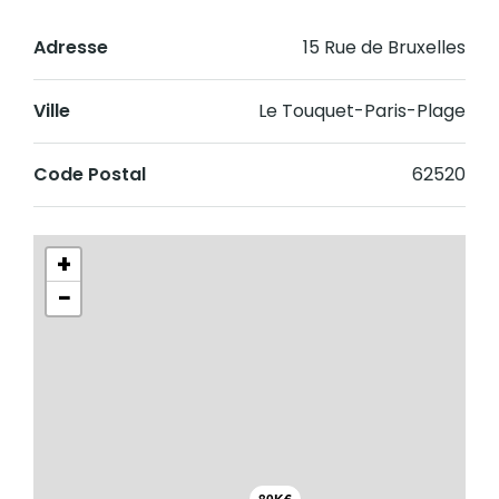
Adresse
15 Rue de Bruxelles
Ville
Le Touquet-Paris-Plage
Code Postal
62520
+
−