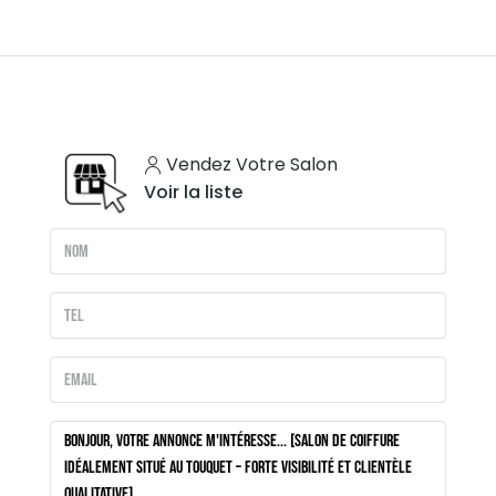
Vendez Votre Salon
Voir la liste