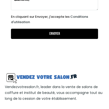
En cliquant sur Envoyer, j'accepte les
Conditions
d'utilisation
Envoyer
Vendezvotresalon.fr, leader dans la vente de salons de
coiffure et institut de beauté, vous accompagne tout au
long de la cession de votre établissement.