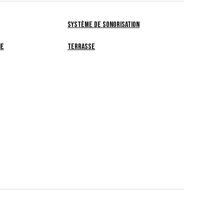
Système de Sonorisation
ne
Terrasse