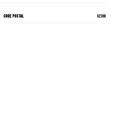
Code Postal
62380