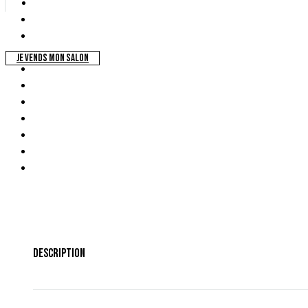
JE VENDS MON SALON
Description