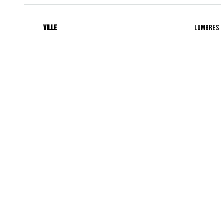
Ville
Lumbres