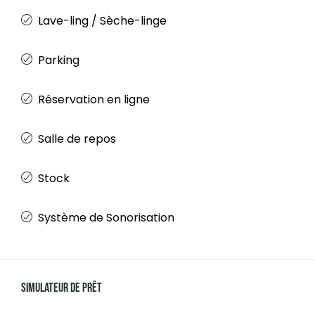
Lave-ling / Sèche-linge
Parking
Réservation en ligne
Salle de repos
Stock
Système de Sonorisation
Simulateur De Prêt