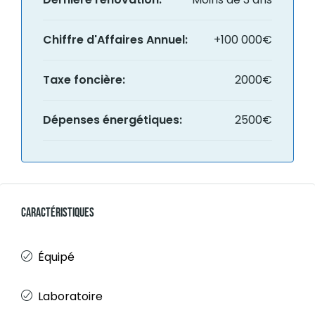
Chiffre d'Affaires Annuel:
+100 000€
Taxe foncière:
2000€
Dépenses énergétiques:
2500€
Caractéristiques
Équipé
Laboratoire