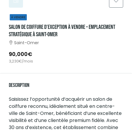
À VENDRE
Salon De Coiffure D’exception À Vendre – Emplacement
Stratégique À Saint-Omer
Saint-Omer
90,000€
3,230€/mois
Description
Saisissez l’opportunité d’acquérir un salon de
coiffure reconnu, idéalement situé en centre-
ville de Saint-Omer, bénéficiant d’une excellente
visibilité et d’une clientèle premium fidèle. Avec
30 ans d’existence, cet établissement combine