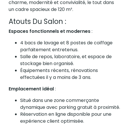
charme, modernité et convivialité, le tout dans
un cadre spacieux de 120 m².
Atouts Du Salon :
Espaces fonctionnels et modernes
:
4 bacs de lavage et 8 postes de coiffage
parfaitement entretenus.
Salle de repos, laboratoire, et espace de
stockage bien organisé.
Équipements récents, rénovations
effectuées il y a moins de 3 ans.
Emplacement idéal
:
Situé dans une zone commerçante
dynamique avec parking gratuit à proximité.
Réservation en ligne disponible pour une
expérience client optimisée.