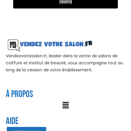
Envoyer
Vendezvotresalon.fr, leader dans la vente de salons de
coiffure et institut de beauté, vous accompagne tout au
long de la cession de votre établissement.
À Propos
AIDE