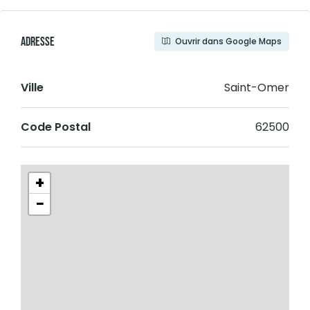
Adresse
Ouvrir dans Google Maps
Ville
Saint-Omer
Code Postal
62500
+
−