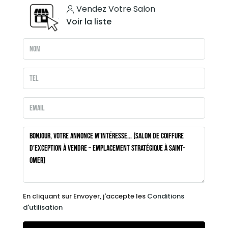
Vendez Votre Salon
Voir la liste
En cliquant sur Envoyer, j'accepte les
Conditions
d'utilisation