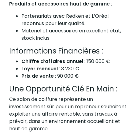
Produits et accessoires haut de gamme
:
Partenariats avec Redken et L’Oréal,
reconnus pour leur qualité.
Matériel et accessoires en excellent état,
stock inclus.
Informations Financières :
Chiffre d’affaires annuel
: 150 000 €
Loyer mensuel
: 3 230 €
Prix de vente
: 90 000 €
Une Opportunité Clé En Main :
Ce salon de coiffure représente un
investissement sûr pour un repreneur souhaitant
exploiter une affaire rentable, sans travaux à
prévoir, dans un environnement accueillant et
haut de gamme.