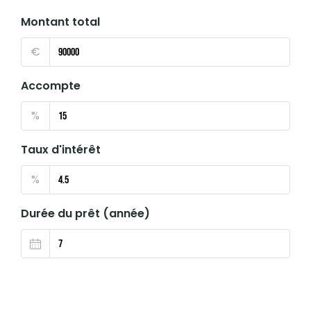
Montant total
€
Accompte
%
Taux d'intérêt
%
Durée du prêt (année)