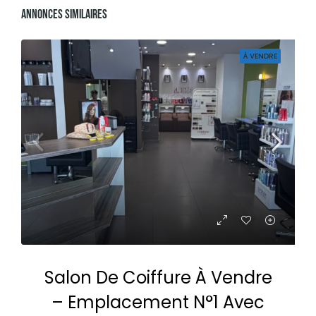
Annonces Similaires
À VENDRE
Salon De Coiffure À Vendre
– Emplacement N°1 Avec