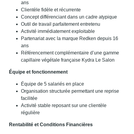
ans
Clientèle fidèle et récurrente
Concept différenciant dans un cadre atypique
Outil de travail parfaitement entretenu
Activité immédiatement exploitable
Partenariat avec la marque Redken depuis 16
ans
Référencement complémentaire d’une gamme
capillaire végétale française Kydra Le Salon
Équipe et fonctionnement
Équipe de 5 salariés en place
Organisation structurée permettant une reprise
facilitée
Activité stable reposant sur une clientèle
régulière
Rentabilité et Conditions Financières