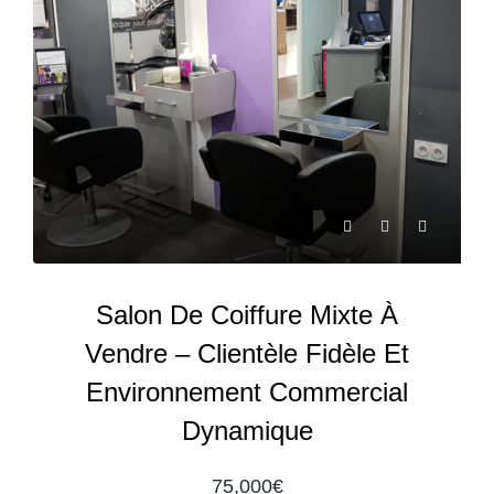
Salon De Coiffure Mixte À
Vendre – Clientèle Fidèle Et
Environnement Commercial
Dynamique
75,000€