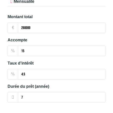
Mensualité
Montant total
€
Accompte
%
Taux d'intérêt
%
Durée du prêt (année)