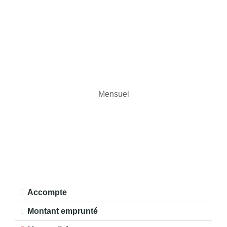
Mensuel
Accompte
Montant emprunté