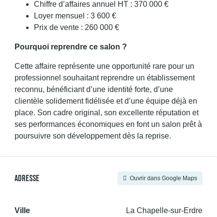
Chiffre d’affaires annuel HT : 370 000 €
Loyer mensuel : 3 600 €
Prix de vente : 260 000 €
Pourquoi reprendre ce salon ?
Cette affaire représente une opportunité rare pour un
professionnel souhaitant reprendre un établissement
reconnu, bénéficiant d’une identité forte, d’une
clientèle solidement fidélisée et d’une équipe déjà en
place. Son cadre original, son excellente réputation et
ses performances économiques en font un salon prêt à
poursuivre son développement dès la reprise.
Adresse
Ouvrir dans Google Maps
Ville
La Chapelle-sur-Erdre