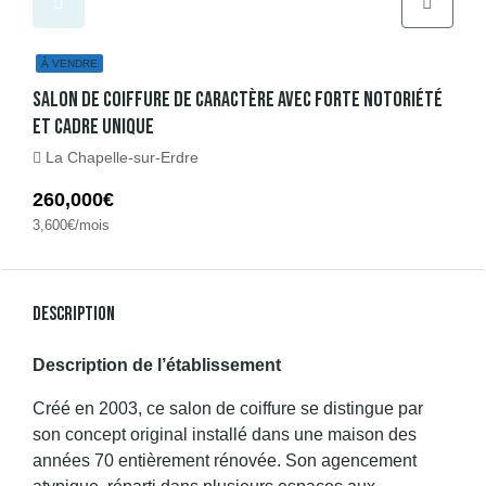
À VENDRE
Salon De Coiffure De Caractère Avec Forte Notoriété
Et Cadre Unique
La Chapelle-sur-Erdre
260,000€
3,600€/mois
Description
Description de l’établissement
Créé en 2003, ce salon de coiffure se distingue par
son concept original installé dans une maison des
années 70 entièrement rénovée. Son agencement