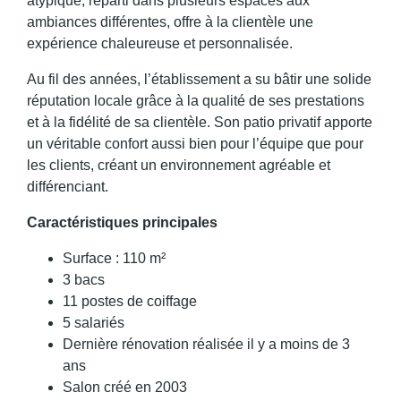
atypique, réparti dans plusieurs espaces aux
ambiances différentes, offre à la clientèle une
expérience chaleureuse et personnalisée.
Au fil des années, l’établissement a su bâtir une solide
réputation locale grâce à la qualité de ses prestations
et à la fidélité de sa clientèle. Son patio privatif apporte
un véritable confort aussi bien pour l’équipe que pour
les clients, créant un environnement agréable et
différenciant.
Caractéristiques principales
Surface : 110 m²
3 bacs
11 postes de coiffage
5 salariés
Dernière rénovation réalisée il y a moins de 3
ans
Salon créé en 2003