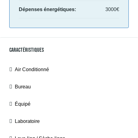
Dépenses énergétiques:
3000€
Caractéristiques
Air Conditionné
Bureau
Équipé
Laboratoire