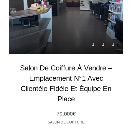
Salon De Coiffure À Vendre –
Emplacement N°1 Avec
Clientèle Fidèle Et Équipe En
Place
70,000€
SALON DE COIFFURE