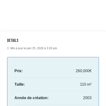
Details
Mis à jour le juin 25, 2026 à 3:26 pm
Prix:
260,000€
Taille:
110 m²
Année de création:
2003