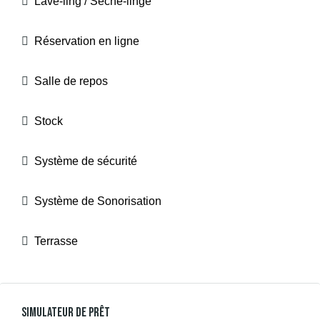
Lave-ling / Sèche-linge
Réservation en ligne
Salle de repos
Stock
Système de sécurité
Système de Sonorisation
Terrasse
Simulateur De Prêt