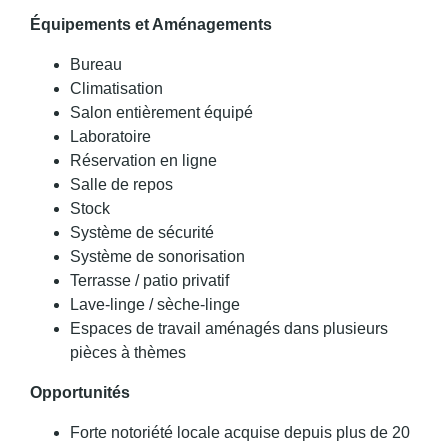
Équipements et Aménagements
Bureau
Climatisation
Salon entièrement équipé
Laboratoire
Réservation en ligne
Salle de repos
Stock
Système de sécurité
Système de sonorisation
Terrasse / patio privatif
Lave-linge / sèche-linge
Espaces de travail aménagés dans plusieurs
pièces à thèmes
Opportunités
Forte notoriété locale acquise depuis plus de 20