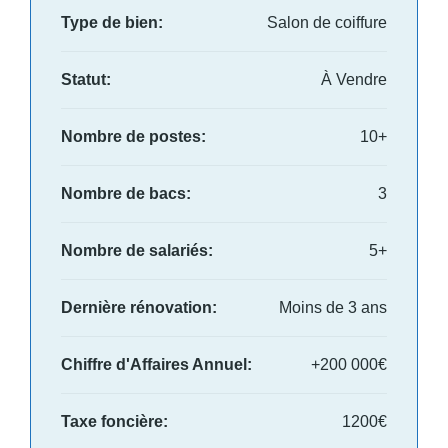
Type de bien:
Salon de coiffure
Statut:
À Vendre
Nombre de postes:
10+
Nombre de bacs:
3
Nombre de salariés:
5+
Dernière rénovation:
Moins de 3 ans
Chiffre d'Affaires Annuel:
+200 000€
Taxe foncière:
1200€