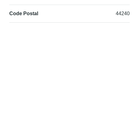
Code Postal
44240