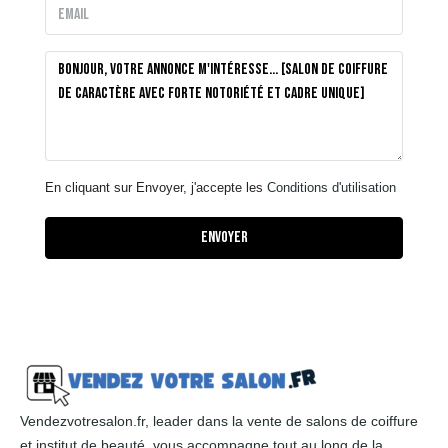
En cliquant sur Envoyer, j'accepte les
Conditions d'utilisation
Envoyer
Vendezvotresalon.fr, leader dans la vente de salons de coiffure
et institut de beauté, vous accompagne tout au long de la