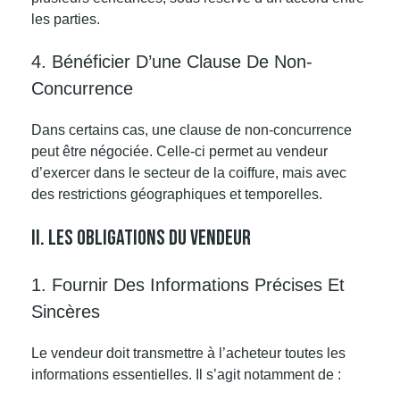
les parties.
4. Bénéficier D’une Clause De Non-
Concurrence
Dans certains cas, une clause de non-concurrence
peut être négociée. Celle-ci permet au vendeur
d’exercer dans le secteur de la coiffure, mais avec
des restrictions géographiques et temporelles.
II. Les Obligations Du Vendeur
1. Fournir Des Informations Précises Et
Sincères
Le vendeur doit transmettre à l’acheteur toutes les
informations essentielles. Il s’agit notamment de :