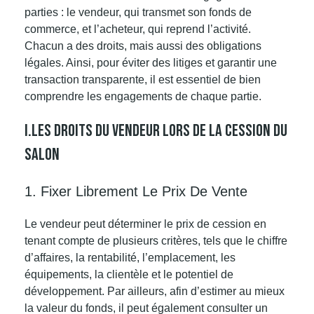
parties : le vendeur, qui transmet son fonds de
commerce, et l’acheteur, qui reprend l’activité.
Chacun a des droits, mais aussi des obligations
légales. Ainsi, pour éviter des litiges et garantir une
transaction transparente, il est essentiel de bien
comprendre les engagements de chaque partie.
I.Les Droits Du Vendeur Lors De La Cession Du
Salon
1. Fixer Librement Le Prix De Vente
Le vendeur peut déterminer le prix de cession en
tenant compte de plusieurs critères, tels que le chiffre
d’affaires, la rentabilité, l’emplacement, les
équipements, la clientèle et le potentiel de
développement. Par ailleurs, afin d’estimer au mieux
la valeur du fonds, il peut également consulter un