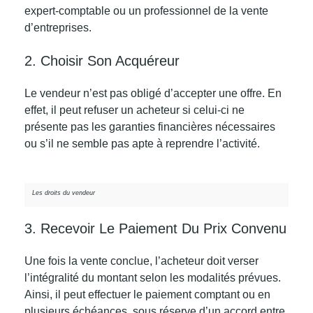
expert-comptable ou un professionnel de la vente
d’entreprises.
2. Choisir Son Acquéreur
Le vendeur n’est pas obligé d’accepter une offre.
En
effet, il peut refuser un acheteur si celui-ci ne
présente pas les garanties financières nécessaires
ou s’il ne semble pas apte à reprendre l’activité.
Les droits du vendeur
3. Recevoir Le Paiement Du Prix Convenu
Une fois la vente conclue, l’acheteur doit verser
l’intégralité du montant selon les modalités prévues.
Ainsi, il peut effectuer le paiement comptant ou en
plusieurs échéances, sous réserve d’un accord entre