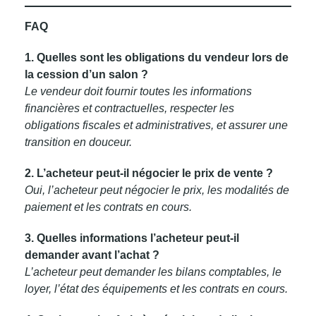
FAQ
1. Quelles sont les obligations du vendeur lors de
la cession d’un salon ?
Le vendeur doit fournir toutes les informations
financières et contractuelles, respecter les
obligations fiscales et administratives, et assurer une
transition en douceur.
2. L’acheteur peut-il négocier le prix de vente ?
Oui, l’acheteur peut négocier le prix, les modalités de
paiement et les contrats en cours.
3. Quelles informations l’acheteur peut-il
demander avant l’achat ?
L’acheteur peut demander les bilans comptables, le
loyer, l’état des équipements et les contrats en cours.