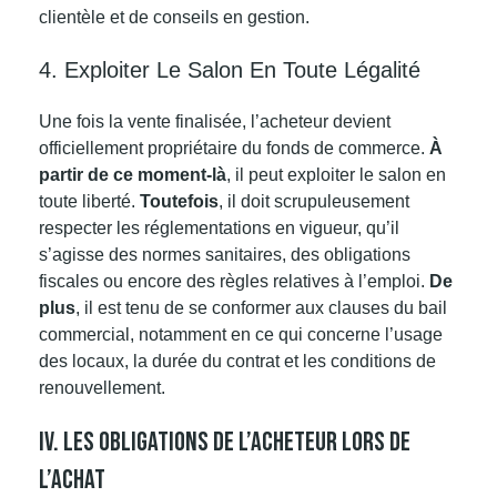
clientèle et de conseils en gestion.
4. Exploiter Le Salon En Toute Légalité
Une fois la vente finalisée, l’acheteur devient
officiellement propriétaire du fonds de commerce.
À
partir de ce moment-là
, il peut exploiter le salon en
toute liberté.
Toutefois
, il doit scrupuleusement
respecter les réglementations en vigueur, qu’il
s’agisse des normes sanitaires, des obligations
fiscales ou encore des règles relatives à l’emploi.
De
plus
, il est tenu de se conformer aux clauses du bail
commercial, notamment en ce qui concerne l’usage
des locaux, la durée du contrat et les conditions de
renouvellement.
IV. Les Obligations De L’acheteur Lors De
L’achat