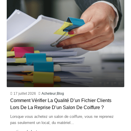
17 juillet 2026
Acheteur
,
Blog
Comment Vérifier La Qualité D’un Fichier Clients
Lors De La Reprise D’un Salon De Coiffure ?
Lorsque vous achetez un salon de coiffure, vous ne reprenez
pas seulement un local, du matériel...