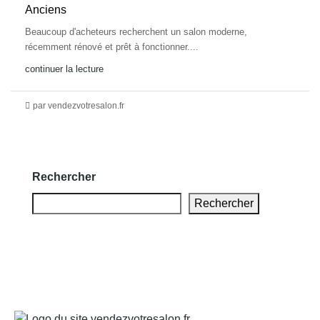
Anciens
Beaucoup d'acheteurs recherchent un salon moderne,
récemment rénové et prêt à fonctionner....
continuer la lecture
par vendezvotresalon.fr
Rechercher
Rechercher