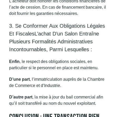
L’acheteur doit honorer les conditions financières de
l’acte de cession. En cas de financement bancaire, il
doit fournir les garanties nécessaires.
3. Se Conformer Aux Obligations Légales
Et FiscalesL’achat D’un Salon Entraîne
Plusieurs Formalités Administratives
Incontournables, Parmi Lesquelles :
Enfin
, le respect des obligations sociales, en
particulier si le personnel en place est maintenu.
D’une part
, l’immatriculation auprès de la Chambre
de Commerce et d’Industrie.
D’autre part
, la mise à jour du bail commercial afin
qu’il soit transféré au nom du nouvel exploitant.
Conclusion : Une Transaction Bien