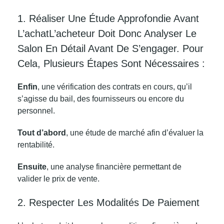
1. Réaliser Une Étude Approfondie Avant
L’achatL’acheteur Doit Donc Analyser Le
Salon En Détail Avant De S’engager. Pour
Cela, Plusieurs Étapes Sont Nécessaires :
Enfin
, une vérification des contrats en cours, qu’il
s’agisse du bail, des fournisseurs ou encore du
personnel.
Tout d’abord
, une étude de marché afin d’évaluer la
rentabilité.
Ensuite
, une analyse financière permettant de
valider le prix de vente.
2. Respecter Les Modalités De Paiement