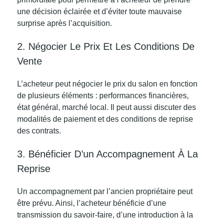
une décision éclairée et d’éviter toute mauvaise
surprise après l’acquisition.
2. Négocier Le Prix Et Les Conditions De
Vente
L’acheteur peut négocier le prix du salon en fonction
de plusieurs éléments : performances financières,
état général, marché local. Il peut aussi discuter des
modalités de paiement et des conditions de reprise
des contrats.
3. Bénéficier D’un Accompagnement À La
Reprise
Un accompagnement par l’ancien propriétaire peut
être prévu. Ainsi, l’acheteur bénéficie d’une
transmission du savoir-faire, d’une introduction à la