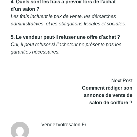
4. Quels sont les frais à prévoir lors de l’achat
d’un salon ?
Les frais incluent le prix de vente, les démarches
administratives, et les obligations fiscales et sociales.
5. Le vendeur peut-il refuser une offre d’achat ?
Oui, il peut refuser si l’acheteur ne présente pas les
garanties nécessaires.
Next Post
Comment rédiger son
annonce de vente de
salon de coiffure ?
Vendezvotresalon.fr