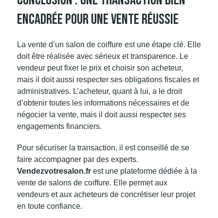
Encadrée Pour Une Vente Réussie
La vente d’un salon de coiffure est une étape clé. Elle
doit être réalisée avec sérieux et transparence. Le
vendeur peut fixer le prix et choisir son acheteur,
mais il doit aussi respecter ses obligations fiscales et
administratives. L’acheteur, quant à lui, a le droit
d’obtenir toutes les informations nécessaires et de
négocier la vente, mais il doit aussi respecter ses
engagements financiers.
Pour sécuriser la transaction, il est conseillé de se
faire accompagner par des experts.
Vendezvotresalon.fr
est une plateforme dédiée à la
vente de salons de coiffure. Elle permet aux
vendeurs et aux acheteurs de concrétiser leur projet
en toute confiance.