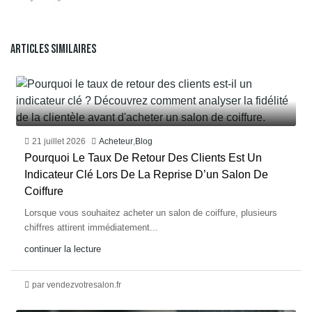
Articles Similaires
21 juillet 2026
Acheteur
,
Blog
Pourquoi Le Taux De Retour Des Clients Est Un
Indicateur Clé Lors De La Reprise D’un Salon De
Coiffure
Lorsque vous souhaitez acheter un salon de coiffure, plusieurs
chiffres attirent immédiatement...
continuer la lecture
par vendezvotresalon.fr