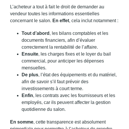
L’acheteur a tout à fait le droit de demander au
vendeur toutes les informations essentielles
concernant le salon.
En effet
, cela inclut notamment :
Tout d’abord
, les bilans comptables et les
documents financiers, afin d’évaluer
correctement la rentabilité de l’affaire.
Ensuite
, les charges fixes et le loyer du bail
commercial, pour anticiper les dépenses
mensuelles.
De plus
, l’état des équipements et du matériel,
afin de savoir s’il faut prévoir des
investissements à court terme.
Enfin
, les contrats avec les fournisseurs et les
employés, car ils peuvent affecter la gestion
quotidienne du salon.
En somme
, cette transparence est absolument
primordiale pour permettre à l’acheteur de prendre