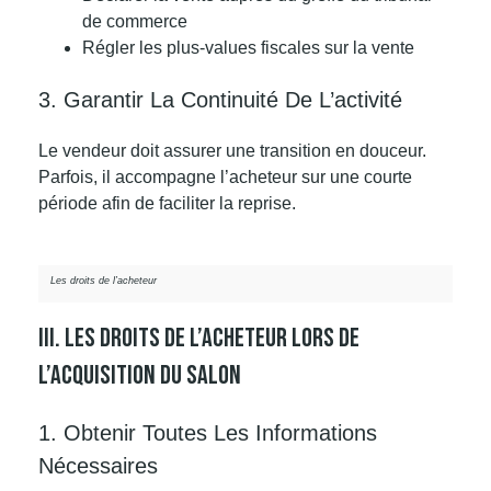
de commerce
Régler les plus-values fiscales sur la vente
3. Garantir La Continuité De L’activité
Le vendeur doit assurer une transition en douceur.
Parfois, il accompagne l’acheteur sur une courte
période afin de faciliter la reprise.
Les droits de l’acheteur
III. Les Droits De L’acheteur Lors De
L’acquisition Du Salon
1. Obtenir Toutes Les Informations
Nécessaires