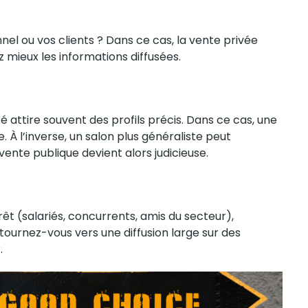
nel ou vos clients ? Dans ce cas, la vente privée
z mieux les informations diffusées.
 attire souvent des profils précis. Dans ce cas, une
. À l’inverse, un salon plus généraliste peut
ente publique devient alors judicieuse.
êt (salariés, concurrents, amis du secteur),
ournez-vous vers une diffusion large sur des
r
.