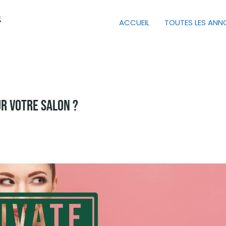
ACCUEIL
TOUTES LES AN
ur Votre Salon ?