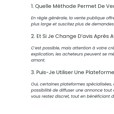
1. Quelle Méthode Permet De Ven
En règle générale, la vente publique offr
plus large et suscitez plus de demande
2. Et Si Je Change D’avis Après 
C’est possible, mais attention à votre cr
explication, les
acheteurs
peuvent se méf
amont.
3. Puis-Je Utiliser Une Plateform
Oui, certaines plateformes spécialisée
possibilité de diffuser une annonce tout 
vous restez discret, tout en bénéficiant d