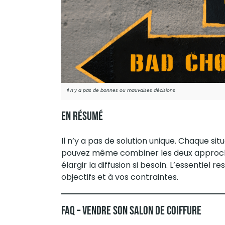
Il n’y a pas de bonnes ou mauvaises décisions
En Résumé
Il n’y a pas de solution unique. Chaque s
pouvez même combiner les deux approche
élargir la diffusion si besoin. L’essentiel
objectifs et à vos contraintes.
FAQ – Vendre Son Salon De Coiffure