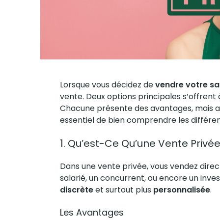
Lorsque vous décidez de
vendre votre sa
vente. Deux options principales s’offrent à
Chacune présente des avantages, mais aussi
essentiel de bien comprendre les différe
1. Qu’est-Ce Qu’une Vente Privée
Dans une vente privée, vous vendez dire
salarié, un concurrent, ou encore un inves
discrète
et surtout plus
personnalisée
.
Les Avantages