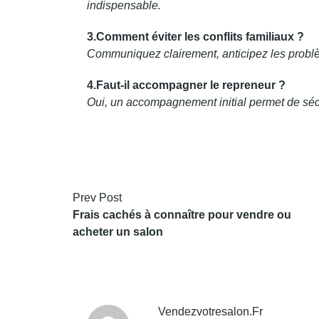
indispensable.
3.Comment éviter les conflits familiaux ?
Communiquez clairement, anticipez les problèm
4.Faut-il accompagner le repreneur ?
Oui, un accompagnement initial permet de sécur
Prev Post
Frais cachés à connaître pour vendre ou
acheter un salon
Vendezvotresalon.fr