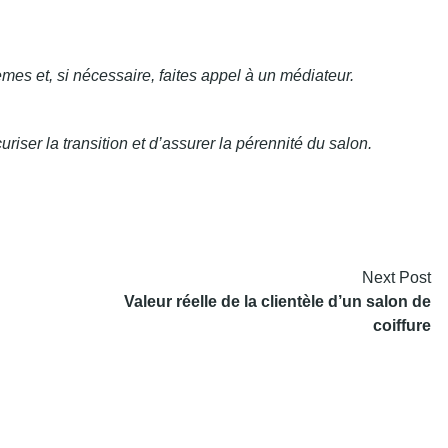
es et, si nécessaire, faites appel à un médiateur.
iser la transition et d’assurer la pérennité du salon.
Next Post
Valeur réelle de la clientèle d’un salon de
coiffure