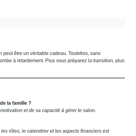
 peut être un véritable cadeau. Toutefois, sans
 bombe à retardement. Plus vous préparez la transition, plus
e la famille ?
tivation et de sa capacité à gérer le salon.
les rôles, le calendrier et les aspects financiers est