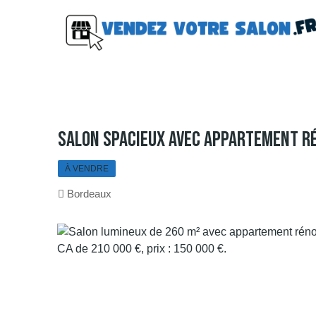
Salon Spacieux Avec Appartement Ré
À VENDRE
Bordeaux