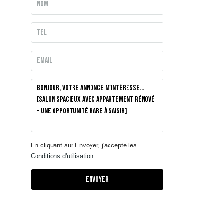
En cliquant sur Envoyer, j'accepte les
Conditions d'utilisation
Envoyer