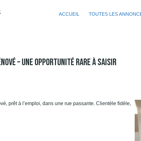
ACCUEIL
TOUTES LES ANNONC
nové – Une Opportunité Rare À Saisir