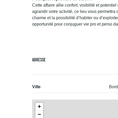
Cette affaire allie confort, visibilité et pote
agrandir votre activité, ce lieu vous permettr
charme et la possibilité d’habiter ou d’exploit
opportunité pour conjuguer vie pro et perso 
Adresse
Ville
Bord
+
−