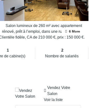
6 More
1
2
e de cabine(s)
Nombre de salariés
Vendez Votre
Salon
Voir la liste