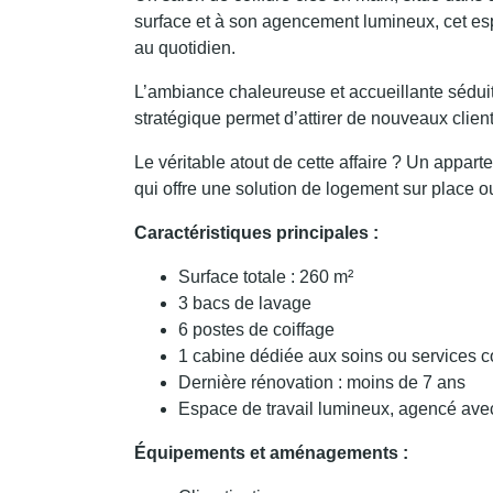
surface et à son agencement lumineux, cet esp
au quotidien.
L’ambiance chaleureuse et accueillante séduit 
stratégique permet d’attirer de nouveaux client
Le véritable atout de cette affaire ? Un appart
qui offre une solution de logement sur place o
Caractéristiques principales :
Surface totale : 260 m²
3 bacs de lavage
6 postes de coiffage
1 cabine dédiée aux soins ou services 
Dernière rénovation : moins de 7 ans
Espace de travail lumineux, agencé ave
Équipements et aménagements :