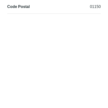
Code Postal
01150