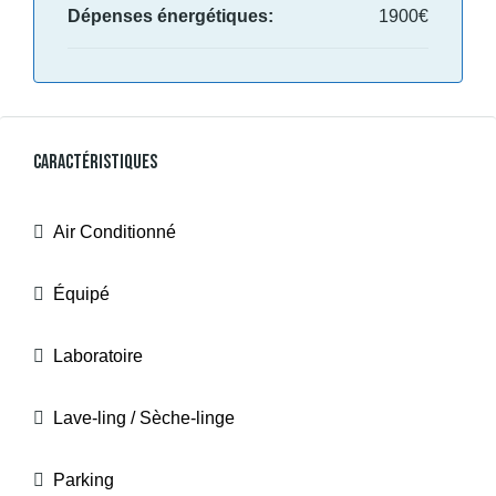
Dépenses énergétiques:
1900€
Caractéristiques
Air Conditionné
Équipé
Laboratoire
Lave-ling / Sèche-linge
Parking