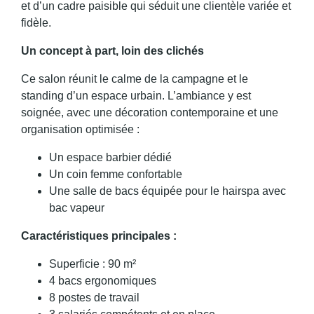
et d’un cadre paisible qui séduit une clientèle variée et
fidèle.
Un concept à part, loin des clichés
Ce salon réunit le calme de la campagne et le
standing d’un espace urbain. L’ambiance y est
soignée, avec une décoration contemporaine et une
organisation optimisée :
Un espace barbier dédié
Un coin femme confortable
Une salle de bacs équipée pour le hairspa avec
bac vapeur
Caractéristiques principales :
Superficie : 90 m²
4 bacs ergonomiques
8 postes de travail