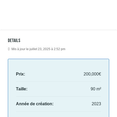
Details
Mis à jour le juillet 23, 2025 à 2:52 pm
Prix:
200,000€
Taille:
90 m²
Année de création:
2023