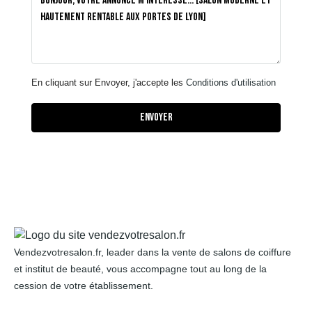
En cliquant sur Envoyer, j'accepte les
Conditions d'utilisation
Envoyer
Vendezvotresalon.fr, leader dans la vente de salons de coiffure
et institut de beauté, vous accompagne tout au long de la
cession de votre établissement.