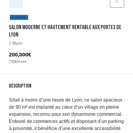
À VENDRE
Salon Moderne Et Hautement Rentable Aux Portes De
Lyon
Blyes
200,000€
750€/mois
Description
Situé à moins d’une heure de Lyon, ce salon spacieux
de 90 m² est implanté au cœur d’un village en pleine
expansion, reconnu pour son dynamisme commercial.
Entouré de commerces actifs et disposant d’un parking
à proximité, il bénéficie d’une excellente accessibilité