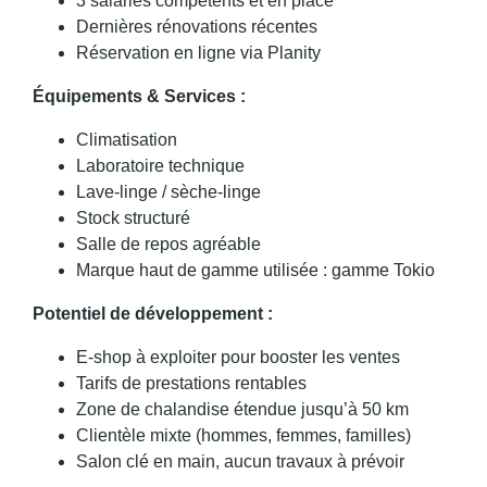
3 salariés compétents et en place
Dernières rénovations récentes
Réservation en ligne via Planity
Équipements & Services :
Climatisation
Laboratoire technique
Lave-linge / sèche-linge
Stock structuré
Salle de repos agréable
Marque haut de gamme utilisée : gamme Tokio
Potentiel de développement :
E-shop à exploiter pour booster les ventes
Tarifs de prestations rentables
Zone de chalandise étendue jusqu’à 50 km
Clientèle mixte (hommes, femmes, familles)
Salon clé en main, aucun travaux à prévoir