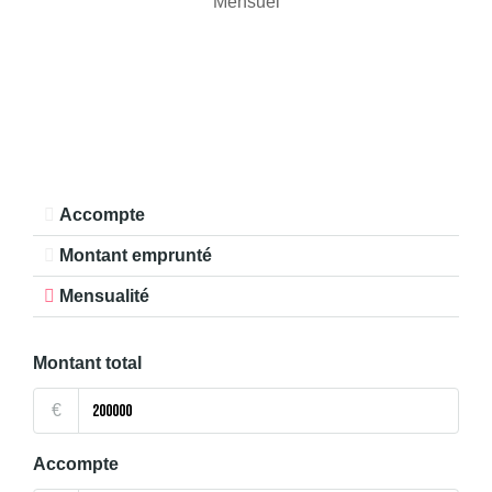
Mensuel
Accompte
Montant emprunté
Mensualité
Montant total
€
Accompte