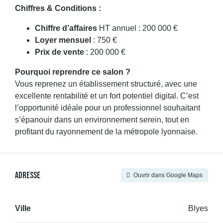
Chiffres & Conditions :
Chiffre d’affaires
HT annuel : 200 000 €
Loyer mensuel
: 750 €
Prix de vente
: 200 000 €
Pourquoi reprendre ce salon ?
Vous reprenez un établissement structuré, avec une
excellente rentabilité et un fort potentiel digital. C’est
l’opportunité idéale pour un professionnel souhaitant
s’épanouir dans un environnement serein, tout en
profitant du rayonnement de la métropole lyonnaise.
Adresse
Ouvrir dans Google Maps
Ville
Blyes