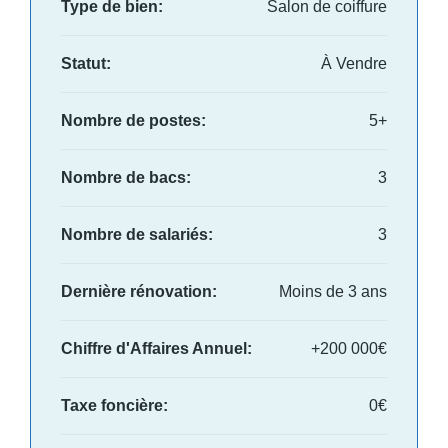
Type de bien:
Salon de coiffure
Statut:
À Vendre
Nombre de postes:
5+
Nombre de bacs:
3
Nombre de salariés:
3
Dernière rénovation:
Moins de 3 ans
Chiffre d'Affaires Annuel:
+200 000€
Taxe foncière:
0€