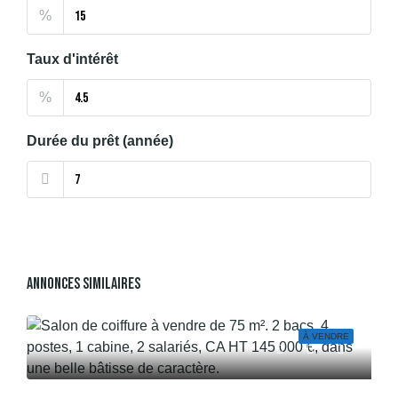
%
Taux d'intérêt
%
Durée du prêt (année)
Annonces Similaires
À VENDRE