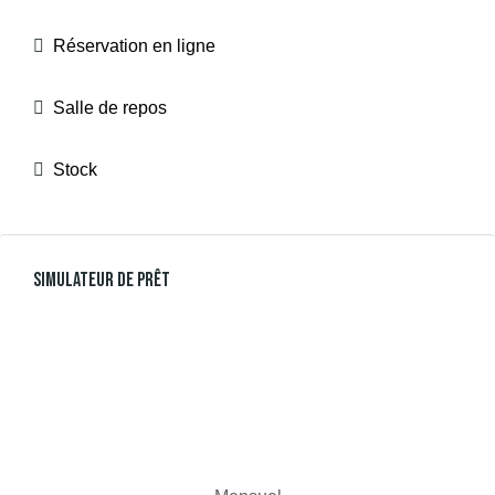
Réservation en ligne
Salle de repos
Stock
Simulateur De Prêt