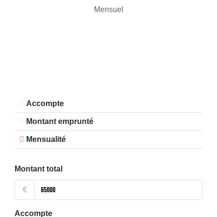
Mensuel
Accompte
Montant emprunté
Mensualité
Montant total
€
Accompte