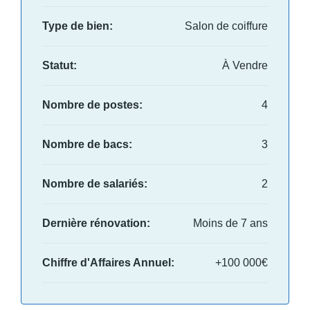
Type de bien:
Salon de coiffure
Statut:
À Vendre
Nombre de postes:
4
Nombre de bacs:
3
Nombre de salariés:
2
Dernière rénovation:
Moins de 7 ans
Chiffre d'Affaires Annuel:
+100 000€