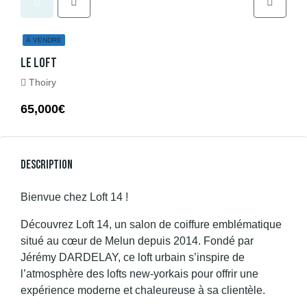
À VENDRE
Le Loft
Thoiry
65,000€
Description
Bienvue chez Loft 14 !
Découvrez Loft 14, un salon de coiffure emblématique
situé au cœur de Melun depuis 2014. Fondé par
Jérémy DARDELAY, ce loft urbain s’inspire de
l’atmosphère des lofts new-yorkais pour offrir une
expérience moderne et chaleureuse à sa clientèle.