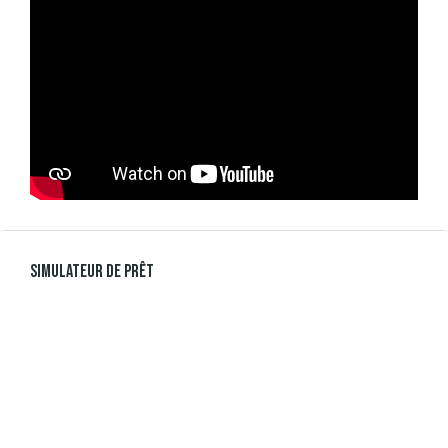
Simulateur De Prêt