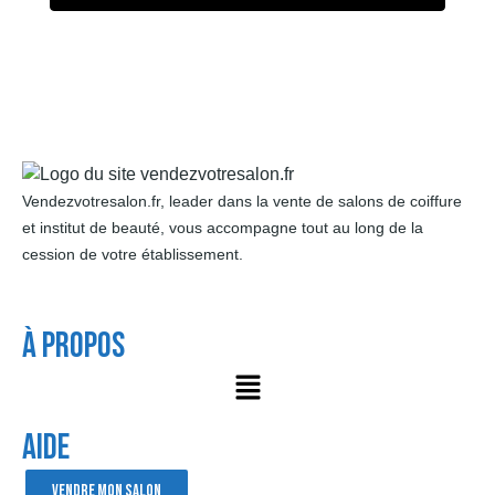
Vendezvotresalon.fr, leader dans la vente de salons de coiffure
et institut de beauté, vous accompagne tout au long de la
cession de votre établissement.
À Propos
AIDE
VENDRE MON SALON