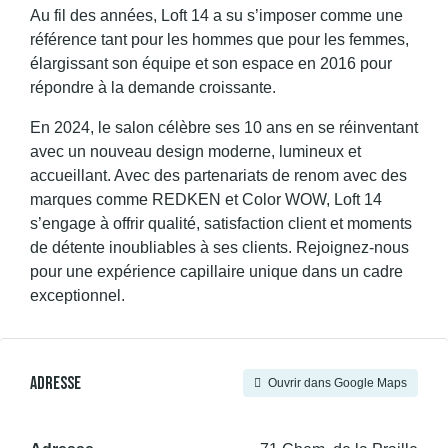
Au fil des années, Loft 14 a su s’imposer comme une
référence tant pour les hommes que pour les femmes,
élargissant son équipe et son espace en 2016 pour
répondre à la demande croissante.
En 2024, le salon célèbre ses 10 ans en se réinventant
avec un nouveau design moderne, lumineux et
accueillant. Avec des partenariats de renom avec des
marques comme REDKEN et Color WOW, Loft 14
s’engage à offrir qualité, satisfaction client et moments
de détente inoubliables à ses clients. Rejoignez-nous
pour une expérience capillaire unique dans un cadre
exceptionnel.
Adresse
Ouvrir dans Google Maps