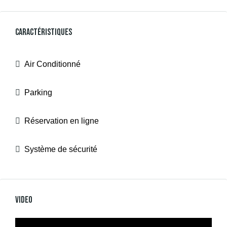
Caractéristiques
Air Conditionné
Parking
Réservation en ligne
Système de sécurité
Video