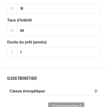
%
Taux d'intérêt
%
Durée du prêt (année)
Classe Énergétique
Classe énergétique:
D
| Classe énergétique D