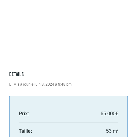
Details
Mis à jour le juin 8, 2024 à 9:48 pm
Prix:
65,000€
Taille:
53 m²