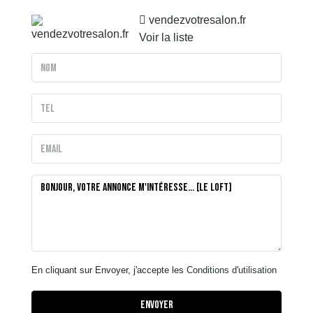
vendezvotresalon.fr
Voir la liste
En cliquant sur Envoyer, j'accepte les
Conditions d'utilisation
Envoyer