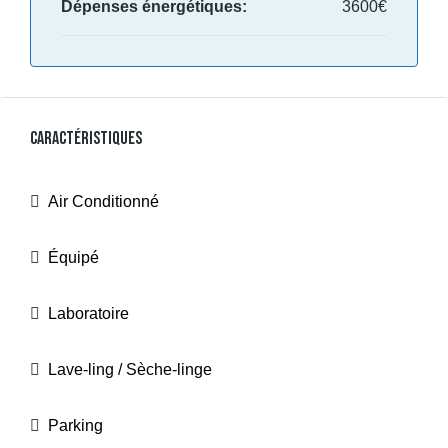
Dépenses énergétiques:
3600€
Caractéristiques
Air Conditionné
Équipé
Laboratoire
Lave-ling / Sèche-linge
Parking