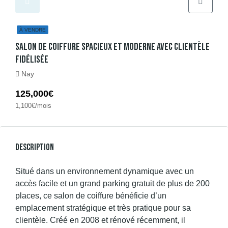
À VENDRE
Salon De Coiffure Spacieux Et Moderne Avec Clientèle
Fidélisée
Nay
125,000€
1,100€/mois
Description
Situé dans un environnement dynamique avec un
accès facile et un grand parking gratuit de plus de 200
places, ce salon de coiffure bénéficie d’un
emplacement stratégique et très pratique pour sa
clientèle. Créé en 2008 et rénové récemment, il