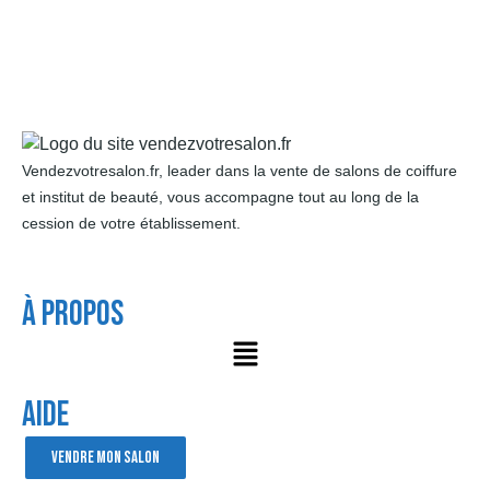
Vendezvotresalon.fr, leader dans la vente de salons de coiffure
et institut de beauté, vous accompagne tout au long de la
cession de votre établissement.
À Propos
AIDE
VENDRE MON SALON