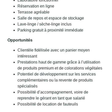
Laboratoire fonctionnel
Réservation en ligne
Terrasse agréable
Salle de repos et espace de stockage
Lave-linge / sèche-linge inclus
Parking gratuit à proximité immédiate
Opportunités
Clientèle fidélisée avec un panier moyen
intéressant
Prestations haut de gamme grâce à l’utilisation
de produits premium et de colorations végétales
Potentiel de développement sur les services
complémentaires ou la revente de produits
spécialisés
Possibilité d’accompagnement, voire de
reprendre le gérant en tant que salarié
Possibilité de location de fauteuils