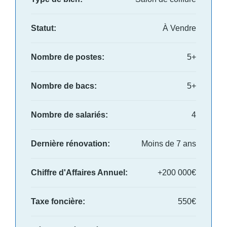
Statut:
À Vendre
Nombre de postes:
5+
Nombre de bacs:
5+
Nombre de salariés:
4
Dernière rénovation:
Moins de 7 ans
Chiffre d'Affaires Annuel:
+200 000€
Taxe foncière:
550€