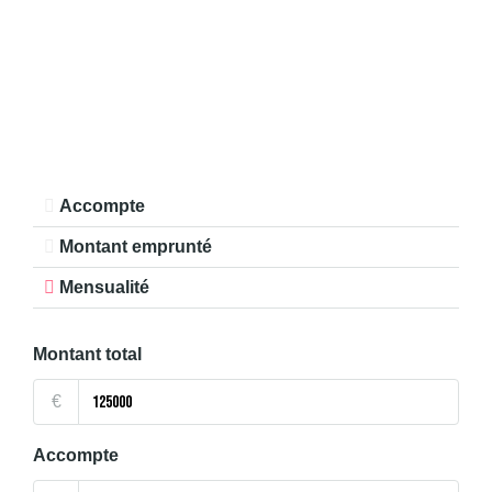
Accompte
Montant emprunté
Mensualité
Montant total
€
Accompte