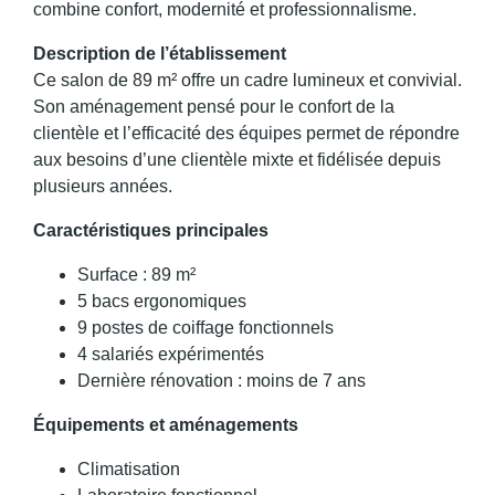
combine confort, modernité et professionnalisme.
Description de l’établissement
Ce salon de 89 m² offre un cadre lumineux et convivial.
Son aménagement pensé pour le confort de la
clientèle et l’efficacité des équipes permet de répondre
aux besoins d’une clientèle mixte et fidélisée depuis
plusieurs années.
Caractéristiques principales
Surface : 89 m²
5 bacs ergonomiques
9 postes de coiffage fonctionnels
4 salariés expérimentés
Dernière rénovation : moins de 7 ans
Équipements et aménagements
Climatisation