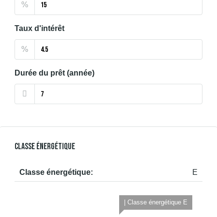
%
Taux d'intérêt
%
Durée du prêt (année)
Classe Énergétique
Classe énergétique:
E
| Classe énergétique E