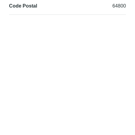
Code Postal
64800