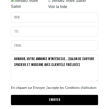
Vendez Votre Salon
Voir la liste
En cliquant sur Envoyer, j'accepte les
Conditions d'utilisation
Envoyer