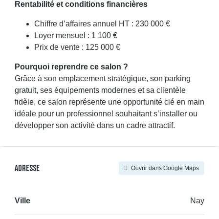
Rentabilité et conditions financières
Chiffre d’affaires annuel HT : 230 000 €
Loyer mensuel : 1 100 €
Prix de vente : 125 000 €
Pourquoi reprendre ce salon ?
Grâce à son emplacement stratégique, son parking
gratuit, ses équipements modernes et sa clientèle
fidèle, ce salon représente une opportunité clé en main
idéale pour un professionnel souhaitant s’installer ou
développer son activité dans un cadre attractif.
Adresse
Ouvrir dans Google Maps
Ville
Nay