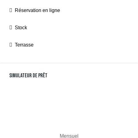
Réservation en ligne
Stock
Terrasse
Simulateur De Prêt
Mensuel