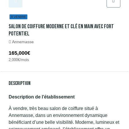
À VENDRE
Salon De Coiffure Moderne Et Clé En Main Avec Fort
Potentiel
Annemasse
165,000€
2,000€/mois
Description
Description de l’établissement
À vendre, très beau salon de coiffure situé à
Annemasse, dans un environnement dynamique
bénéficiant d’une belle visibilité. Moderne, lumineux et