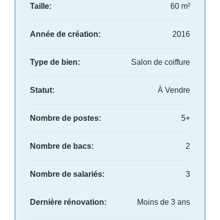
Taille:
60 m²
Année de création:
2016
Type de bien:
Salon de coiffure
Statut:
À Vendre
Nombre de postes:
5+
Nombre de bacs:
2
Nombre de salariés:
3
Dernière rénovation:
Moins de 3 ans