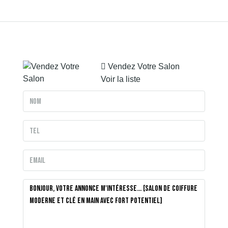
Vendez Votre Salon
Voir la liste