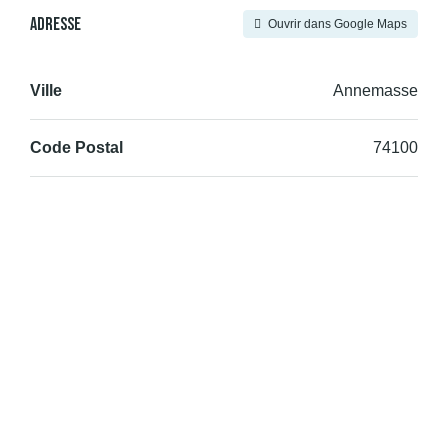
Adresse
Ouvrir dans Google Maps
Ville
Annemasse
Code Postal
74100