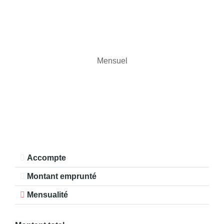
Mensuel
Accompte
Montant emprunté
Mensualité