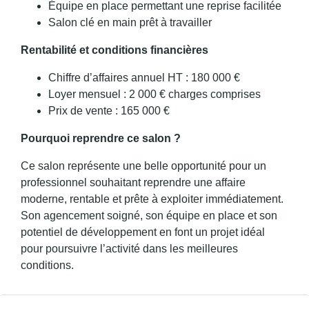
Équipe en place permettant une reprise facilitée
Salon clé en main prêt à travailler
Rentabilité et conditions financières
Chiffre d’affaires annuel HT : 180 000 €
Loyer mensuel : 2 000 € charges comprises
Prix de vente : 165 000 €
Pourquoi reprendre ce salon ?
Ce salon représente une belle opportunité pour un
professionnel souhaitant reprendre une affaire
moderne, rentable et prête à exploiter immédiatement.
Son agencement soigné, son équipe en place et son
potentiel de développement en font un projet idéal
pour poursuivre l’activité dans les meilleures
conditions.