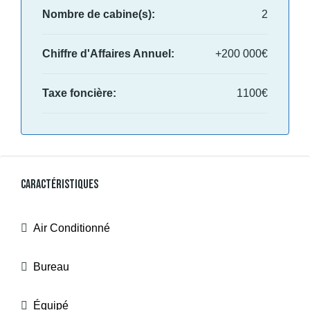
Nombre de cabine(s):
2
Chiffre d'Affaires Annuel:
+200 000€
Taxe foncière:
1100€
Caractéristiques
Air Conditionné
Bureau
Équipé