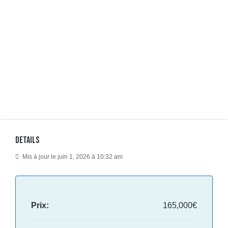
Details
Mis à jour le juin 1, 2026 à 10:32 am
Prix:
165,000€