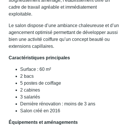
soigneusement aménagé, l’établissement offre un
cadre de travail agréable et immédiatement
exploitable.
Le salon dispose d’une ambiance chaleureuse et d’un
agencement optimisé permettant de développer aussi
bien une activité coiffure qu’un concept beauté ou
extensions capillaires.
Caractéristiques principales
Surface : 60 m²
2 bacs
5 postes de coiffage
2 cabines
3 salariés
Dernière rénovation : moins de 3 ans
Salon créé en 2016
Équipements et aménagements