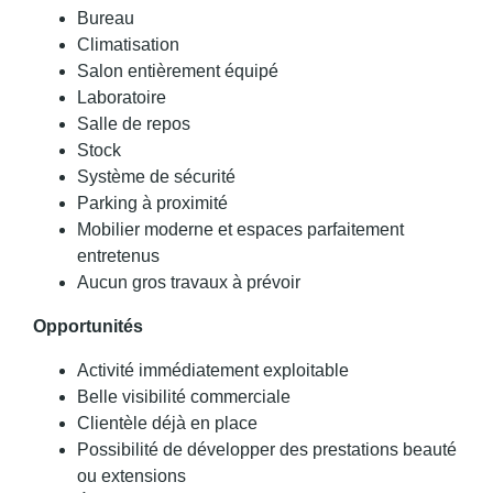
Bureau
Climatisation
Salon entièrement équipé
Laboratoire
Salle de repos
Stock
Système de sécurité
Parking à proximité
Mobilier moderne et espaces parfaitement
entretenus
Aucun gros travaux à prévoir
Opportunités
Activité immédiatement exploitable
Belle visibilité commerciale
Clientèle déjà en place
Possibilité de développer des prestations beauté
ou extensions