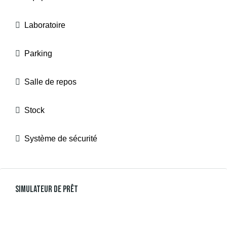
Laboratoire
Parking
Salle de repos
Stock
Système de sécurité
Simulateur De Prêt