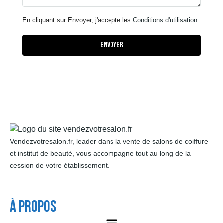
En cliquant sur Envoyer, j'accepte les
Conditions d'utilisation
Envoyer
Vendezvotresalon.fr, leader dans la vente de salons de coiffure
et institut de beauté, vous accompagne tout au long de la
cession de votre établissement.
À Propos