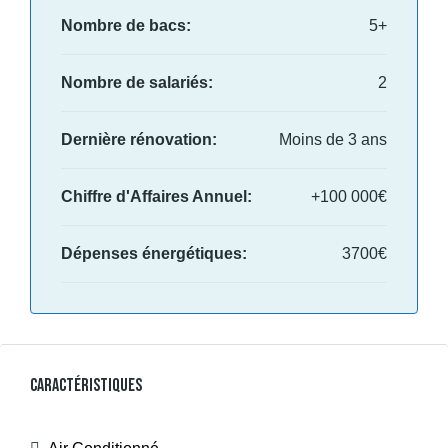
Nombre de bacs:
5+
Nombre de salariés:
2
Dernière rénovation:
Moins de 3 ans
Chiffre d'Affaires Annuel:
+100 000€
Dépenses énergétiques:
3700€
Caractéristiques