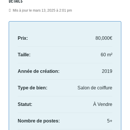
Details
Mis à jour le mars 13, 2025 à 2:01 pm
Prix:
80,000€
Taille:
60 m²
Année de création:
2019
Type de bien:
Salon de coiffure
Statut:
À Vendre
Nombre de postes:
5+