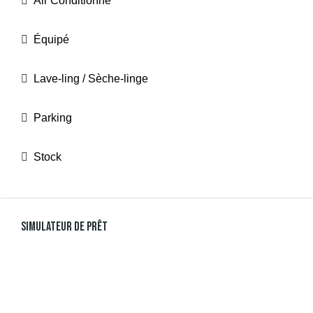
Air Conditionné
Équipé
Lave-ling / Sèche-linge
Parking
Stock
Simulateur De Prêt