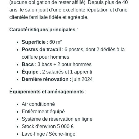
(aucune obligation de rester affilié). Depuis plus de 40
ans, le salon jouit d’une excellente réputation et d’une
clientèle familiale fidèle et agréable.
Caractéristiques principales :
Superficie
: 60 m²
Postes de travail
: 6 postes, dont 2 dédiés à la
coiffure pour hommes
Bacs
: 3 bacs + 2 pour hommes
Équipe
: 2 salariés et 1 apprenti
Dernière rénovation
: juin 2024
Équipements et aménagements :
Air conditionné
Entièrement équipé
Système de réservation en ligne
Stock d’environ 5 000 €
Lave-linge / Sèche-linge