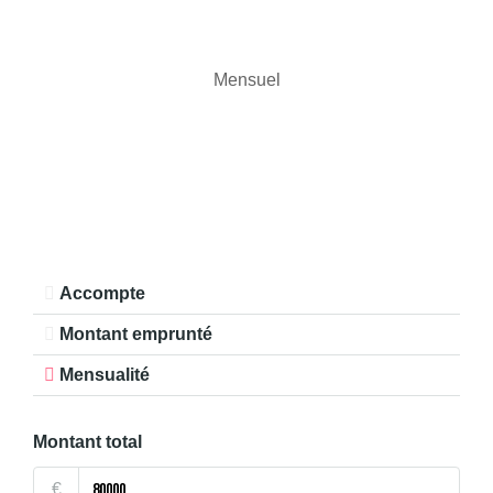
Mensuel
Accompte
Montant emprunté
Mensualité
Montant total
€