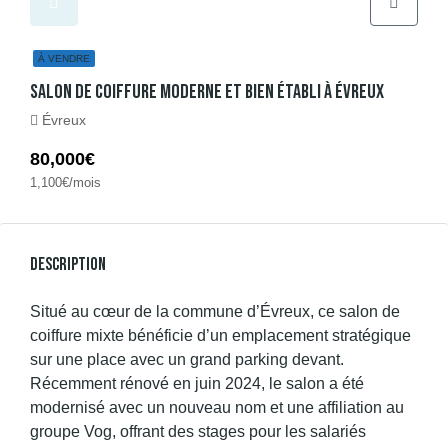
À VENDRE
Salon De Coiffure Moderne Et Bien Établi À Évreux
Évreux
80,000€
1,100€/mois
Description
Situé au cœur de la commune d’Évreux, ce salon de
coiffure mixte bénéficie d’un emplacement stratégique
sur une place avec un grand parking devant.
Récemment rénové en juin 2024, le salon a été
modernisé avec un nouveau nom et une affiliation au
groupe Vog, offrant des stages pour les salariés