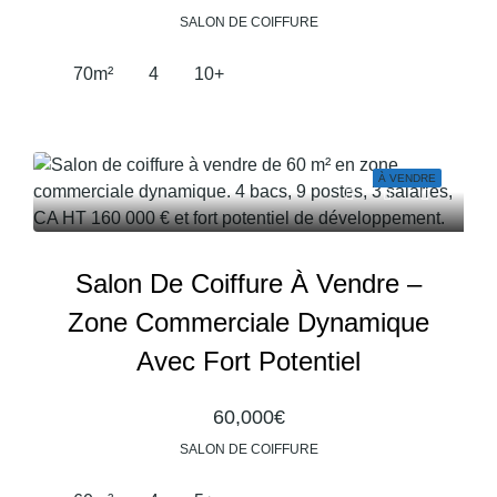
SALON DE COIFFURE
70
m²
4
10+
À VENDRE
Salon De Coiffure À Vendre –
Zone Commerciale Dynamique
Avec Fort Potentiel
60,000€
SALON DE COIFFURE