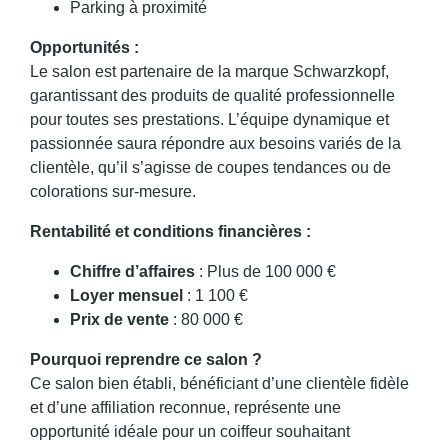
Parking à proximité
Opportunités :
Le salon est partenaire de la marque Schwarzkopf,
garantissant des produits de qualité professionnelle
pour toutes ses prestations. L’équipe dynamique et
passionnée saura répondre aux besoins variés de la
clientèle, qu’il s’agisse de coupes tendances ou de
colorations sur-mesure.
Rentabilité et conditions financières :
Chiffre d’affaires
: Plus de 100 000 €
Loyer mensuel
: 1 100 €
Prix de vente
: 80 000 €
Pourquoi reprendre ce salon ?
Ce salon bien établi, bénéficiant d’une clientèle fidèle
et d’une affiliation reconnue, représente une
opportunité idéale pour un coiffeur souhaitant