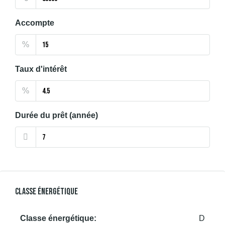
Accompte
%
Taux d'intérêt
%
Durée du prêt (année)
Classe Énergétique
Classe énergétique:
D