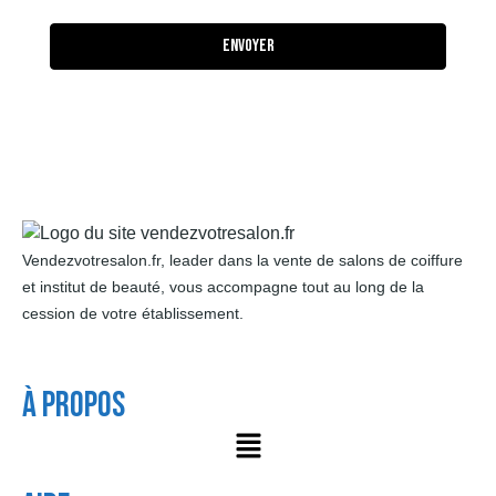
Envoyer
Vendezvotresalon.fr, leader dans la vente de salons de coiffure
et institut de beauté, vous accompagne tout au long de la
cession de votre établissement.
À Propos