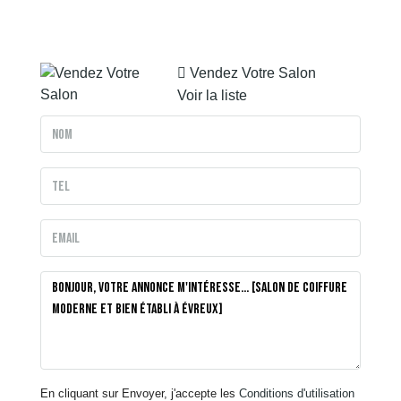
Vendez Votre Salon
Voir la liste
En cliquant sur Envoyer, j'accepte les
Conditions d'utilisation