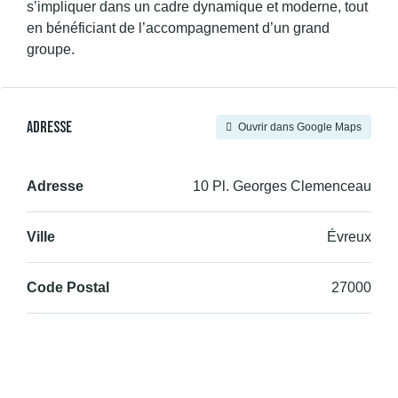
s’impliquer dans un cadre dynamique et moderne, tout
en bénéficiant de l’accompagnement d’un grand
groupe.
Adresse
Ouvrir dans Google Maps
Adresse
10 Pl. Georges Clemenceau
Ville
Évreux
Code Postal
27000