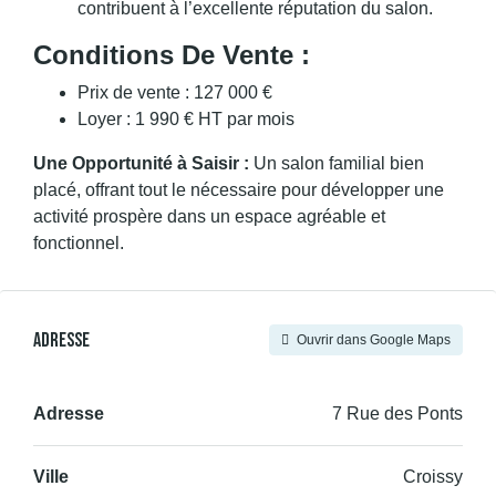
contribuent à l’excellente réputation du salon.
Conditions De Vente :
Prix de vente : 127 000 €
Loyer : 1 990 € HT par mois
Une Opportunité à Saisir :
Un salon familial bien
placé, offrant tout le nécessaire pour développer une
activité prospère dans un espace agréable et
fonctionnel.
Adresse
Ouvrir dans Google Maps
Adresse
7 Rue des Ponts
Ville
Croissy