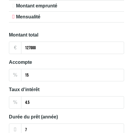
Montant emprunté
Mensualité
Montant total
€
Accompte
%
Taux d'intérêt
%
Durée du prêt (année)