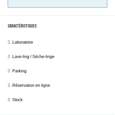
Caractéristiques
Laboratoire
Lave-ling / Sèche-linge
Parking
Réservation en ligne
Stock