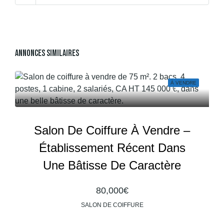
Annonces Similaires
À VENDRE
Salon De Coiffure À Vendre –
Établissement Récent Dans
Une Bâtisse De Caractère
80,000€
SALON DE COIFFURE