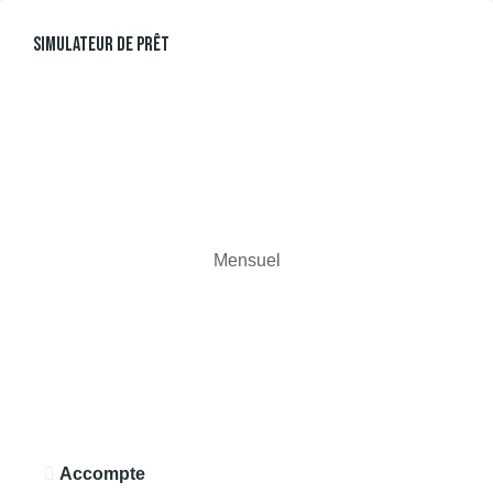
Simulateur De Prêt
Mensuel
Accompte