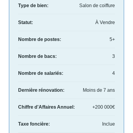
Type de bien:
Salon de coiffure
Statut:
À Vendre
Nombre de postes:
5+
Nombre de bacs:
3
Nombre de salariés:
4
Dernière rénovation:
Moins de 7 ans
Chiffre d'Affaires Annuel:
+200 000€
Taxe foncière:
Inclue