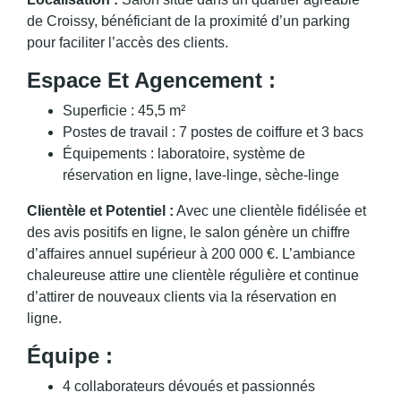
de Croissy, bénéficiant de la proximité d’un parking
pour faciliter l’accès des clients.
Espace Et Agencement :
Superficie : 45,5 m²
Postes de travail : 7 postes de coiffure et 3 bacs
Équipements : laboratoire, système de
réservation en ligne, lave-linge, sèche-linge
Clientèle et Potentiel :
Avec une clientèle fidélisée et
des avis positifs en ligne, le salon génère un chiffre
d’affaires annuel supérieur à 200 000 €. L’ambiance
chaleureuse attire une clientèle régulière et continue
d’attirer de nouveaux clients via la réservation en
ligne.
Équipe :
4 collaborateurs dévoués et passionnés