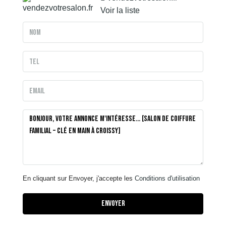
Voir la liste
En cliquant sur Envoyer, j'accepte les
Conditions d'utilisation
Envoyer