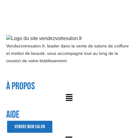
Vendezvotresalon.fr, leader dans la vente de salons de coiffure
et institut de beauté, vous accompagne tout au long de la
cession de votre établissement.
À Propos
AIDE
VENDRE MON SALON