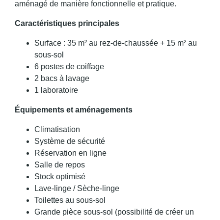
aménagé de manière fonctionnelle et pratique.
Caractéristiques principales
Surface : 35 m² au rez-de-chaussée + 15 m² au
sous-sol
6 postes de coiffage
2 bacs à lavage
1 laboratoire
Équipements et aménagements
Climatisation
Système de sécurité
Réservation en ligne
Salle de repos
Stock optimisé
Lave-linge / Sèche-linge
Toilettes au sous-sol
Grande pièce sous-sol (possibilité de créer un