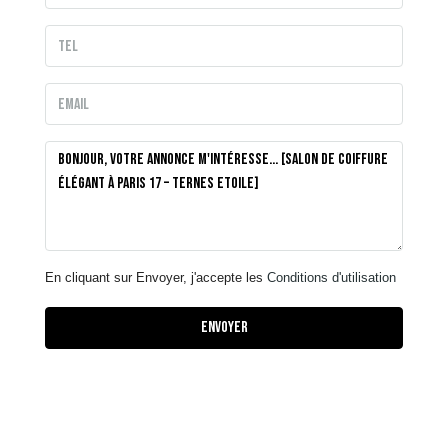
En cliquant sur Envoyer, j'accepte les
Conditions d'utilisation
Envoyer