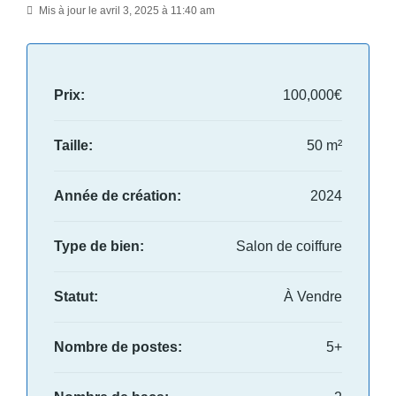
Mis à jour le avril 3, 2025 à 11:40 am
Prix:
100,000€
Taille:
50 m²
Année de création:
2024
Type de bien:
Salon de coiffure
Statut:
À Vendre
Nombre de postes:
5+