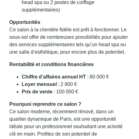
head spa ou 2 postes de coiffage
supplémentaires)
Opportunités
Ce salon à la clientèle fidèle est prêt à fonctionner. Le
sous-sol offre de nombreuses possibilités pour ajouter
des services supplémentaires tels qu’un head spa ou
une salle d’esthétique, pour encore plus de potentiel.
Rentabilité et conditions financières
Chiffre d’affaires annuel HT
: 80 000 €
Loyer mensuel
: 2 900 €
Prix de vente
: 100 000 €
Pourquoi reprendre ce salon ?
Ce salon moderne, récemment rénové, dans un
quartier dynamique de Paris, est une opportunité
idéale pour un professionnel souhaitant une activité
clé en main. Profitez de son potentiel de