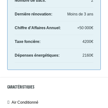
Nombre de bacs:
2
Dernière rénovation:
Moins de 3 ans
Chiffre d'Affaires Annuel:
+50 000€
Taxe foncière:
4200€
Dépenses énergétiques:
2160€
Caractéristiques
Air Conditionné