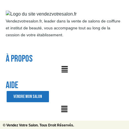
Vendezvotresalon.fr, leader dans la vente de salons de coiffure
et institut de beauté, vous accompagne tout au long de la
cession de votre établissement.
À Propos
AIDE
VENDRE MON SALON
© Vendez Votre Salon. Tous Droit Réservés.