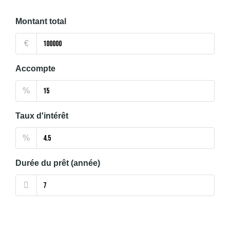
Montant total
€
Accompte
%
Taux d'intérêt
%
Durée du prêt (année)