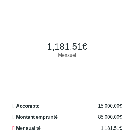
1,181.51€
Mensuel
Accompte
15,000.00€
Montant emprunté
85,000.00€
Mensualité
1,181.51€