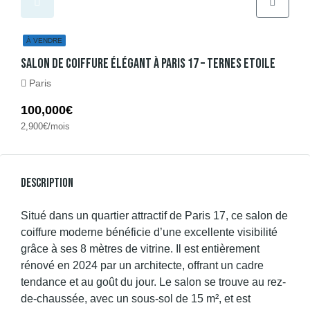
À VENDRE
Salon De Coiffure Élégant À Paris 17 – Ternes Etoile
Paris
100,000€
2,900€/mois
Description
Situé dans un quartier attractif de Paris 17, ce salon de
coiffure moderne bénéficie d’une excellente visibilité
grâce à ses 8 mètres de vitrine. Il est entièrement
rénové en 2024 par un architecte, offrant un cadre
tendance et au goût du jour. Le salon se trouve au rez-
de-chaussée, avec un sous-sol de 15 m², et est