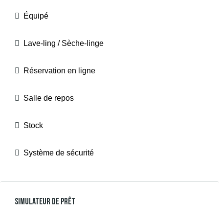
Équipé
Lave-ling / Sèche-linge
Réservation en ligne
Salle de repos
Stock
Système de sécurité
Simulateur De Prêt