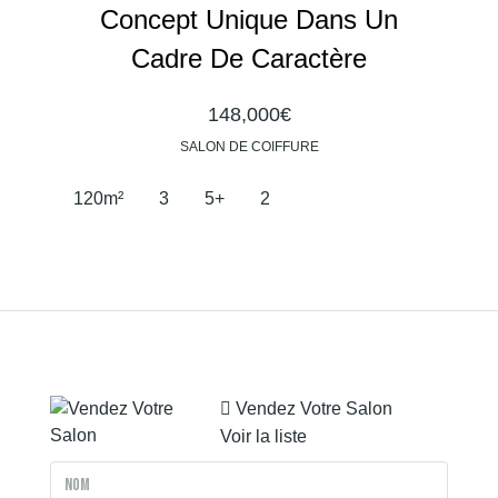
Concept Unique Dans Un
Cadre De Caractère
148,000€
SALON DE COIFFURE
120
m²
3
5+
2
Vendez Votre Salon
Voir la liste