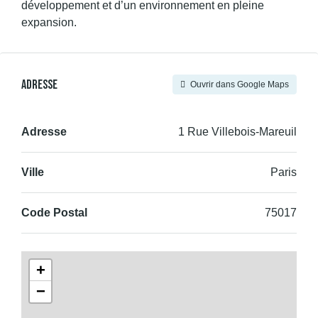
développement et d’un environnement en pleine
expansion.
Adresse
Ouvrir dans Google Maps
Adresse
1 Rue Villebois-Mareuil
Ville
Paris
Code Postal
75017
+
−