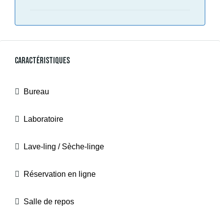
Caractéristiques
Bureau
Laboratoire
Lave-ling / Sèche-linge
Réservation en ligne
Salle de repos