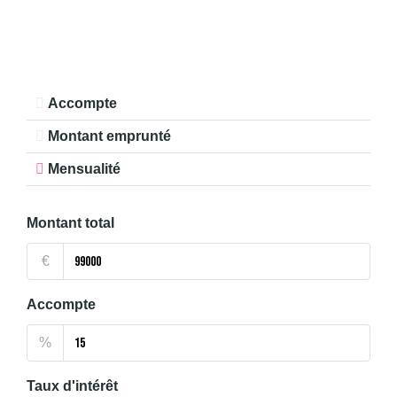
Accompte
Montant emprunté
Mensualité
Montant total
€
Accompte
%
Taux d'intérêt