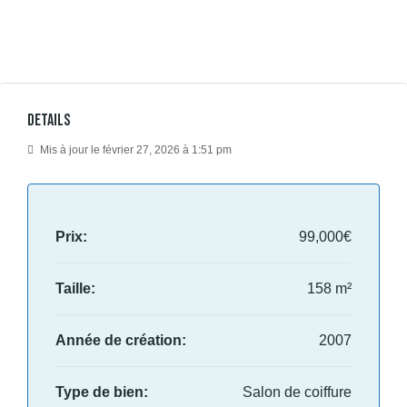
Details
Mis à jour le février 27, 2026 à 1:51 pm
Prix:
99,000€
Taille:
158 m²
Année de création:
2007
Type de bien:
Salon de coiffure