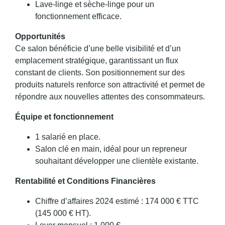
Lave-linge et sèche-linge pour un
fonctionnement efficace.
Opportunités
Ce salon bénéficie d’une belle visibilité et d’un
emplacement stratégique, garantissant un flux
constant de clients. Son positionnement sur des
produits naturels renforce son attractivité et permet de
répondre aux nouvelles attentes des consommateurs.
Équipe et fonctionnement
1 salarié en place.
Salon clé en main, idéal pour un repreneur
souhaitant développer une clientèle existante.
Rentabilité et Conditions Financières
Chiffre d’affaires 2024 estimé : 174 000 € TTC
(145 000 € HT).