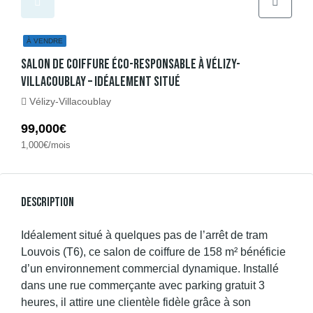
À VENDRE
Salon De Coiffure Éco-Responsable À Vélizy-
Villacoublay – Idéalement Situé
Vélizy-Villacoublay
99,000€
1,000€/mois
Description
Idéalement situé à quelques pas de l’arrêt de tram
Louvois (T6), ce salon de coiffure de 158 m² bénéficie
d’un environnement commercial dynamique. Installé
dans une rue commerçante avec parking gratuit 3
heures, il attire une clientèle fidèle grâce à son