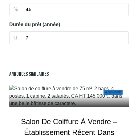
%
Durée du prêt (année)
Annonces Similaires
À VENDRE
Salon De Coiffure À Vendre –
Établissement Récent Dans