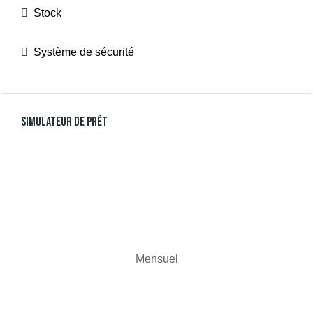
Stock
Système de sécurité
Simulateur De Prêt
Mensuel