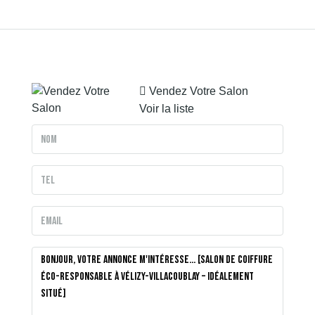
Vendez Votre Salon
Voir la liste