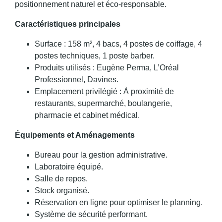
positionnement naturel et éco-responsable.
Caractéristiques principales
Surface : 158 m², 4 bacs, 4 postes de coiffage, 4
postes techniques, 1 poste barber.
Produits utilisés : Eugène Perma, L’Oréal
Professionnel, Davines.
Emplacement privilégié : À proximité de
restaurants, supermarché, boulangerie,
pharmacie et cabinet médical.
Équipements et Aménagements
Bureau pour la gestion administrative.
Laboratoire équipé.
Salle de repos.
Stock organisé.
Réservation en ligne pour optimiser le planning.
Système de sécurité performant.