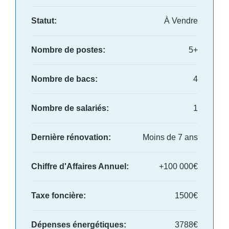
Statut:
À Vendre
Nombre de postes:
5+
Nombre de bacs:
4
Nombre de salariés:
1
Dernière rénovation:
Moins de 7 ans
Chiffre d'Affaires Annuel:
+100 000€
Taxe foncière:
1500€
Dépenses énergétiques:
3788€