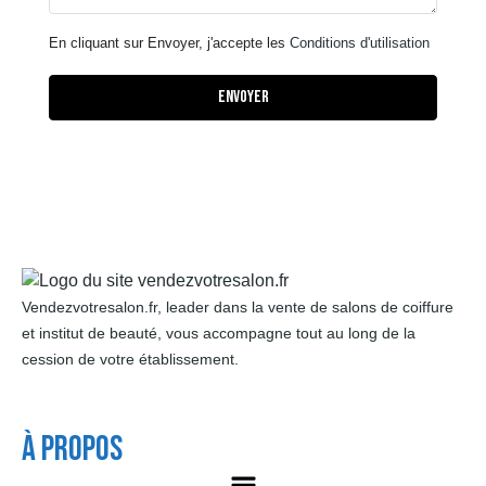
En cliquant sur Envoyer, j'accepte les
Conditions d'utilisation
Envoyer
Vendezvotresalon.fr, leader dans la vente de salons de coiffure
et institut de beauté, vous accompagne tout au long de la
cession de votre établissement.
À Propos