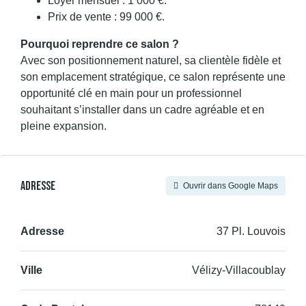
Loyer mensuel : 1 000 €.
Prix de vente : 99 000 €.
Pourquoi reprendre ce salon ?
Avec son positionnement naturel, sa clientèle fidèle et
son emplacement stratégique, ce salon représente une
opportunité clé en main pour un professionnel
souhaitant s’installer dans un cadre agréable et en
pleine expansion.
Adresse
Ouvrir dans Google Maps
Adresse
37 Pl. Louvois
Ville
Vélizy-Villacoublay