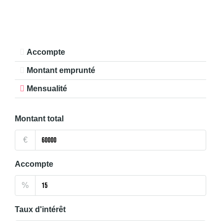
Accompte
Montant emprunté
Mensualité
Montant total
€
Accompte
%
Taux d'intérêt