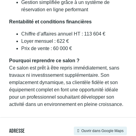
Gestion simplifiée grâce à un système de
réservation en ligne performant
Rentabilité et conditions financières
Chiffre d’affaires annuel HT : 113 604 €
Loyer mensuel : 622 €
Prix de vente : 60 000 €
Pourquoi reprendre ce salon ?
Ce salon est prêt à être repris immédiatement, sans
travaux ni investissement supplémentaire. Son
emplacement dynamique, sa clientèle fidèle et son
équipement complet en font une opportunité idéale
pour un professionnel souhaitant développer son
activité dans un environnement en pleine croissance.
Adresse
Ouvrir dans Google Maps