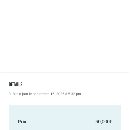
Details
Mis à jour le septembre 15, 2025 à 5:32 pm
Prix:
60,000€