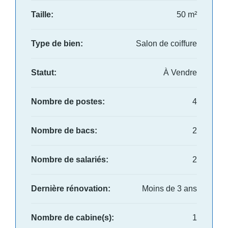
Taille:
50 m²
Type de bien:
Salon de coiffure
Statut:
À Vendre
Nombre de postes:
4
Nombre de bacs:
2
Nombre de salariés:
2
Dernière rénovation:
Moins de 3 ans
Nombre de cabine(s):
1