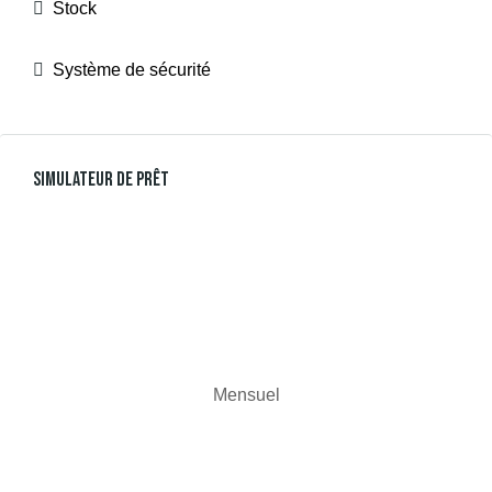
Stock
Système de sécurité
Simulateur De Prêt
Mensuel