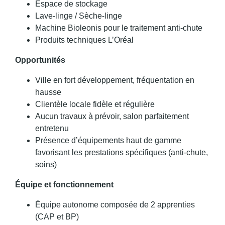
Espace de stockage
Lave-linge / Sèche-linge
Machine Bioleonis pour le traitement anti-chute
Produits techniques L’Oréal
Opportunités
Ville en fort développement, fréquentation en
hausse
Clientèle locale fidèle et régulière
Aucun travaux à prévoir, salon parfaitement
entretenu
Présence d’équipements haut de gamme
favorisant les prestations spécifiques (anti-chute,
soins)
Équipe et fonctionnement
Équipe autonome composée de 2 apprenties
(CAP et BP)