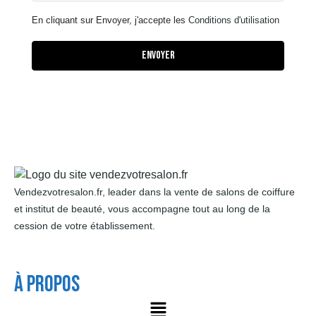
En cliquant sur Envoyer, j'accepte les
Conditions d'utilisation
Envoyer
Vendezvotresalon.fr, leader dans la vente de salons de coiffure
et institut de beauté, vous accompagne tout au long de la
cession de votre établissement.
À Propos