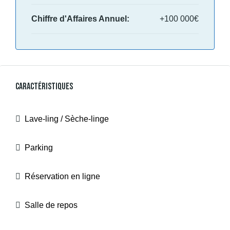
Chiffre d'Affaires Annuel:
+100 000€
Caractéristiques
Lave-ling / Sèche-linge
Parking
Réservation en ligne
Salle de repos