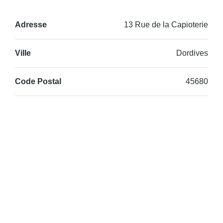
Adresse
13 Rue de la Capioterie
Ville
Dordives
Code Postal
45680