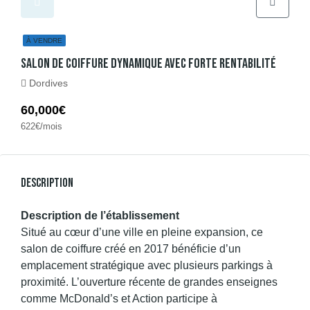
À VENDRE
Salon De Coiffure Dynamique Avec Forte Rentabilité
Dordives
60,000€
622€/mois
Description
Description de l’établissement
Situé au cœur d’une ville en pleine expansion, ce
salon de coiffure créé en 2017 bénéficie d’un
emplacement stratégique avec plusieurs parkings à
proximité. L’ouverture récente de grandes enseignes
comme McDonald’s et Action participe à