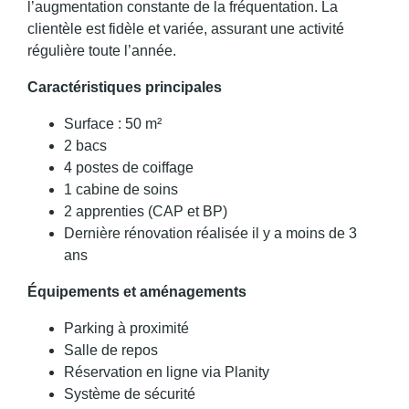
l’augmentation constante de la fréquentation. La
clientèle est fidèle et variée, assurant une activité
régulière toute l’année.
Caractéristiques principales
Surface : 50 m²
2 bacs
4 postes de coiffage
1 cabine de soins
2 apprenties (CAP et BP)
Dernière rénovation réalisée il y a moins de 3
ans
Équipements et aménagements
Parking à proximité
Salle de repos
Réservation en ligne via Planity
Système de sécurité