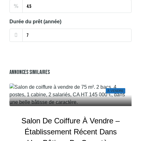
%
Durée du prêt (année)
Annonces Similaires
À VENDRE
Salon De Coiffure À Vendre –
Établissement Récent Dans