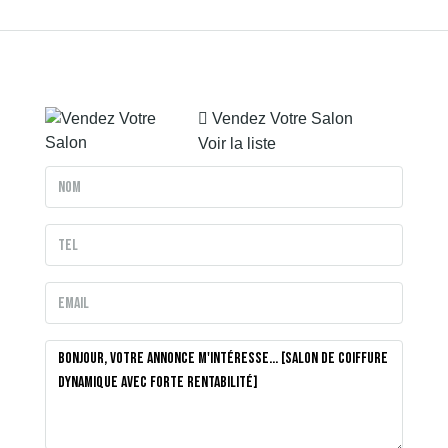
Vendez Votre Salon
Voir la liste