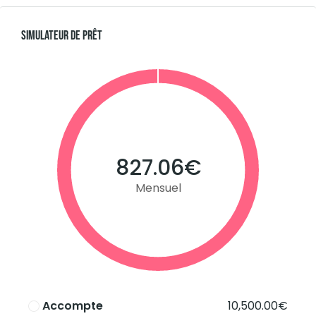
Simulateur De Prêt
827.06€
Mensuel
Accompte
10,500.00€