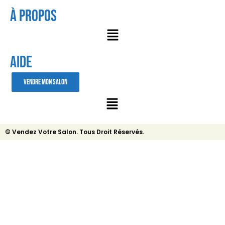
À Propos
AIDE
VENDRE MON SALON
© Vendez Votre Salon. Tous Droit Réservés.