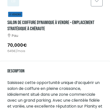
À VENDRE
Salon De Coiffure Dynamique À Vendre – Emplacement
Stratégique À Chéraute
Pau
70,000€
645€/mois
Description
Saisissez cette opportunité unique d’acquérir un
salon de coiffure en pleine croissance,
idéalement situé dans une zone commerciale
avec un grand parking. Avec une clientèle fidèle
et variée, une excellente réputation sur Planity et