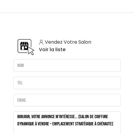
Vendez Votre Salon
Voir la liste