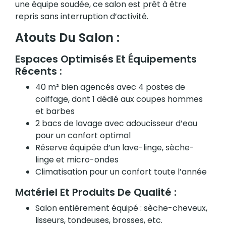
une équipe soudée, ce salon est prêt à être
repris sans interruption d’activité.
Atouts Du Salon :
Espaces Optimisés Et Équipements
Récents :
40 m² bien agencés avec 4 postes de
coiffage, dont 1 dédié aux coupes hommes
et barbes
2 bacs de lavage avec adoucisseur d’eau
pour un confort optimal
Réserve équipée d’un lave-linge, sèche-
linge et micro-ondes
Climatisation pour un confort toute l’année
Matériel Et Produits De Qualité :
Salon entièrement équipé : sèche-cheveux,
lisseurs, tondeuses, brosses, etc.