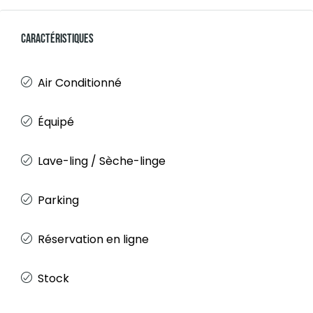
Caractéristiques
Air Conditionné
Équipé
Lave-ling / Sèche-linge
Parking
Réservation en ligne
Stock