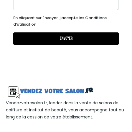
En cliquant sur Envoyer, j'accepte les
Conditions
d'utilisation
Envoyer
Vendezvotresalon.fr, leader dans la vente de salons de
coiffure et institut de beauté, vous accompagne tout au
long de la cession de votre établissement.