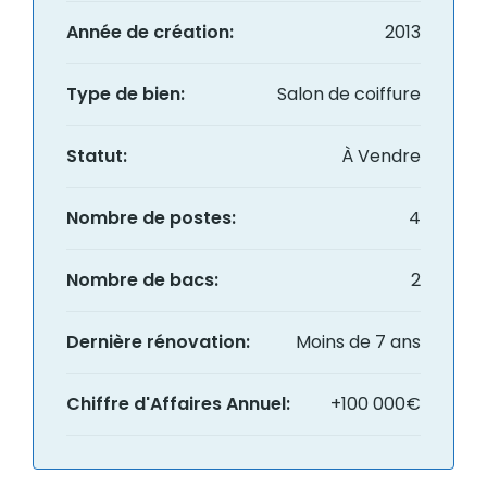
Année de création:
2013
Type de bien:
Salon de coiffure
Statut:
À Vendre
Nombre de postes:
4
Nombre de bacs:
2
Dernière rénovation:
Moins de 7 ans
Chiffre d'Affaires Annuel:
+100 000€