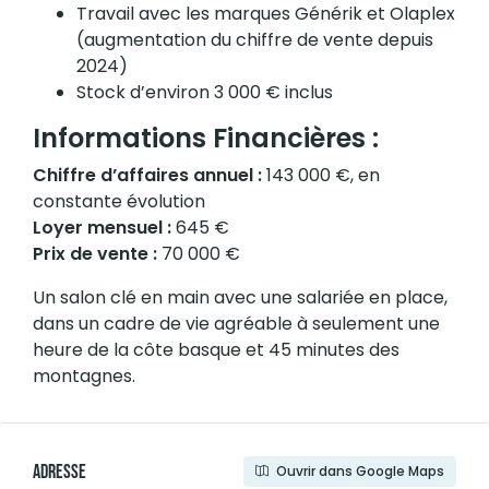
Travail avec les marques Générik et Olaplex
(augmentation du chiffre de vente depuis
2024)
Stock d’environ 3 000 € inclus
Informations Financières :
Chiffre d’affaires annuel :
143 000 €, en
constante évolution
Loyer mensuel :
645 €
Prix de vente :
70 000 €
Un salon clé en main avec une salariée en place,
dans un cadre de vie agréable à seulement une
heure de la côte basque et 45 minutes des
montagnes.
Adresse
Ouvrir dans Google Maps