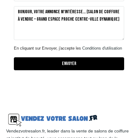
En cliquant sur Envoyer, j'accepte les
Conditions d'utilisation
Envoyer
Vendezvotresalon.fr, leader dans la vente de salons de coiffure