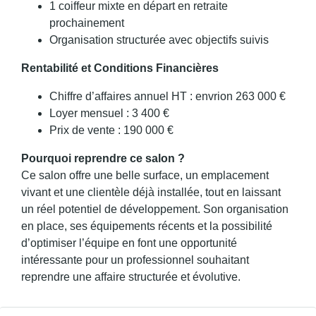
1 coiffeur mixte en départ en retraite
prochainement
Organisation structurée avec objectifs suivis
Rentabilité et Conditions Financières
Chiffre d’affaires annuel HT : envrion 263 000 €
Loyer mensuel : 3 400 €
Prix de vente : 190 000 €
Pourquoi reprendre ce salon ?
Ce salon offre une belle surface, un emplacement
vivant et une clientèle déjà installée, tout en laissant
un réel potentiel de développement. Son organisation
en place, ses équipements récents et la possibilité
d’optimiser l’équipe en font une opportunité
intéressante pour un professionnel souhaitant
reprendre une affaire structurée et évolutive.