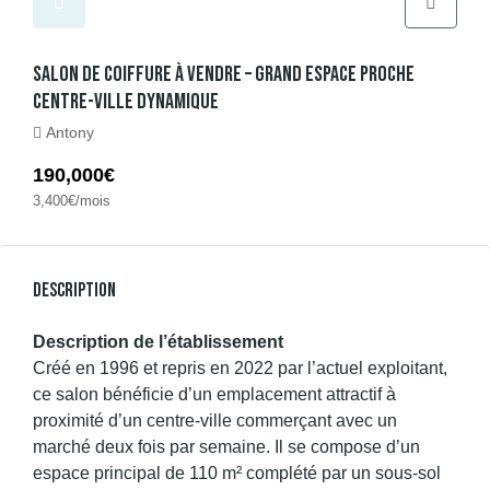
Salon De Coiffure À Vendre – Grand Espace Proche
Centre-Ville Dynamique
Antony
190,000€
3,400€/mois
Description
Description de l’établissement
Créé en 1996 et repris en 2022 par l’actuel exploitant,
ce salon bénéficie d’un emplacement attractif à
proximité d’un centre-ville commerçant avec un
marché deux fois par semaine. Il se compose d’un
espace principal de 110 m² complété par un sous-sol