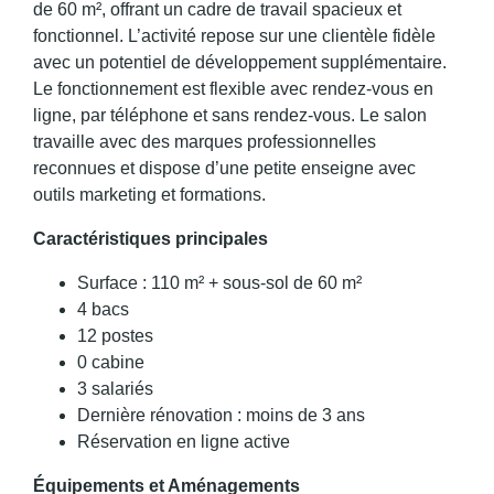
de 60 m², offrant un cadre de travail spacieux et
fonctionnel. L’activité repose sur une clientèle fidèle
avec un potentiel de développement supplémentaire.
Le fonctionnement est flexible avec rendez-vous en
ligne, par téléphone et sans rendez-vous. Le salon
travaille avec des marques professionnelles
reconnues et dispose d’une petite enseigne avec
outils marketing et formations.
Caractéristiques principales
Surface : 110 m² + sous-sol de 60 m²
4 bacs
12 postes
0 cabine
3 salariés
Dernière rénovation : moins de 3 ans
Réservation en ligne active
Équipements et Aménagements