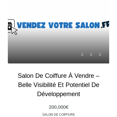
Salon De Coiffure À Vendre –
Belle Visibilité Et Potentiel De
Développement
200,000€
SALON DE COIFFURE