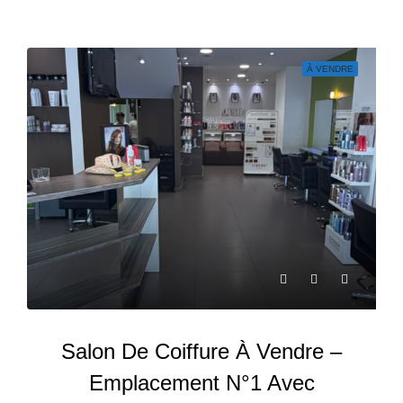
À VENDRE
Salon De Coiffure À Vendre –
Emplacement N°1 Avec