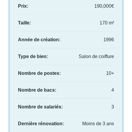
Prix:
190,000€
Taille:
170 m²
Année de création:
1996
Type de bien:
Salon de coiffure
Nombre de postes:
10+
Nombre de bacs:
4
Nombre de salariés:
3
Dernière rénovation:
Moins de 3 ans