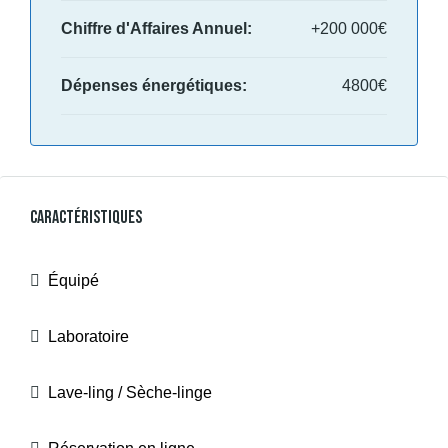
Chiffre d'Affaires Annuel:
+200 000€
Dépenses énergétiques:
4800€
Caractéristiques
Équipé
Laboratoire
Lave-ling / Sèche-linge