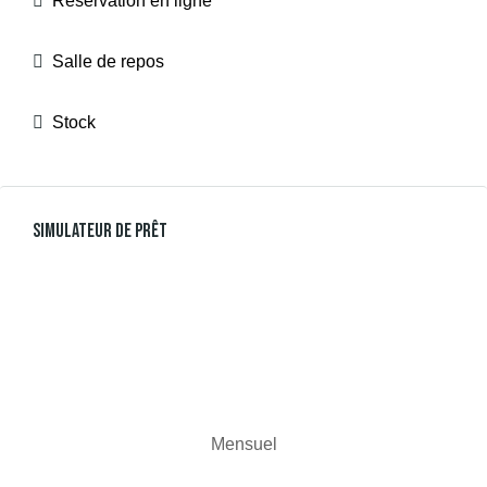
Réservation en ligne
Salle de repos
Stock
Simulateur De Prêt
Mensuel