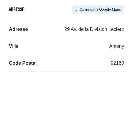
Adresse
Ouvrir dans Google Maps
Adresse
29 Av. de la Division Leclerc
Ville
Antony
Code Postal
92160