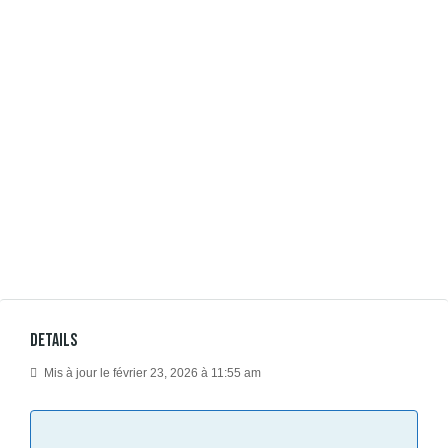
Details
Mis à jour le février 23, 2026 à 11:55 am