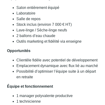
Salon entièrement équipé
Laboratoire
Salle de repos
Stock inclus (environ 7 000 € HT)
Lave-linge / Sèche-linge neufs
2 ballons d’eau chaude
Outils marketing et fidélité via enseigne
Opportunités
Clientèle fidèle avec potentiel de développement
Emplacement dynamique avec flux lié au marché
Possibilité d’optimiser l’équipe suite à un départ
en retraite
Équipe et fonctionnement
1 manager polyvalente productive
1 technicienne