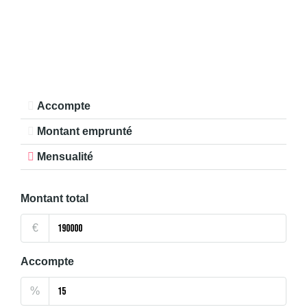
Accompte
Montant emprunté
Mensualité
Montant total
€
Accompte
%