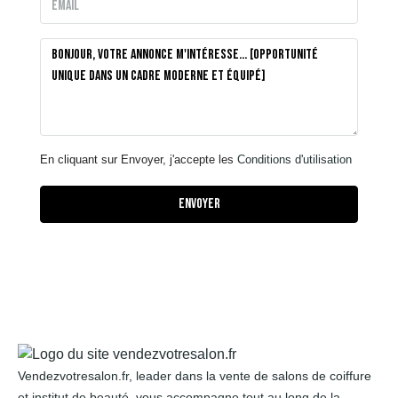
En cliquant sur Envoyer, j'accepte les
Conditions d'utilisation
Envoyer
Vendezvotresalon.fr, leader dans la vente de salons de coiffure
et institut de beauté, vous accompagne tout au long de la