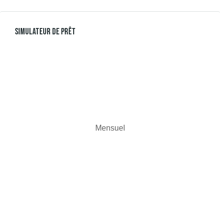
Simulateur De Prêt
Mensuel