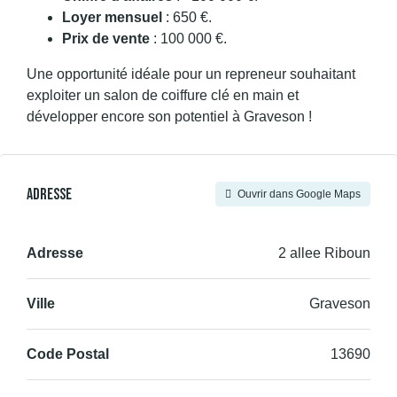
Loyer mensuel
: 650 €.
Prix de vente
: 100 000 €.
Une opportunité idéale pour un repreneur souhaitant
exploiter un salon de coiffure clé en main et
développer encore son potentiel à Graveson !
Adresse
Ouvrir dans Google Maps
Adresse
2 allee Riboun
Ville
Graveson
Code Postal
13690