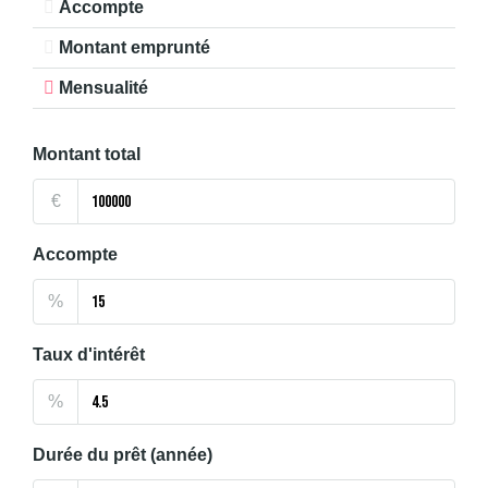
Accompte
Montant emprunté
Mensualité
Montant total
€
Accompte
%
Taux d'intérêt
%
Durée du prêt (année)