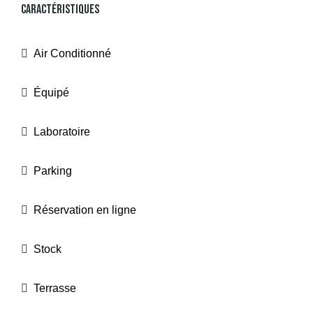
Caractéristiques
Air Conditionné
Équipé
Laboratoire
Parking
Réservation en ligne
Stock
Terrasse