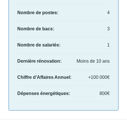
Nombre de postes:
4
Nombre de bacs:
3
Nombre de salariés:
1
Dernière rénovation:
Moins de 10 ans
Chiffre d'Affaires Annuel:
+100 000€
Dépenses énergétiques:
800€