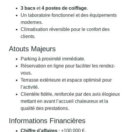
3 bacs
et
4 postes de coiffage
.
Un laboratoire fonctionnel et des équipements
modernes.
Climatisation réversible pour le confort des
clients.
Atouts Majeurs
Parking à proximité immédiate.
Réservation en ligne pour faciliter les rendez-
vous.
Terrasse extérieure et espace optimisé pour
l’activité.
Clientèle fidèle, renforcée par des avis élogieux
mettant en avant l’accueil chaleureux et la
qualité des prestations.
Informations Financières
Chiffre d’affaires
: +100 000 €.