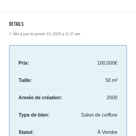
Details
Mis à jour le janvier 13, 2025 à 11:27 am
Prix:
100,000€
Taille:
50 m²
Année de création:
2000
Type de bien:
Salon de coiffure
Statut:
À Vendre