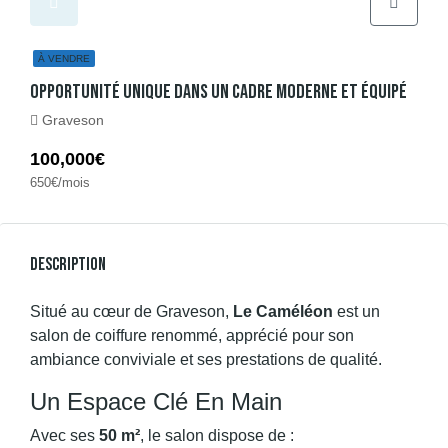
À VENDRE
Opportunité Unique Dans Un Cadre Moderne Et Équipé
Graveson
100,000€
650€/mois
Description
Situé au cœur de Graveson,
Le Caméléon
est un
salon de coiffure renommé, apprécié pour son
ambiance conviviale et ses prestations de qualité.
Un Espace Clé En Main
Avec ses
50 m²
, le salon dispose de :