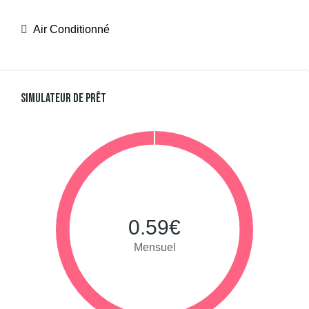
Air Conditionné
Simulateur De Prêt
0.59€
Mensuel