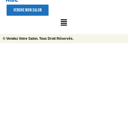
VENDRE MON SALON
© Vendez Votre Salon. Tous Droit Réservés.