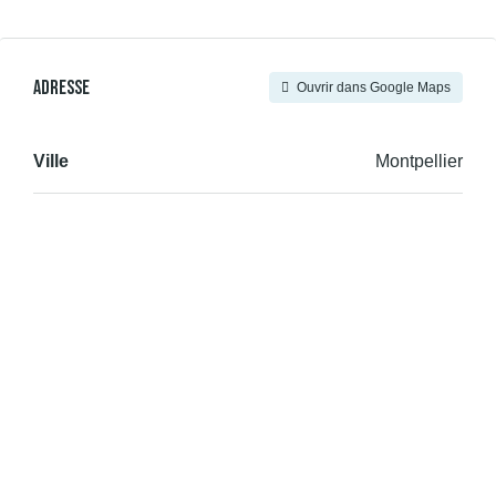
Adresse
Ouvrir dans Google Maps
Ville
Montpellier