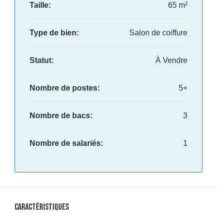
Taille:
65 m²
Type de bien:
Salon de coiffure
Statut:
À Vendre
Nombre de postes:
5+
Nombre de bacs:
3
Nombre de salariés:
1
Caractéristiques