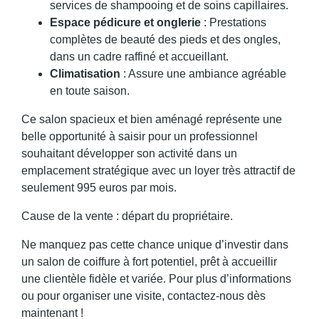
services de shampooing et de soins capillaires.
Espace pédicure et onglerie
: Prestations
complètes de beauté des pieds et des ongles,
dans un cadre raffiné et accueillant.
Climatisation
: Assure une ambiance agréable
en toute saison.
Ce salon spacieux et bien aménagé représente une
belle opportunité à saisir pour un professionnel
souhaitant développer son activité dans un
emplacement stratégique avec un loyer très attractif de
seulement 995 euros par mois.
Cause de la vente : départ du propriétaire.
Ne manquez pas cette chance unique d’investir dans
un salon de coiffure à fort potentiel, prêt à accueillir
une clientèle fidèle et variée. Pour plus d’informations
ou pour organiser une visite, contactez-nous dès
maintenant !