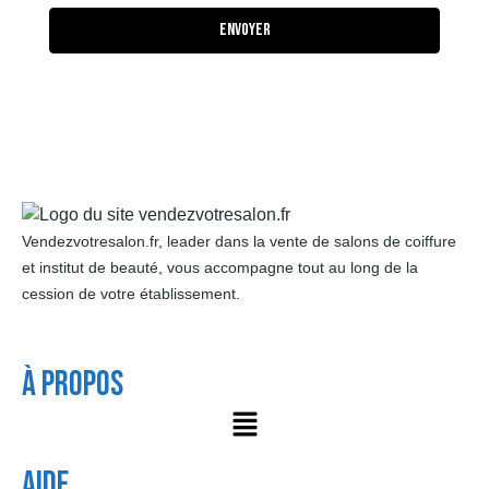
Envoyer
Vendezvotresalon.fr, leader dans la vente de salons de coiffure
et institut de beauté, vous accompagne tout au long de la
cession de votre établissement.
À Propos
AIDE