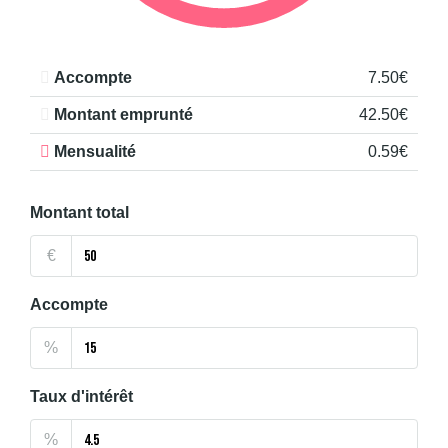
Accompte
7.50€
Montant emprunté
42.50€
Mensualité
0.59€
Montant total
€
Accompte
%
Taux d'intérêt
%