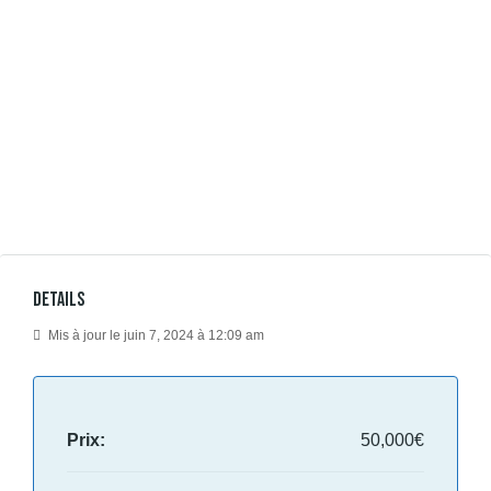
Details
Mis à jour le juin 7, 2024 à 12:09 am
Prix:
50,000€