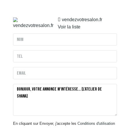
vendezvotresalon.fr
Voir la liste
En cliquant sur Envoyer, j'accepte les
Conditions d'utilisation