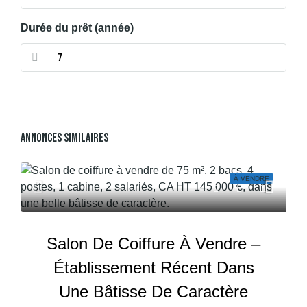
Durée du prêt (année)
Annonces Similaires
À VENDRE
Salon De Coiffure À Vendre –
Établissement Récent Dans
Une Bâtisse De Caractère