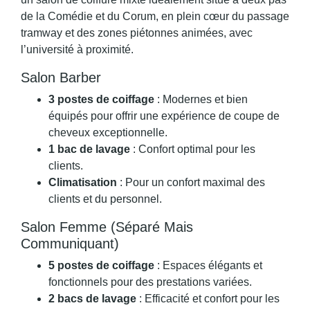
de la Comédie et du Corum, en plein cœur du passage
tramway et des zones piétonnes animées, avec
l’université à proximité.
Salon Barber
3 postes de coiffage
: Modernes et bien
équipés pour offrir une expérience de coupe de
cheveux exceptionnelle.
1 bac de lavage
: Confort optimal pour les
clients.
Climatisation
: Pour un confort maximal des
clients et du personnel.
Salon Femme (séparé Mais
Communiquant)
5 postes de coiffage
: Espaces élégants et
fonctionnels pour des prestations variées.
2 bacs de lavage
: Efficacité et confort pour les