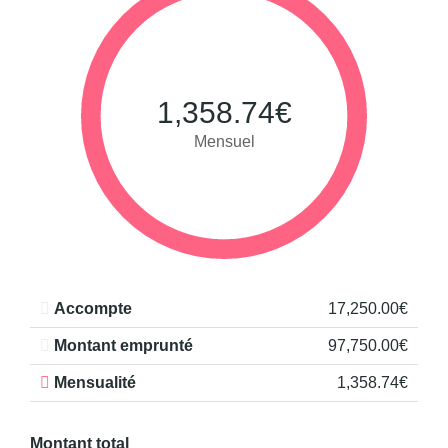
1,358.74€
Mensuel
Accompte
17,250.00€
Montant emprunté
97,750.00€
Mensualité
1,358.74€
Montant total