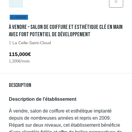
À VENDRE
À Vendre – Salon De Coiffure Et Esthétique Clé En Main
Avec Fort Potentiel De Développement
La Celle-Saint-Cloud
115,000€
1,200€/mois
Description
Description de l’établissement
À vendre, salon de coiffure et esthétique implanté
depuis de nombreuses années et repris en 2009.
Réparti sur deux niveaux, cet établissement bénéficie