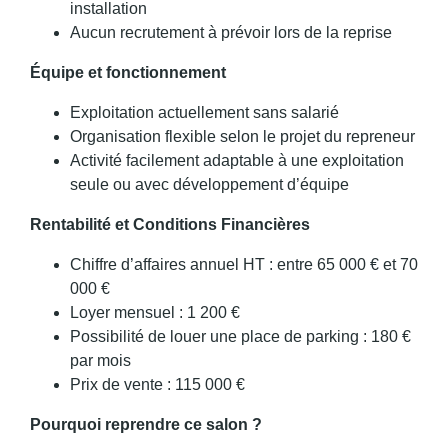
installation
Aucun recrutement à prévoir lors de la reprise
Équipe et fonctionnement
Exploitation actuellement sans salarié
Organisation flexible selon le projet du repreneur
Activité facilement adaptable à une exploitation
seule ou avec développement d’équipe
Rentabilité et Conditions Financières
Chiffre d’affaires annuel HT : entre 65 000 € et 70
000 €
Loyer mensuel : 1 200 €
Possibilité de louer une place de parking : 180 €
par mois
Prix de vente : 115 000 €
Pourquoi reprendre ce salon ?