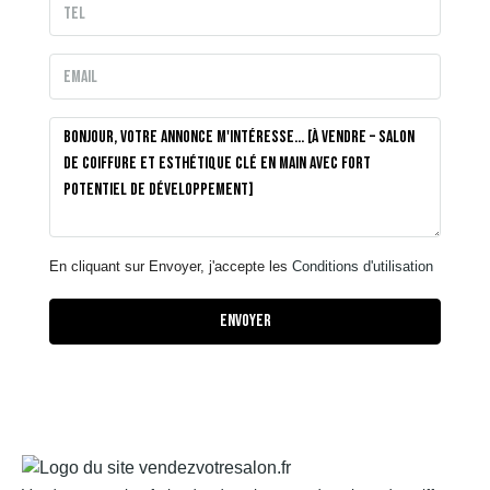
En cliquant sur Envoyer, j'accepte les
Conditions d'utilisation
Envoyer