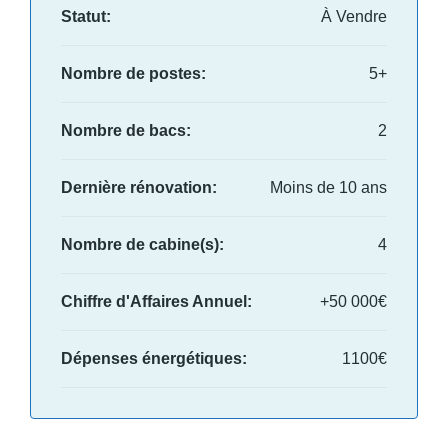
Statut:
À Vendre
Nombre de postes:
5+
Nombre de bacs:
2
Dernière rénovation:
Moins de 10 ans
Nombre de cabine(s):
4
Chiffre d'Affaires Annuel:
+50 000€
Dépenses énergétiques:
1100€