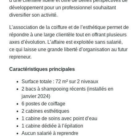
d’une clientèle fidèle et offre de belles perspectives de
développement pour un professionnel souhaitant
diversifier son activité.
L’association de la coiffure et de l’esthétique permet de
répondre à une large clientèle tout en offrant plusieurs
axes d’évolution. L’affaire est exploitée sans salarié,
ce qui laisse une grande liberté d’organisation au futur
repreneur.
Caractéristiques principales
Surface totale : 72 m² sur 2 niveaux
2 bacs à shampooing récents (installés en
janvier 2024)
6 postes de coiffage
2 cabines esthétiques
1 cabine de soins avec point d’eau
1 cabine dédiée à l’épilation
Aucun salarié à reprendre