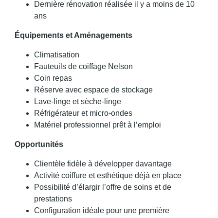
Dernière rénovation réalisée il y a moins de 10
ans
Équipements et Aménagements
Climatisation
Fauteuils de coiffage Nelson
Coin repas
Réserve avec espace de stockage
Lave-linge et sèche-linge
Réfrigérateur et micro-ondes
Matériel professionnel prêt à l’emploi
Opportunités
Clientèle fidèle à développer davantage
Activité coiffure et esthétique déjà en place
Possibilité d’élargir l’offre de soins et de
prestations
Configuration idéale pour une première