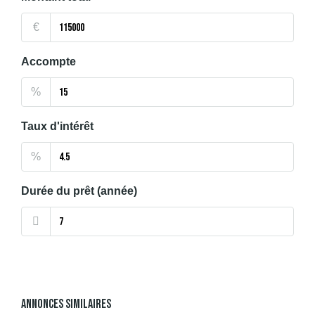
€
Accompte
%
Taux d'intérêt
%
Durée du prêt (année)
Annonces Similaires