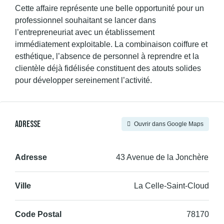
Cette affaire représente une belle opportunité pour un
professionnel souhaitant se lancer dans
l’entrepreneuriat avec un établissement
immédiatement exploitable. La combinaison coiffure et
esthétique, l’absence de personnel à reprendre et la
clientèle déjà fidélisée constituent des atouts solides
pour développer sereinement l’activité.
Adresse
Ouvrir dans Google Maps
Adresse
43 Avenue de la Jonchère
Ville
La Celle-Saint-Cloud
Code Postal
78170