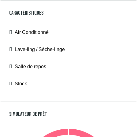
Caractéristiques
Air Conditionné
Lave-ling / Sèche-linge
Salle de repos
Stock
Simulateur De Prêt