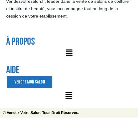
Vendezvotresalon.fr, leader dans la vente de salons de coiffure
et institut de beauté, vous accompagne tout au long de la
cession de votre établissement.
À Propos
AIDE
VENDRE MON SALON
© Vendez Votre Salon. Tous Droit Réservés.