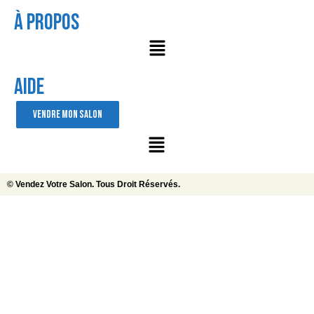
À Propos
AIDE
VENDRE MON SALON
© Vendez Votre Salon. Tous Droit Réservés.