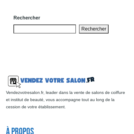
Rechercher
Rechercher
Vendezvotresalon.fr, leader dans la vente de salons de coiffure
et institut de beauté, vous accompagne tout au long de la
cession de votre établissement.
À Propos