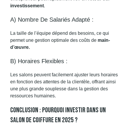
investissement
.
A) Nombre De Salariés Adapté :
La taille de l’équipe dépend des besoins, ce qui
permet une gestion optimale des coûts de
main-
d’œuvre.
B) Horaires Flexibles :
Les salons peuvent facilement ajuster leurs horaires
en fonction des attentes de la clientèle, offrant ainsi
une plus grande souplesse dans la gestion des
ressources humaines.
Conclusion : Pourquoi Investir Dans Un
Salon De Coiffure En 2025 ?