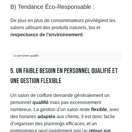
B) Tendance Éco-Responsable :
De plus en plus de consommateurs privilégient les
salons utilisant des produits naturels, bio et
respectueux de l’environnement
.
Le personnel qualifié
5. Un Faible Besoin En Personnel Qualifié Et
Une Gestion Flexible
Un salon de coiffure demande généralement un
personnel
qualifié
mais pas excessivement
nombreux. La gestion d’un salon reste
flexible
, avec
des horaires
adaptés
aux clients. Il est donc facile
d’organiser des plannings efficaces, et un
entrepreneur peut rapidement voir un
retour sur