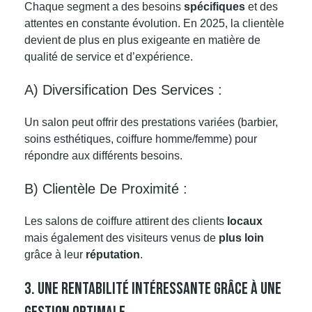
Chaque segment a des besoins
spécifiques
et des
attentes en constante évolution. En 2025, la clientèle
devient de plus en plus exigeante en matière de
qualité de service et d’expérience.
A) Diversification Des Services :
Un salon peut offrir des prestations variées (barbier,
soins esthétiques, coiffure homme/femme) pour
répondre aux différents besoins.
B) Clientèle De Proximité :
Les salons de coiffure attirent des clients
locaux
mais également des visiteurs venus de
plus loin
grâce à leur
réputation
.
3. Une Rentabilité Intéressante Grâce À Une