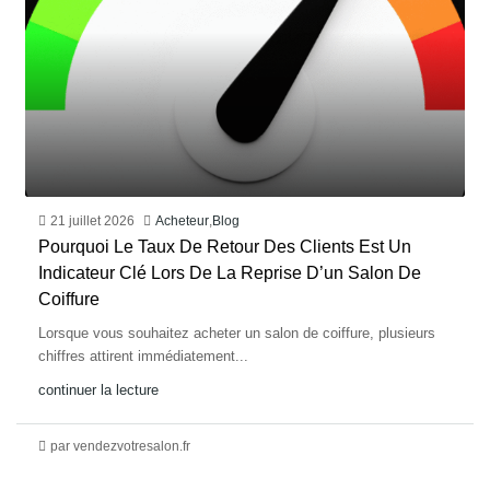
21 juillet 2026
Acheteur
,
Blog
Pourquoi Le Taux De Retour Des Clients Est Un
Indicateur Clé Lors De La Reprise D’un Salon De
Coiffure
Lorsque vous souhaitez acheter un salon de coiffure, plusieurs
chiffres attirent immédiatement...
continuer la lecture
par vendezvotresalon.fr