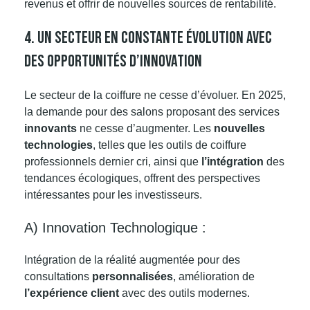
revenus et offrir de nouvelles sources de rentabilité.
4. Un Secteur En Constante Évolution Avec
Des Opportunités D’innovation
Le secteur de la coiffure ne cesse d’évoluer. En 2025,
la demande pour des salons proposant des services
innovants
ne cesse d’augmenter. Les
nouvelles
technologies
, telles que les outils de coiffure
professionnels dernier cri, ainsi que
l’intégration
des
tendances
écologiques, offrent des perspectives
intéressantes pour les investisseurs.
A) Innovation Technologique :
Intégration de la réalité augmentée pour des
consultations
personnalisées
, amélioration de
l’expérience client
avec des outils modernes.