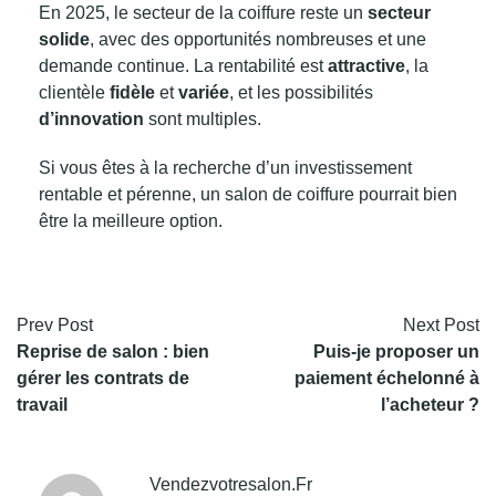
En 2025, le secteur de la coiffure reste un
secteur
solide
, avec des opportunités nombreuses et une
demande continue. La rentabilité est
attractive
, la
clientèle
fidèle
et
variée
, et les possibilités
d’innovation
sont multiples.
Si vous êtes à la recherche d’un investissement
rentable et pérenne, un salon de coiffure pourrait bien
être la meilleure option.
Prev Post
Next Post
Reprise de salon : bien
Puis-je proposer un
gérer les contrats de
paiement échelonné à
travail
l’acheteur ?
Vendezvotresalon.fr