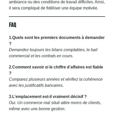
ambiance ou des conditions de travail difficiles. Ainsi,
il sera compliqué de fidéliser une équipe motivée.
FAQ
1.Quels sont les premiers documents à demander
?
Demandez toujours les bilans comptables, le bail
commercial et les contrats en cours.
2.Comment savoir si le chiffre d’affaires est fiable
?
Comparez plusieurs années et vérifiez la cohérence
avec les justificatifs bancaires.
3.L’emplacement est-il vraiment décisif ?
Oui. Un commerce mal situé attire moins de clients,
même avec une bonne gestion.