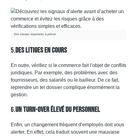
Des travaux importants à prévoir
5.
Des Litiges En Cours
En outre, vérifiez si le commerce fait l’objet de conflits
juridiques
. Par exemple, des problèmes avec des
fournisseurs, des salariés ou le bailleur. De ce fait,
reprendre un tel dossier complique énormément la
gestion.
6.
Un Turn-Over Élevé Du Personnel
Enfin, un changement fréquent d’employés doit vous
alerter. En effet, cela traduit souvent une mauvaise