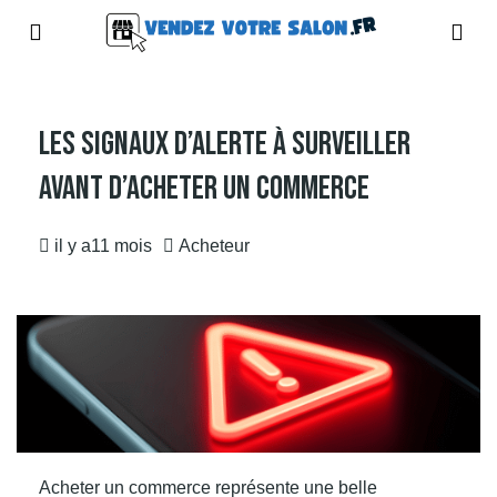
Les Signaux D’alerte À Surveiller
Avant D’acheter Un Commerce
il y a11 mois
Acheteur
Acheter un commerce représente une belle