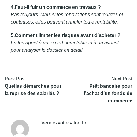
4.Faut-il fuir un commerce en travaux ?
Pas toujours. Mais si les rénovations sont lourdes et
coûteuses, elles peuvent annuler toute rentabilité.
5.Comment limiter les risques avant d’acheter ?
Faites appel à un expert-comptable et à un avocat
pour analyser le dossier en détail.
Prev Post
Next Post
Quelles démarches pour
Prêt bancaire pour
la reprise des salariés ?
l’achat d’un fonds de
commerce
Vendezvotresalon.fr