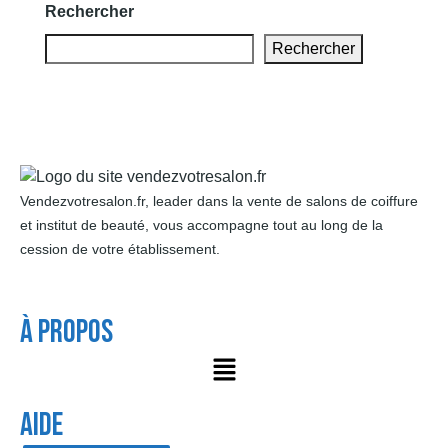
Rechercher
Rechercher
Vendezvotresalon.fr, leader dans la vente de salons de coiffure
et institut de beauté, vous accompagne tout au long de la
cession de votre établissement.
À Propos
AIDE