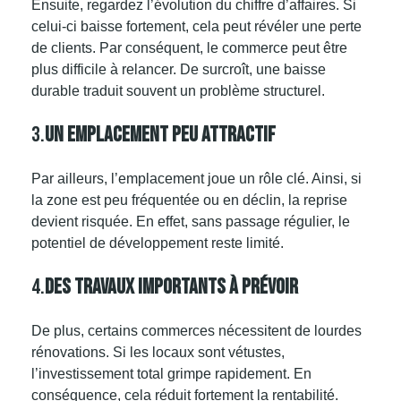
Ensuite, regardez l’évolution du chiffre d’affaires. Si
celui-ci baisse fortement, cela peut révéler une perte
de clients. Par conséquent, le commerce peut être
plus difficile à relancer. De surcroît, une baisse
durable traduit souvent un problème structurel.
3.
Un Emplacement Peu Attractif
Par ailleurs, l’
emplacement
joue un rôle clé. Ainsi, si
la zone est peu fréquentée ou en déclin, la reprise
devient risquée. En effet, sans passage régulier, le
potentiel de développement reste limité.
4.
Des Travaux Importants À Prévoir
De plus, certains commerces nécessitent de lourdes
rénovations. Si les locaux sont vétustes,
l’investissement total grimpe rapidement. En
conséquence, cela réduit fortement la rentabilité.