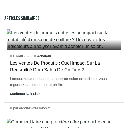
Articles Similaires
6 août 2026
Acheteur
Les Ventes De Produits : Quel Impact Sur La
Rentabilité D’un Salon De Coiffure ?
Lorsque vous souhaitez acheter un salon de coiffure, vous
regardez naturellement le chiffre...
continuer la lecture
par vendezvotresalon.fr