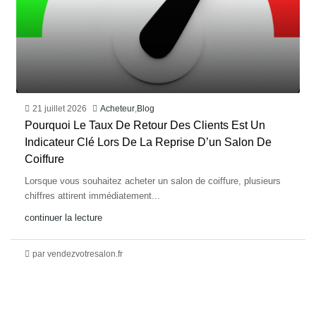
21 juillet 2026
Acheteur
,
Blog
Pourquoi Le Taux De Retour Des Clients Est Un
Indicateur Clé Lors De La Reprise D’un Salon De
Coiffure
Lorsque vous souhaitez acheter un salon de coiffure, plusieurs
chiffres attirent immédiatement...
continuer la lecture
par vendezvotresalon.fr