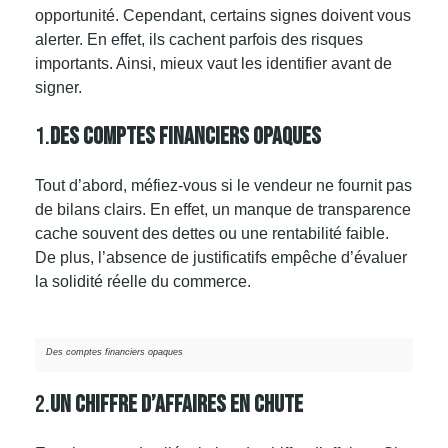
opportunité. Cependant, certains signes doivent vous
alerter
. En effet, ils cachent parfois des risques
importants. Ainsi, mieux vaut les identifier avant de
signer.
1.
Des Comptes Financiers Opaques
Tout d’abord, méfiez-vous si le vendeur ne fournit pas
de bilans clairs. En effet, un manque de transparence
cache souvent des dettes ou une rentabilité faible.
De plus, l’absence de justificatifs empêche d’évaluer
la solidité réelle du commerce.
Des comptes financiers opaques
2.
Un Chiffre D’affaires En Chute