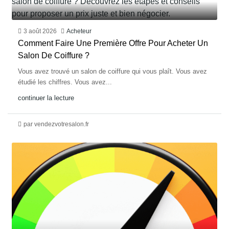
3 août 2026
Acheteur
Comment Faire Une Première Offre Pour Acheter Un
Salon De Coiffure ?
Vous avez trouvé un salon de coiffure qui vous plaît. Vous avez
étudié les chiffres. Vous avez...
continuer la lecture
par vendezvotresalon.fr