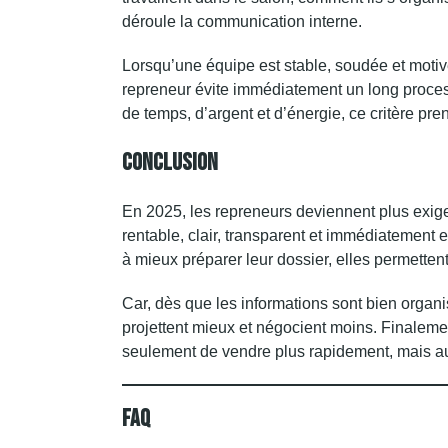
déroule la communication interne.
Lorsqu’une équipe est stable, soudée et motivé
repreneur évite immédiatement un long proces
de temps, d’argent et d’énergie, ce critère pre
Conclusion
En 2025, les
repreneurs
deviennent plus exigea
rentable, clair, transparent et immédiatement 
à mieux préparer leur dossier, elles permettent
Car, dès que les informations sont bien organi
projettent mieux et négocient moins. Finalem
seulement de vendre plus rapidement, mais auss
FAQ