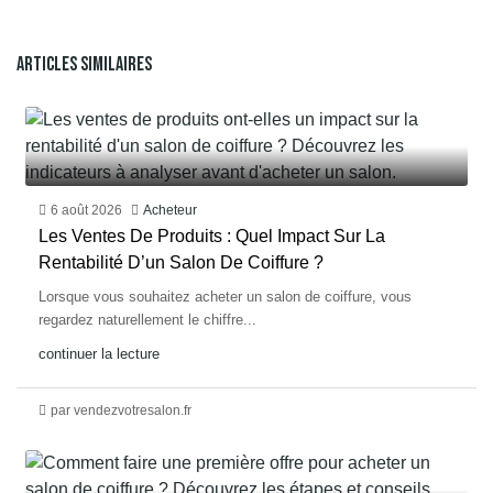
Articles Similaires
6 août 2026
Acheteur
Les Ventes De Produits : Quel Impact Sur La
Rentabilité D’un Salon De Coiffure ?
Lorsque vous souhaitez acheter un salon de coiffure, vous
regardez naturellement le chiffre...
continuer la lecture
par vendezvotresalon.fr