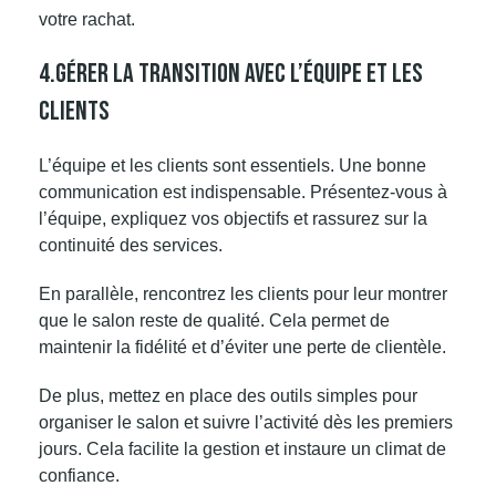
votre rachat.
4.Gérer La Transition Avec L’équipe Et Les
Clients
L’équipe et les clients sont essentiels. Une bonne
communication est indispensable. Présentez-vous à
l’équipe, expliquez vos objectifs et rassurez sur la
continuité des services.
En parallèle, rencontrez les clients pour leur montrer
que le
salon
reste de qualité. Cela permet de
maintenir la fidélité et d’éviter une perte de clientèle.
De plus, mettez en place des outils simples pour
organiser le salon et suivre l’activité dès les premiers
jours. Cela facilite la gestion et instaure un climat de
confiance.