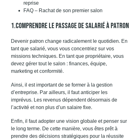
reprise
FAQ – Rachat de son premier salon
1.Comprendre Le Passage De Salarié À Patron
Devenir patron change radicalement le quotidien. En
tant que salarié, vous vous concentriez sur vos
missions techniques. En tant que
propriétaire
, vous
devez gérer tout le salon : finances, équipe,
marketing et conformité.
Ainsi, il est important de se former à la gestion
d’entreprise. Par ailleurs, il faut anticiper les
imprévus. Les revenus dépendent désormais de
l’activité et non plus d’un salaire fixe.
Enfin, il faut adopter une vision globale et penser sur
le long terme. De cette manière, vous êtes prêt à
prendre des décisions stratégiques pour la réussite