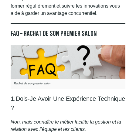
former régulièrement et suivre les innovations vous
aide à garder un avantage concurrentiel.
FAQ – Rachat De Son Premier Salon
Rachat de son premier salon
1.Dois-Je Avoir Une Expérience Technique
?
Non, mais connaître le métier facilite la gestion et la
relation avec l’équipe et les clients.