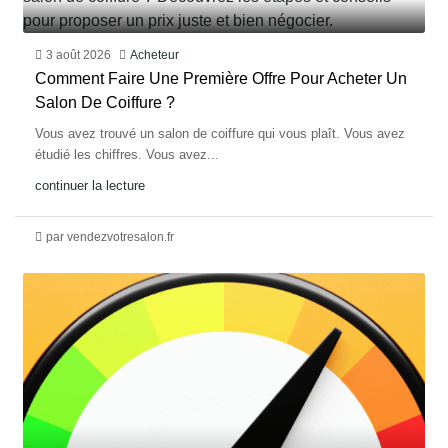
3 août 2026
Acheteur
Comment Faire Une Première Offre Pour Acheter Un
Salon De Coiffure ?
Vous avez trouvé un salon de coiffure qui vous plaît. Vous avez
étudié les chiffres. Vous avez...
continuer la lecture
par vendezvotresalon.fr