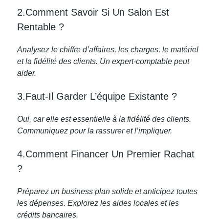
2.Comment Savoir Si Un Salon Est
Rentable ?
Analysez le chiffre d’affaires, les charges, le matériel
et la fidélité des clients. Un expert-comptable peut
aider.
3.Faut-Il Garder L’équipe Existante ?
Oui, car elle est essentielle à la fidélité des clients.
Communiquez pour la rassurer et l’impliquer.
4.Comment Financer Un Premier Rachat
?
Préparez un business plan solide et anticipez toutes
les dépenses. Explorez les aides locales et les
crédits bancaires.