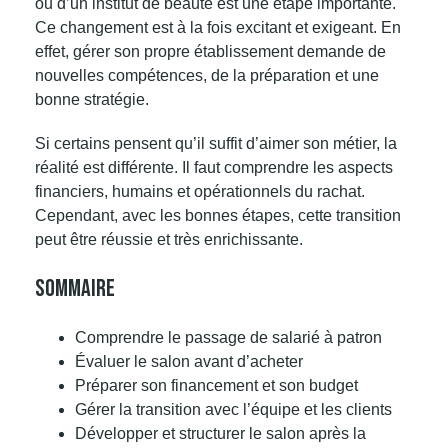
ou d’un institut de beauté est une étape importante.
Ce changement est à la fois excitant et exigeant. En
effet, gérer son propre établissement demande de
nouvelles compétences, de la préparation et une
bonne stratégie.
Si certains pensent qu’il suffit d’aimer son métier, la
réalité est différente. Il faut comprendre les aspects
financiers, humains et opérationnels du rachat.
Cependant, avec les bonnes étapes, cette transition
peut être réussie et très enrichissante.
Sommaire
Comprendre le passage de salarié à patron
Évaluer le salon avant d’acheter
Préparer son financement et son budget
Gérer la transition avec l’équipe et les clients
Développer et structurer le salon après la