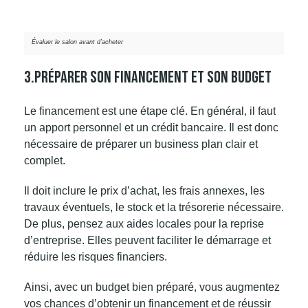
Évaluer le salon avant d’acheter
3.Préparer Son Financement Et Son Budget
Le financement est une étape clé. En général, il faut
un apport personnel et un crédit bancaire. Il est donc
nécessaire de préparer un business plan clair et
complet.
Il doit inclure le prix d’achat, les frais annexes, les
travaux éventuels, le stock et la trésorerie nécessaire.
De plus, pensez aux aides locales pour la reprise
d’entreprise. Elles peuvent faciliter le démarrage et
réduire les risques financiers.
Ainsi, avec un budget bien préparé, vous augmentez
vos chances d’obtenir un financement et de réussir