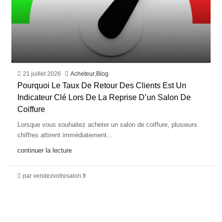
21 juillet 2026
Acheteur
,
Blog
Pourquoi Le Taux De Retour Des Clients Est Un
Indicateur Clé Lors De La Reprise D’un Salon De
Coiffure
Lorsque vous souhaitez acheter un salon de coiffure, plusieurs
chiffres attirent immédiatement...
continuer la lecture
par vendezvotresalon.fr