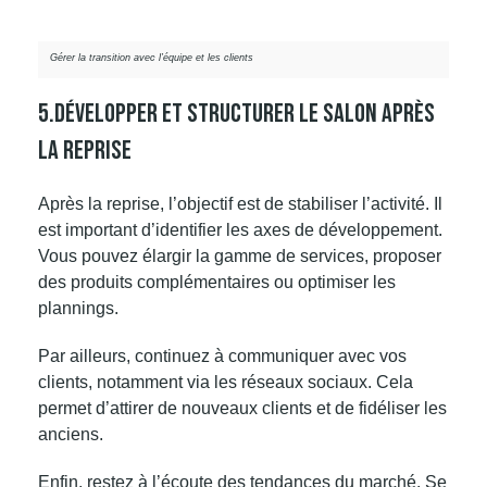
Gérer la transition avec l’équipe et les clients
5.Développer Et Structurer Le Salon Après
La Reprise
Après la reprise, l’objectif est de stabiliser l’activité. Il
est important d’identifier les axes de développement.
Vous pouvez élargir la gamme de services, proposer
des produits complémentaires ou optimiser les
plannings.
Par ailleurs, continuez à communiquer avec vos
clients, notamment via les réseaux sociaux. Cela
permet d’attirer de nouveaux clients et de fidéliser les
anciens.
Enfin, restez à l’écoute des tendances du marché. Se