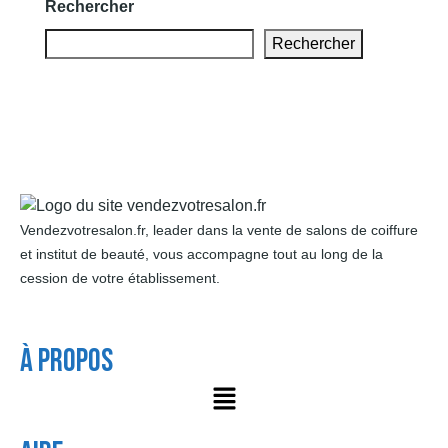
Rechercher
Rechercher
Vendezvotresalon.fr, leader dans la vente de salons de coiffure
et institut de beauté, vous accompagne tout au long de la
cession de votre établissement.
À Propos