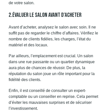
de votre salon.
2.Évaluer Le Salon Avant D’acheter
Avant d’acheter, analysez le salon avec soin. Il ne
suffit pas de regarder le chiffre d’affaires. Vérifiez le
nombre de clients fidèles, les charges, l’état du
matériel et des locaux.
Par ailleurs, l’emplacement est crucial. Un salon
dans une rue passante ou un quartier dynamique
aura plus de chances de réussir. De plus, la
réputation du salon joue un rôle important pour la
fidélité des clients.
Enfin, il est conseillé de consulter un expert-
comptable ou un conseiller en reprise. Cela permet
d’éviter les mauvaises surprises et de sécuriser
l’investissement.