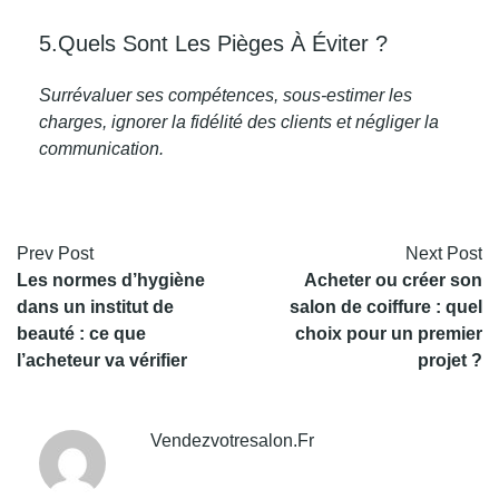
5.Quels Sont Les Pièges À Éviter ?
Surrévaluer ses compétences, sous-estimer les
charges, ignorer la fidélité des clients et négliger la
communication.
Prev Post
Next Post
Les normes d’hygiène
Acheter ou créer son
dans un institut de
salon de coiffure : quel
beauté : ce que
choix pour un premier
l’acheteur va vérifier
projet ?
Vendezvotresalon.fr