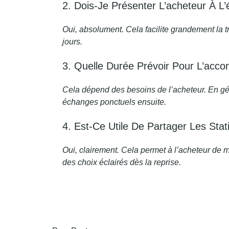
2. Dois-Je Présenter L’acheteur À L’
Oui, absolument. Cela facilite grandement la t
jours.
3. Quelle Durée Prévoir Pour L’ac
Cela dépend des besoins de l’acheteur. En gé
échanges ponctuels ensuite.
4. Est-Ce Utile De Partager Les Stat
Oui, clairement. Cela permet à l’acheteur de 
des choix éclairés dès la reprise.