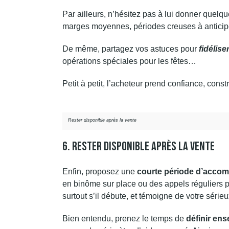
Par ailleurs, n’hésitez pas à lui donner quelq
marges moyennes, périodes creuses à antici
De même, partagez vos astuces pour
fidéliser
opérations spéciales pour les fêtes…
Petit à petit, l’acheteur prend confiance, const
Rester disponible après la vente
6. Rester Disponible Après La Vente
Enfin, proposez une
courte période d’acc
en binôme sur place ou des appels réguliers 
surtout s’il débute, et témoigne de votre sérieu
Bien entendu, prenez le temps de
définir en