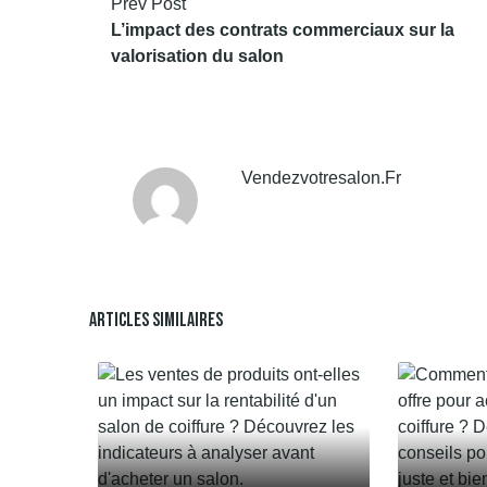
Prev Post
L’impact des contrats commerciaux sur la
valorisation du salon
Vendezvotresalon.fr
Articles Similaires