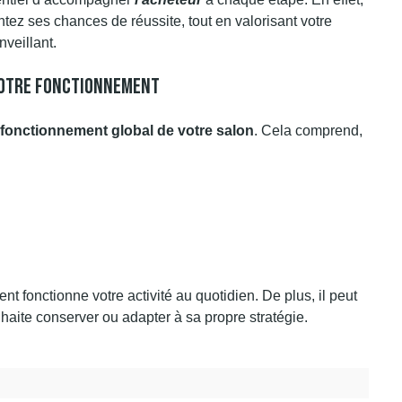
tez ses chances de réussite, tout en valorisant votre
nveillant.
Votre Fonctionnement
 fonctionnement global de votre salon
. Cela comprend,
fonctionne votre activité au quotidien. De plus, il peut
haite conserver ou adapter à sa propre stratégie.