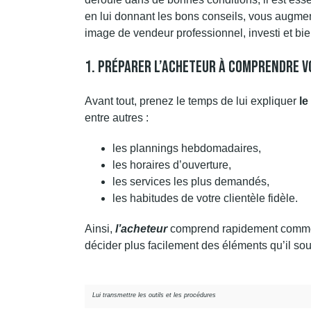
en lui donnant les bons conseils, vous augmen
image de vendeur professionnel, investi et bie
1. Préparer L’acheteur À Comprendre 
Avant tout, prenez le temps de lui expliquer
le
entre autres :
les plannings hebdomadaires,
les horaires d’ouverture,
les services les plus demandés,
les habitudes de votre clientèle fidèle.
Ainsi,
l’acheteur
comprend rapidement comment 
décider plus facilement des éléments qu’il sou
Lui transmettre les outils et les procédures