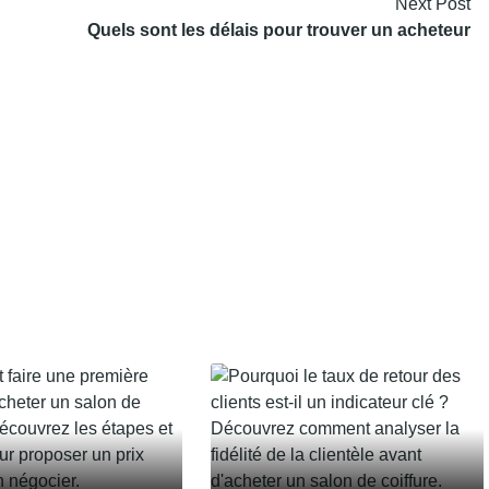
Next Post
Quels sont les délais pour trouver un acheteur