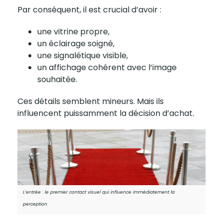
Par conséquent, il est crucial d’avoir :
une vitrine propre,
un éclairage soigné,
une signalétique visible,
un affichage cohérent avec l’image
souhaitée.
Ces détails semblent mineurs. Mais ils
influencent puissamment la décision d’achat.
L’entrée : le premier contact visuel qui influence immédiatement la
perception