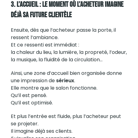
3. L’accueil : Le Moment Où L’acheteur Imagine
Déjà Sa Future Clientèle
Ensuite, dès que l’acheteur passe la porte, il
ressent l’ambiance.
Et ce ressenti est immédiat :
la chaleur du lieu, la lumière, la propreté, l’odeur,
la musique, la fluidité de la circulation…
Ainsi, une zone d’accueil bien organisée donne
une impression de
sérieux
.
Elle montre que le salon fonctionne.
Qu’il est pensé.
Qu’il est optimisé.
Et plus l’entrée est fluide, plus l’acheteur peut
se projeter.
Il imagine déjà ses clients.