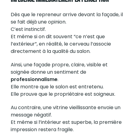
Dès que le repreneur arrive devant la façade, il
se fait déjà une opinion.
C’est instinctif.
Et même si on dit souvent “ce n’est que
l’extérieur”, en réalité, le cerveau l’associe
directement à la qualité du salon.
Ainsi, une façade propre, claire, visible et
soignée donne un sentiment de
professionnalisme
.
Elle montre que le salon est entretenu.
Elle prouve que le propriétaire est soigneux.
Au contraire, une vitrine vieillissante envoie un
message négatif.
Et même si l’intérieur est superbe, la première
impression restera fragile.