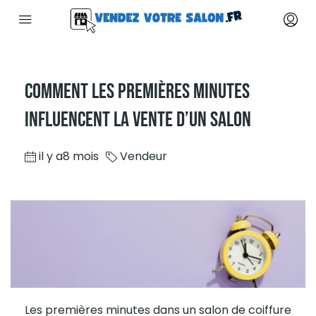
Comment Les Premières Minutes
Influencent La Vente D’un Salon
il y a8 mois
Vendeur
Les premières minutes dans un salon de coiffure