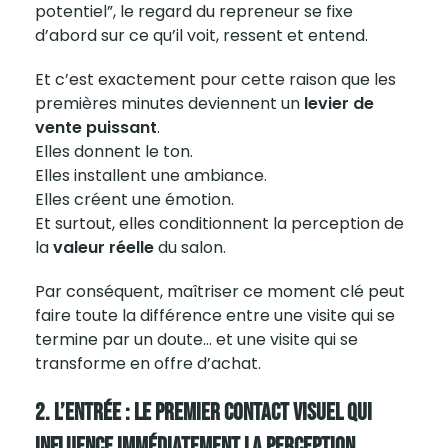
potentiel”, le regard du repreneur se fixe
d’abord sur ce qu’il voit, ressent et entend.
Et c’est exactement pour cette raison que les
premières minutes deviennent un
levier de
vente puissant
.
Elles donnent le ton.
Elles installent une ambiance.
Elles créent une émotion.
Et surtout, elles conditionnent la perception de
la
valeur réelle
du salon.
Par conséquent, maîtriser ce moment clé peut
faire toute la différence entre une visite qui se
termine par un doute… et une visite qui se
transforme en offre d’achat.
2. L’entrée : Le Premier Contact Visuel Qui
Influence Immédiatement La Perception