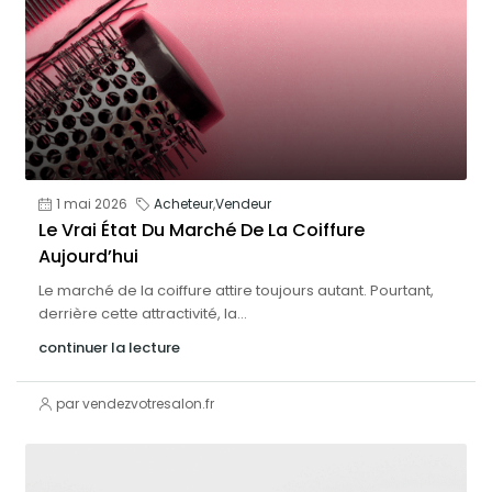
1 mai 2026
Acheteur
,
Vendeur
Le Vrai État Du Marché De La Coiffure
Aujourd’hui
Le marché de la coiffure attire toujours autant. Pourtant,
derrière cette attractivité, la...
continuer la lecture
par vendezvotresalon.fr