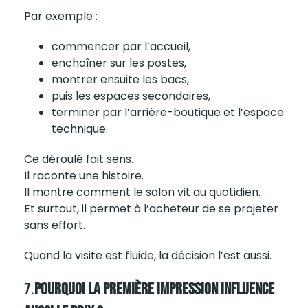
Par exemple :
commencer par l’accueil,
enchaîner sur les postes,
montrer ensuite les bacs,
puis les espaces secondaires,
terminer par l’arrière-boutique et l’espace
technique.
Ce déroulé fait sens.
Il raconte une histoire.
Il montre comment le salon vit au quotidien.
Et surtout, il permet à l’acheteur de se projeter
sans effort.
Quand la visite est fluide, la décision l’est aussi.
7.
Pourquoi La Première Impression Influence