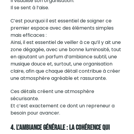
Il visualise son organisation.
Il se sent à l’aise.
C’est pourquoi il est essentiel de soigner ce
premier espace avec des éléments simples
mais efficaces :
Ainsi, il est essentiel de veiller à ce qu’il y ait une
zone dégagée, avec une bonne luminosité, tout
en ajoutant un parfum d’ambiance subtil, une
musique douce et, surtout, une organisation
claire, afin que chaque détail contribue à créer
une atmosphère agréable et rassurante.
Ces détails créent une atmosphère
sécurisante.
Et c’est exactement ce dont un repreneur a
besoin pour avancer.
4. L’ambiance Générale : La Cohérence Qui