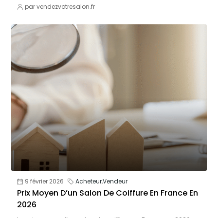
par vendezvotresalon.fr
9 février 2026
Acheteur
,
Vendeur
Prix Moyen D’un Salon De Coiffure En France En
2026