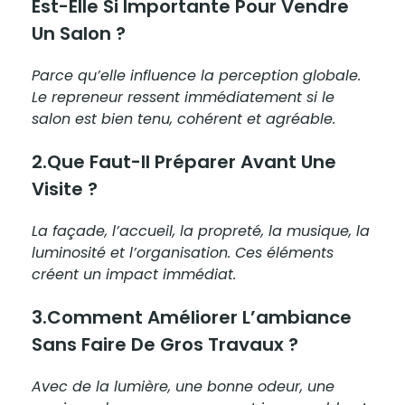
Est-Elle Si Importante Pour Vendre
Un Salon ?
Parce qu’elle influence la perception globale.
Le repreneur ressent immédiatement si le
salon est bien tenu, cohérent et agréable.
2.Que Faut-Il Préparer Avant Une
Visite ?
La façade, l’accueil, la propreté, la musique, la
luminosité et l’organisation. Ces éléments
créent un impact immédiat.
3.Comment Améliorer L’ambiance
Sans Faire De Gros Travaux ?
Avec de la lumière, une bonne odeur, une