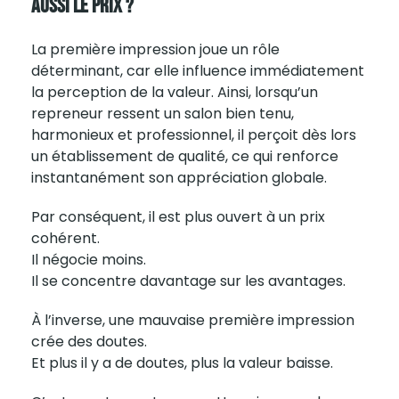
Aussi Le Prix ?
La première
impression
joue un rôle
déterminant, car elle influence immédiatement
la perception de la valeur. Ainsi, lorsqu’un
repreneur ressent un salon bien tenu,
harmonieux et professionnel, il perçoit dès lors
un établissement de qualité, ce qui renforce
instantanément son appréciation globale.
Par conséquent, il est plus ouvert à un prix
cohérent.
Il négocie moins.
Il se concentre davantage sur les avantages.
À l’inverse, une mauvaise première impression
crée des doutes.
Et plus il y a de doutes, plus la valeur baisse.