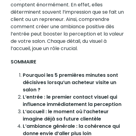
comptent énormément. En effet, elles
déterminent souvent l’impression que se fait un
client ou un repreneur. Ainsi, comprendre
comment créer une ambiance positive dès
l’entrée peut booster la perception et la valeur
de votre salon. Chaque détail, du visuel à
l’accueil, joue un rôle crucial.
SOMMAIRE
Pourquoi les 5 premières minutes sont
décisives lorsqu’un acheteur visite un
salon ?
L’entrée : le premier contact visuel qui
influence immédiatement la perception
L’accueil : le moment où l’acheteur
imagine déjà sa future clientèle
L’ambiance générale : la cohérence qui
donne envie d’aller plus loin