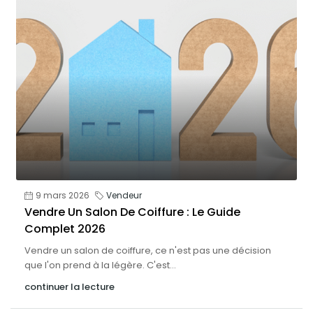
9 mars 2026
Vendeur
Vendre Un Salon De Coiffure : Le Guide
Complet 2026
Vendre un salon de coiffure, ce n'est pas une décision
que l'on prend à la légère. C'est...
continuer la lecture