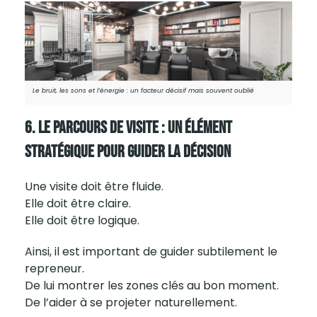
Le bruit, les sons et l’énergie : un facteur décisif mais souvent oublié
6. Le Parcours De Visite : Un Élément
Stratégique Pour Guider La Décision
Une visite doit être fluide.
Elle doit être claire.
Elle doit être logique.
Ainsi, il est important de guider subtilement le
repreneur.
De lui montrer les zones clés au bon moment.
De l’aider à se projeter naturellement.