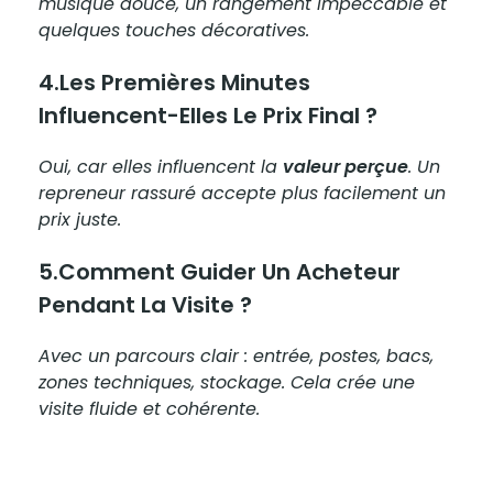
musique douce, un rangement impeccable et
quelques touches décoratives.
4.Les Premières Minutes
Influencent-Elles Le Prix Final ?
Oui, car elles influencent la
valeur perçue
. Un
repreneur rassuré accepte plus facilement un
prix juste.
5.Comment Guider Un Acheteur
Pendant La Visite ?
Avec un parcours clair : entrée, postes, bacs,
zones techniques, stockage. Cela crée une
visite fluide et cohérente.