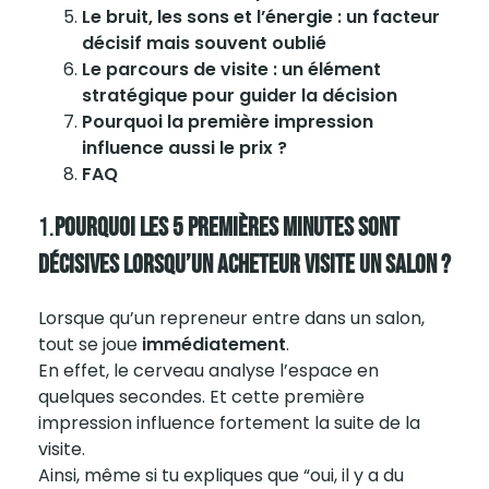
Le bruit, les sons et l’énergie : un facteur
décisif mais souvent oublié
Le parcours de visite : un élément
stratégique pour guider la décision
Pourquoi la première impression
influence aussi le prix ?
FAQ
1.
Pourquoi Les 5 Premières Minutes Sont
Décisives Lorsqu’un Acheteur Visite Un Salon ?
Lorsque qu’un repreneur entre dans un salon,
tout se joue
immédiatement
.
En effet, le cerveau analyse l’espace en
quelques secondes. Et cette première
impression influence fortement la suite de la
visite
.
Ainsi, même si tu expliques que “oui, il y a du