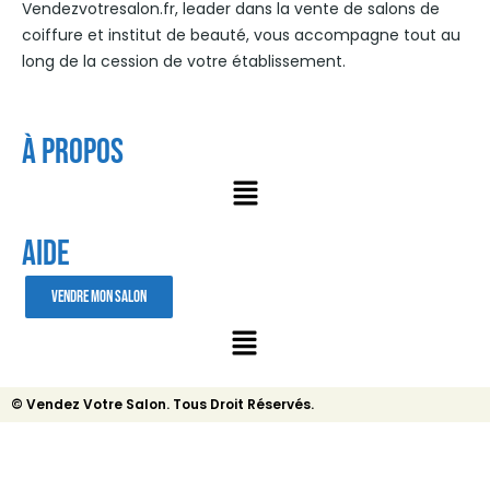
Vendezvotresalon.fr, leader dans la vente de salons de
coiffure et institut de beauté, vous accompagne tout au
long de la cession de votre établissement.
À Propos
AIDE
VENDRE MON SALON
© Vendez Votre Salon. Tous Droit Réservés.