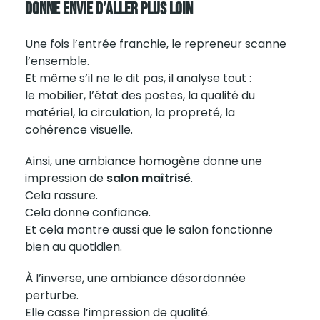
Donne Envie D’aller Plus Loin
Une fois l’entrée franchie, le repreneur scanne
l’ensemble.
Et même s’il ne le dit pas, il analyse tout :
le mobilier, l’état des postes, la qualité du
matériel, la circulation, la propreté, la
cohérence visuelle.
Ainsi, une ambiance homogène donne une
impression de
salon maîtrisé
.
Cela rassure.
Cela donne confiance.
Et cela montre aussi que le salon fonctionne
bien au quotidien.
À l’inverse, une ambiance désordonnée
perturbe.
Elle casse l’impression de qualité.