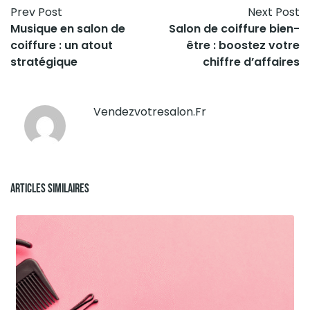
Prev Post
Next Post
Musique en salon de
Salon de coiffure bien-
coiffure : un atout
être : boostez votre
stratégique
chiffre d’affaires
Vendezvotresalon.fr
Articles Similaires