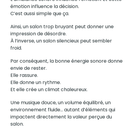
émotion influence la décision.
C’est aussi simple que ça.
Ainsi, un salon trop bruyant peut donner une
impression de désordre.
À l’inverse, un salon silencieux peut sembler
froid.
Par conséquent, la bonne énergie sonore donne
envie de rester.
Elle rassure.
Elle donne un rythme.
Et elle crée un climat chaleureux.
Une musique douce, un volume équilibré, un
environnement fluide… autant d’éléments qui
impactent directement la valeur perçue du
salon.