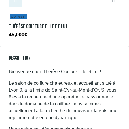
À VENDRE
Thérèse Coiffure Elle Et Lui
45,000€
Description
Bienvenue chez Thérèse Coiffure Elle et Lui !
Le salon de coiffure chaleureux et accueillant situé à
Lyon 9, à la limite de Saint-Cyr-au-Mont-d’Or. Si vous
êtes à la recherche d’une opportunité passionnante
dans le domaine de la coiffure, nous sommes
actuellement à la recherche de nouveaux talents pour
rejoindre notre équipe dynamique.