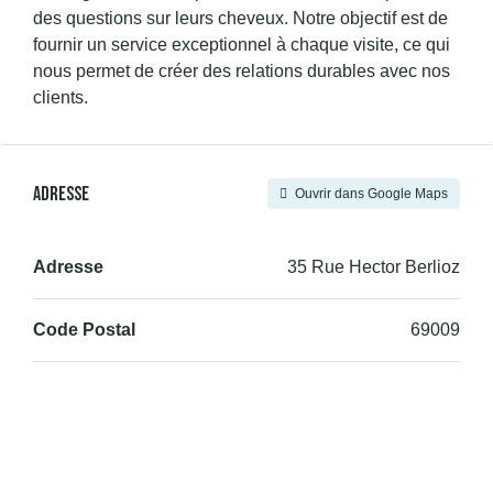
des questions sur leurs cheveux. Notre objectif est de
fournir un service exceptionnel à chaque visite, ce qui
nous permet de créer des relations durables avec nos
clients.
Adresse
Ouvrir dans Google Maps
Adresse
35 Rue Hector Berlioz
Code Postal
69009