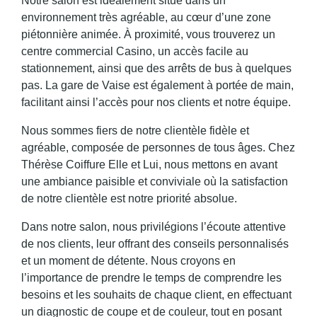
Notre salon est idéalement situé dans un
environnement très agréable, au cœur d’une zone
piétonnière animée. À proximité, vous trouverez un
centre commercial Casino, un accès facile au
stationnement, ainsi que des arrêts de bus à quelques
pas. La gare de Vaise est également à portée de main,
facilitant ainsi l’accès pour nos clients et notre équipe.
Nous sommes fiers de notre clientèle fidèle et
agréable, composée de personnes de tous âges. Chez
Thérèse Coiffure Elle et Lui, nous mettons en avant
une ambiance paisible et conviviale où la satisfaction
de notre clientèle est notre priorité absolue.
Dans notre salon, nous privilégions l’écoute attentive
de nos clients, leur offrant des conseils personnalisés
et un moment de détente. Nous croyons en
l’importance de prendre le temps de comprendre les
besoins et les souhaits de chaque client, en effectuant
un diagnostic de coupe et de couleur, tout en posant