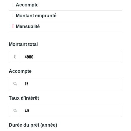
Accompte
Montant emprunté
Mensualité
Montant total
€
Accompte
%
Taux d'intérêt
%
Durée du prêt (année)