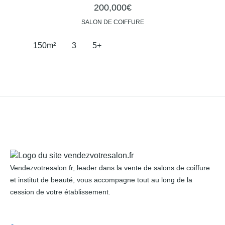
200,000€
SALON DE COIFFURE
150
m²
3
5+
Vendezvotresalon.fr, leader dans la vente de salons de coiffure
et institut de beauté, vous accompagne tout au long de la
cession de votre établissement.