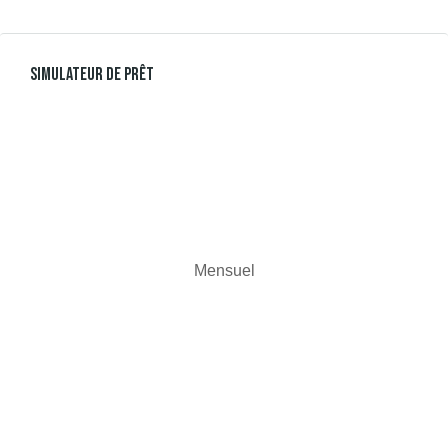
Simulateur De Prêt
Mensuel