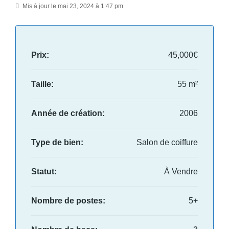
Mis à jour le mai 23, 2024 à 1:47 pm
Prix:
45,000€
Taille:
55 m²
Année de création:
2006
Type de bien:
Salon de coiffure
Statut:
À Vendre
Nombre de postes:
5+