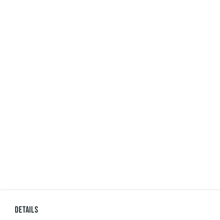
Details