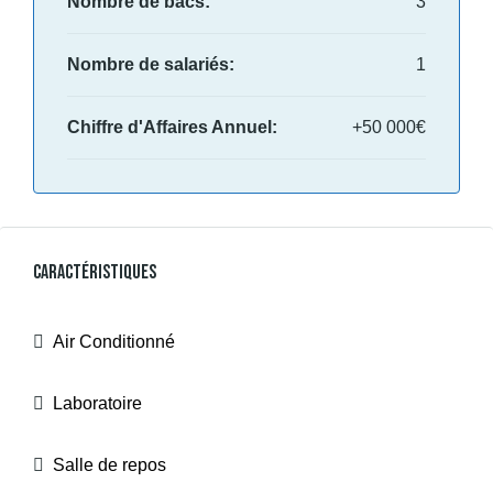
Nombre de bacs:
3
Nombre de salariés:
1
Chiffre d'Affaires Annuel:
+50 000€
Caractéristiques
Air Conditionné
Laboratoire
Salle de repos