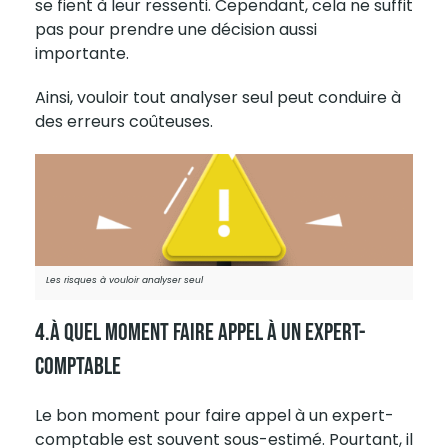
se fient à leur ressenti. Cependant, cela ne suffit
pas pour prendre une décision aussi
importante.
Ainsi, vouloir tout analyser seul peut conduire à
des erreurs coûteuses.
Les risques à vouloir analyser seul
4.À Quel Moment Faire Appel À Un Expert-
Comptable
Le bon moment pour faire appel à un
expert-
comptable
est souvent sous-estimé. Pourtant, il