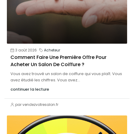
3 août 2026
Acheteur
Comment Faire Une Première Offre Pour
Acheter Un Salon De Coiffure ?
Vous avez trouvé un salon de coiffure qui vous plaît. Vous
avez étudié les chiffres. Vous avez...
continuer la lecture
par vendezvotresalon.fr