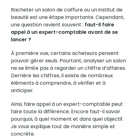
Racheter un salon de coiffure ou un institut de
beauté est une étape importante. Cependant,
une question revient souvent :
faut-il faire
appel à un expert-comptable avant de se
lancer ?
À première vue, certains
acheteurs
pensent
pouvoir gérer seuls. Pourtant, analyser un salon
ne se limite pas à regarder un chiffre d’affaires.
Derrière les chiffres, il existe de nombreux
éléments à comprendre, à vérifier et à
anticiper.
Ainsi, faire appel à un expert-comptable peut
faire toute la différence. Encore faut-il savoir
pourquoi, à quel moment et dans quel objectif.
Je vous explique tout de manière simple et
concrète.