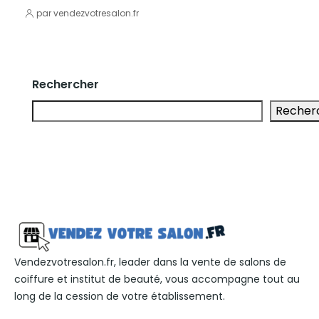
par vendezvotresalon.fr
Rechercher
Recher
Vendezvotresalon.fr, leader dans la vente de salons de
coiffure et institut de beauté, vous accompagne tout au
long de la cession de votre établissement.