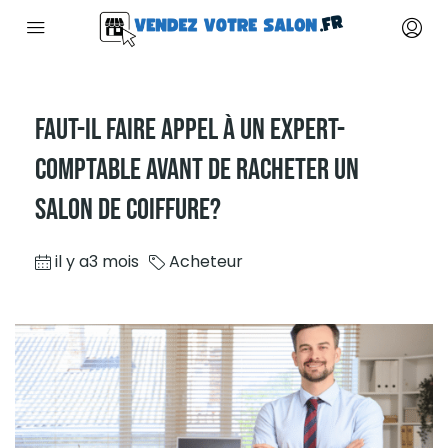
Faut-Il Faire Appel À Un Expert-
Comptable Avant De Racheter Un
Salon De Coiffure?
il y a3 mois
Acheteur