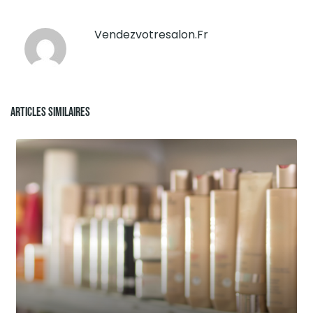
Vendezvotresalon.fr
Articles Similaires