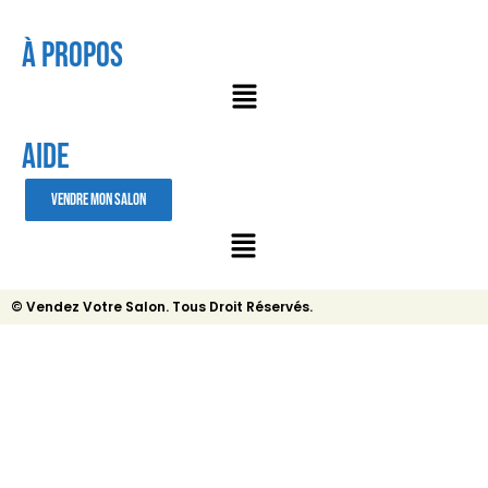
À Propos
AIDE
VENDRE MON SALON
© Vendez Votre Salon. Tous Droit Réservés.