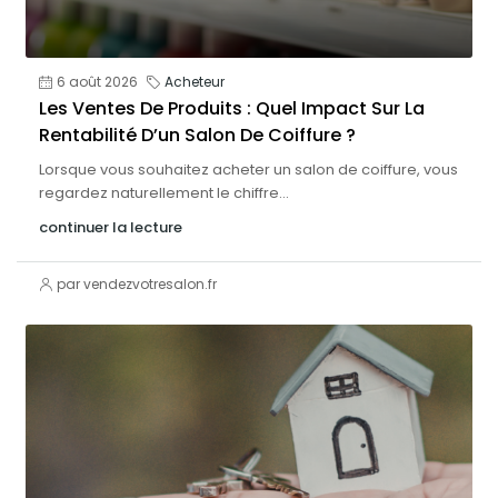
6 août 2026
Acheteur
Les Ventes De Produits : Quel Impact Sur La
Rentabilité D’un Salon De Coiffure ?
Lorsque vous souhaitez acheter un salon de coiffure, vous
regardez naturellement le chiffre...
continuer la lecture
par vendezvotresalon.fr