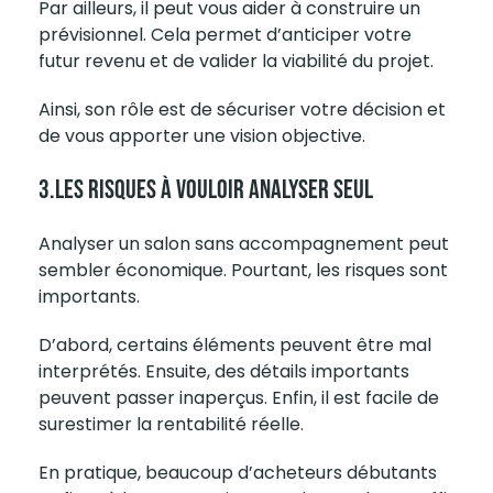
Par ailleurs, il peut vous aider à construire un
prévisionnel. Cela permet d’anticiper votre
futur revenu et de valider la viabilité du projet.
Ainsi, son rôle est de sécuriser votre décision et
de vous apporter une vision objective.
3.Les Risques À Vouloir Analyser Seul
Analyser un salon sans accompagnement peut
sembler économique. Pourtant, les risques sont
importants.
D’abord, certains éléments peuvent être mal
interprétés. Ensuite, des détails importants
peuvent passer inaperçus. Enfin, il est facile de
surestimer la rentabilité réelle.
En pratique, beaucoup d’acheteurs débutants