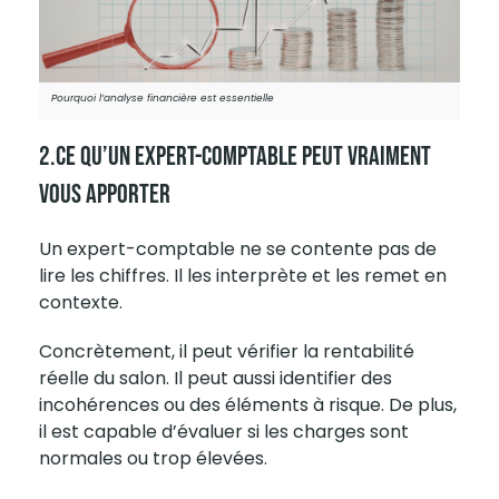
Pourquoi l’analyse financière est essentielle
2.Ce Qu’un Expert-Comptable Peut Vraiment
Vous Apporter
Un expert-comptable ne se contente pas de
lire les chiffres. Il les interprète et les remet en
contexte.
Concrètement, il peut vérifier la rentabilité
réelle du salon. Il peut aussi identifier des
incohérences ou des éléments à risque. De plus,
il est capable d’évaluer si les charges sont
normales ou trop élevées.