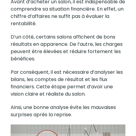
Avant d’acheter un salon, il est indispensable de
comprendre sa situation financière. En effet, un
chiffre d’affaires ne suffit pas à évaluer la
rentabilité.
D’un côté, certains salons affichent de bons
résultats en apparence. De l’autre, les charges
peuvent être élevées et réduire fortement les
bénéfices.
Par conséquent, il est nécessaire d’analyser les
bilans
, les comptes de résultat et les flux
financiers. Cette étape permet d’avoir une
vision claire et réaliste du salon.
Ainsi, une bonne analyse évite les mauvaises
surprises après la reprise.