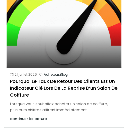
21 juillet 2026
Acheteur
,
Blog
Pourquoi Le Taux De Retour Des Clients Est Un
Indicateur Clé Lors De La Reprise D’un Salon De
Coiffure
Lorsque vous souhaitez acheter un salon de coiffure,
plusieurs chiffres attirent immédiatement...
continuer la lecture