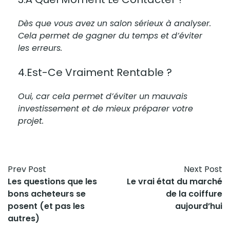
Dès que vous avez un salon sérieux à analyser.
Cela permet de gagner du temps et d’éviter
les erreurs.
4.Est-Ce Vraiment Rentable ?
Oui, car cela permet d’éviter un mauvais
investissement et de mieux préparer votre
projet.
Prev Post
Next Post
Les questions que les
Le vrai état du marché
bons acheteurs se
de la coiffure
posent (et pas les
aujourd’hui
autres)