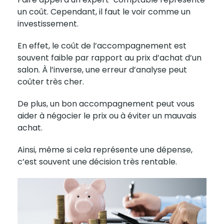
un coût. Cependant, il faut le voir comme un
investissement.
En effet, le coût de l’accompagnement est
souvent faible par rapport au prix d’achat d’un
salon. À l’inverse, une erreur d’analyse peut
coûter très cher.
De plus, un bon accompagnement peut vous
aider à négocier le prix ou à éviter un mauvais
achat.
Ainsi, même si cela représente une dépense,
c’est souvent une décision très rentable.