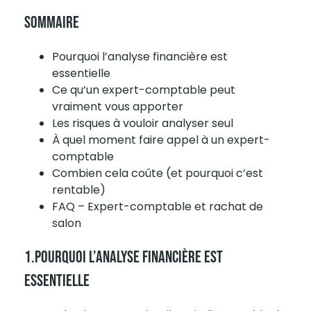
Sommaire
Pourquoi l’analyse financière est
essentielle
Ce qu’un expert-comptable peut
vraiment vous apporter
Les risques à vouloir analyser seul
À quel moment faire appel à un expert-
comptable
Combien cela coûte (et pourquoi c’est
rentable)
FAQ – Expert-comptable et rachat de
salon
1.Pourquoi L’analyse Financière Est
Essentielle