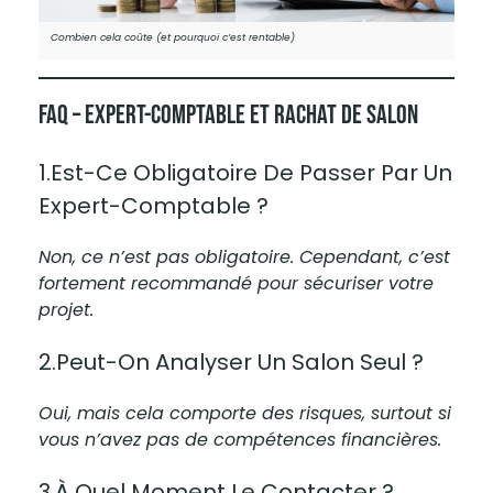
Combien cela coûte (et pourquoi c’est rentable)
FAQ – Expert-Comptable Et Rachat De Salon
1.Est-Ce Obligatoire De Passer Par Un
Expert-Comptable ?
Non, ce n’est pas obligatoire. Cependant, c’est
fortement recommandé pour sécuriser votre
projet.
2.Peut-On Analyser Un Salon Seul ?
Oui, mais cela comporte des risques, surtout si
vous n’avez pas de compétences financières.
3.À Quel Moment Le Contacter ?