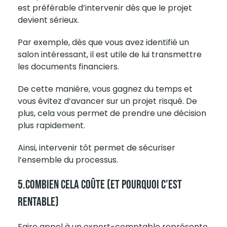
est préférable d’intervenir dès que le projet
devient sérieux.
Par exemple, dès que vous avez identifié un
salon intéressant, il est utile de lui transmettre
les documents financiers.
De cette manière, vous gagnez du temps et
vous évitez d’avancer sur un projet risqué. De
plus, cela vous permet de prendre une décision
plus rapidement.
Ainsi, intervenir tôt permet de sécuriser
l’ensemble du processus.
5.Combien Cela Coûte (et Pourquoi C’est
Rentable)
Faire appel à un
expert-comptable
représente