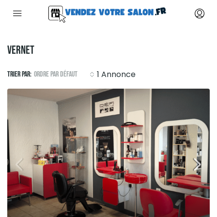
Vernet
1 Annonce
Trier par:
Ordre par défaut