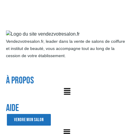
Vendezvotresalon.fr, leader dans la vente de salons de coiffure
et institut de beauté, vous accompagne tout au long de la
cession de votre établissement.
À Propos
AIDE
VENDRE MON SALON