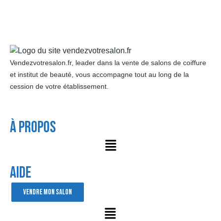
Vendezvotresalon.fr, leader dans la vente de salons de coiffure
et institut de beauté, vous accompagne tout au long de la
cession de votre établissement.
À Propos
AIDE
VENDRE MON SALON