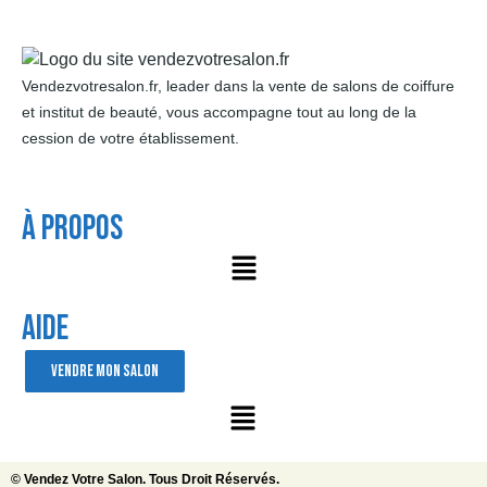
Vendezvotresalon.fr, leader dans la vente de salons de coiffure
et institut de beauté, vous accompagne tout au long de la
cession de votre établissement.
À Propos
AIDE
VENDRE MON SALON
© Vendez Votre Salon. Tous Droit Réservés.