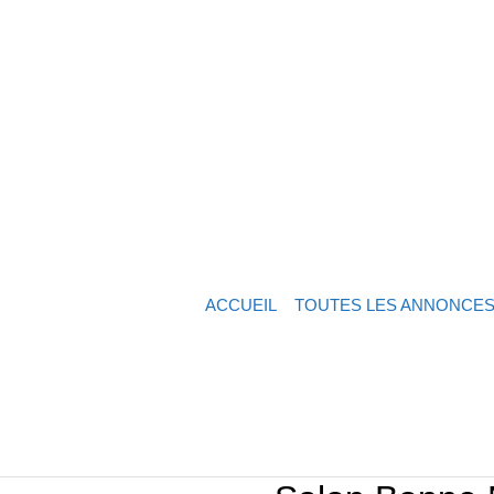
ACCUEIL
TOUTES LES ANNONCE