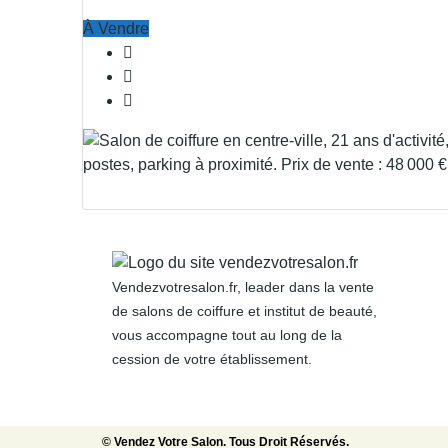
À Vendre
Vendezvotresalon.fr, leader dans la vente
de salons de coiffure et institut de beauté,
vous accompagne tout au long de la
cession de votre établissement.
© Vendez Votre Salon. Tous Droit Réservés.