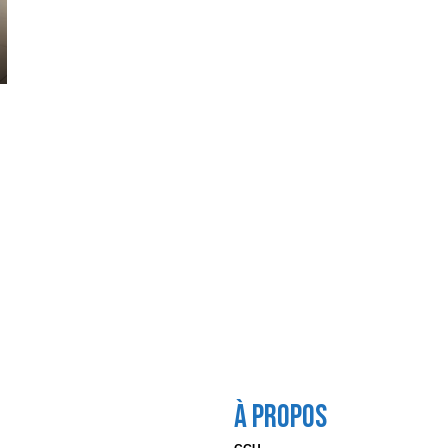
À Propos