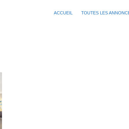
ACCUEIL
TOUTES LES ANNONC