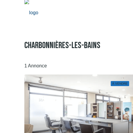
Charbonnières-Les-Bains
1 Annonce
À VENDRE