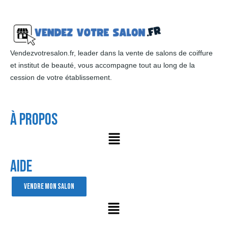
Vendezvotresalon.fr, leader dans la vente de salons de coiffure
et institut de beauté, vous accompagne tout au long de la
cession de votre établissement.
À Propos
AIDE
VENDRE MON SALON